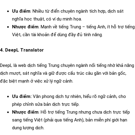
Ưu điểm
: Nhiều từ điển chuyên ngành tích hợp, dịch sát
nghĩa học thuật, có ví dụ minh họa.
Nhược điểm
: Mạnh về tiếng Trung – tiếng Anh, ít hỗ trợ tiếng
Việt, cần tài khoản để dùng đầy đủ tính năng.
4. DeepL Translator
DeepL là web dịch tiếng Trung chuyên ngành nổi tiếng nhờ khả năng
dịch mượt, sát nghĩa và giữ được cấu trúc câu gần với bản gốc,
đặc biệt mạnh ở việc xử lý ngữ cảnh.
Ưu điểm:
Văn phong dịch tự nhiên, hiểu rõ ngữ cảnh, cho
phép chỉnh sửa bản dịch trực tiếp.
Nhược điểm
: Hỗ trợ tiếng Trung nhưng chưa dịch trực tiếp
sang tiếng Việt (phải qua tiếng Anh), bản miễn phí giới hạn
dung lượng dịch.