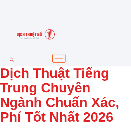
Dịch Thuật Tiếng
Trung Chuyên
Ngành Chuẩn Xác,
Phí Tốt Nhất 2026