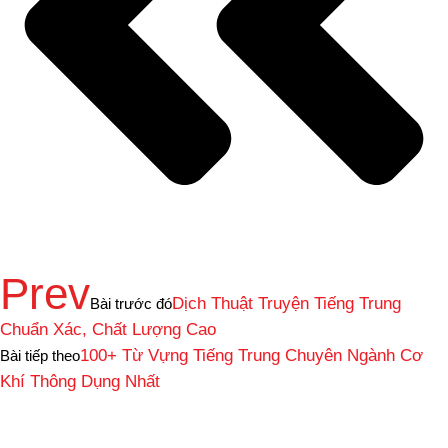
Prev
Dịch Thuật Truyện Tiếng Trung
Bài trước đó
Chuẩn Xác, Chất Lượng Cao
100+ Từ Vựng Tiếng Trung Chuyên Ngành Cơ
Bài tiếp theo
Khí Thông Dụng Nhất