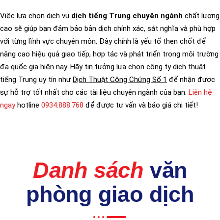
Việc lựa chọn dịch vụ
dịch tiếng Trung chuyên ngành
chất lượng
cao sẽ giúp bạn đảm bảo bản dịch chính xác, sát nghĩa và phù hợp
với từng lĩnh vực chuyên môn. Đây chính là yếu tố then chốt để
nâng cao hiệu quả giao tiếp, hợp tác và phát triển trong môi trường
đa quốc gia hiện nay. Hãy tin tưởng lựa chọn công ty dịch thuật
tiếng Trung uy tín như
Dịch Thuật Công Chứng Số 1
để nhận được
sự hỗ trợ tốt nhất cho các tài liệu chuyên ngành của bạn.
Liên hệ
ngay
hotline
0934.888.768
để được tư vấn và báo giá chi tiết!
Danh sách
văn
phòng giao dịch