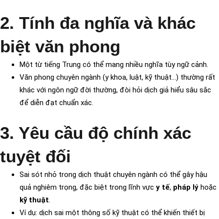
2. Tính đa nghĩa và khác
biệt văn phong
Một từ tiếng Trung có thể mang nhiều nghĩa tùy ngữ cảnh.
Văn phong chuyên ngành (y khoa, luật, kỹ thuật…) thường rất
khác với ngôn ngữ đời thường, đòi hỏi dịch giả hiểu sâu sắc
để diễn đạt chuẩn xác.
3. Yêu cầu độ chính xác
tuyệt đối
Sai sót nhỏ trong dịch thuật chuyên ngành có thể gây hậu
quả nghiêm trọng, đặc biệt trong lĩnh vực
y tế
,
pháp lý
hoặc
kỹ thuật
.
Ví dụ: dịch sai một thông số kỹ thuật có thể khiến thiết bị