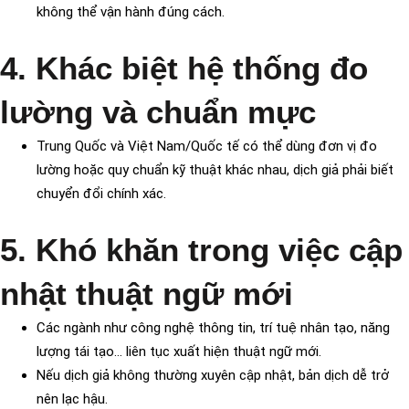
không thể vận hành đúng cách.
4. Khác biệt hệ thống đo
lường và chuẩn mực
Trung Quốc và Việt Nam/Quốc tế có thể dùng đơn vị đo
lường hoặc quy chuẩn kỹ thuật khác nhau, dịch giả phải biết
chuyển đổi chính xác.
5. Khó khăn trong việc cập
nhật thuật ngữ mới
Các ngành như công nghệ thông tin, trí tuệ nhân tạo, năng
lượng tái tạo… liên tục xuất hiện thuật ngữ mới.
Nếu dịch giả không thường xuyên cập nhật, bản dịch dễ trở
nên lạc hậu.