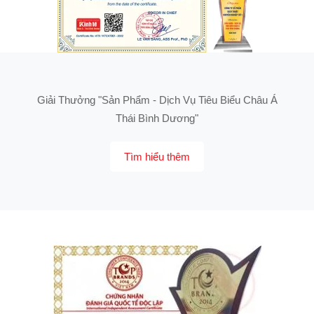
Giải Thưởng "Sản Phẩm - Dịch Vụ Tiêu Biểu Châu Á
Thái Bình Dương"
Tìm hiểu thêm