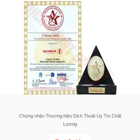
Chứng nhận Thương hiệu Dịch Thuật Uy Tín Chất
Lượng