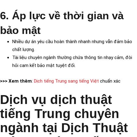
6. Áp lực về thời gian và
bảo mật
Nhiều dự án yêu cầu hoàn thành nhanh nhưng vẫn đảm bảo
chất lượng.
Tài liệu chuyên ngành thường chứa thông tin nhạy cảm, đòi
hỏi cam kết bảo mật tuyệt đối.
>>> Xem thêm
:
Dịch tiếng Trung sang tiếng Việt
chuẩn xác
Dịch vụ dịch thuật
tiếng Trung chuyên
ngành tại Dịch Thuật