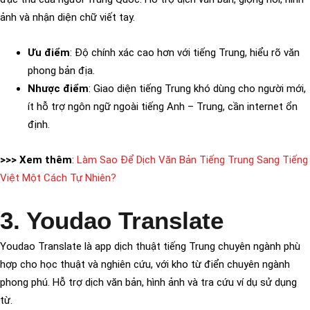
ảnh và nhận diện chữ viết tay.
Ưu điểm
: Độ chính xác cao hơn với tiếng Trung, hiểu rõ văn
phong bản địa.
Nhược điểm
: Giao diện tiếng Trung khó dùng cho người mới,
ít hỗ trợ ngôn ngữ ngoài tiếng Anh – Trung, cần internet ổn
định.
>>> Xem thêm
:
Làm Sao Để Dịch Văn Bản Tiếng Trung Sang Tiếng
Việt Một Cách Tự Nhiên?
3. Youdao Translate
Youdao Translate là app dịch thuật tiếng Trung chuyên ngành phù
hợp cho học thuật và nghiên cứu, với kho từ điển chuyên ngành
phong phú. Hỗ trợ dịch văn bản, hình ảnh và tra cứu ví dụ sử dụng
từ.