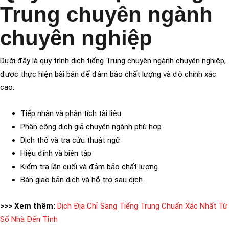
Trung chuyên ngành
chuyên nghiệp
Dưới đây là quy trình dịch tiếng Trung chuyên ngành chuyên nghiệp,
được thực hiện bài bản để đảm bảo chất lượng và độ chính xác
cao:
Tiếp nhận và phân tích tài liệu
Phân công dịch giả chuyên ngành phù hợp
Dịch thô và tra cứu thuật ngữ
Hiệu đính và biên tập
Kiểm tra lần cuối và đảm bảo chất lượng
Bàn giao bản dịch và hỗ trợ sau dịch.
>>> Xem thêm:
Dịch Địa Chỉ Sang Tiếng Trung Chuẩn Xác Nhất Từ
Số Nhà Đến Tỉnh