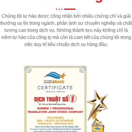
Chúng tôi tự hào được công nhận bởi nhiều chứng chỉ và giải
thưởng uy tín trong ngành, phản ánh sự chuyên nghiệp và chất
lượng cao trong dịch vụ. Những thành tựu này không chỉ là
niềm tự hào của công ty mà còn là cam kết của chúng tôi trong
việc duy trì tiêu chuẩn dịch vụ hàng đầu.