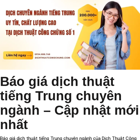
Báo giá dịch thuật
tiếng Trung chuyên
ngành – Cập nhật mới
nhất
Báo giá dịch thuật tiếng Trung chuyên ngành của
Dịch Thuật Công