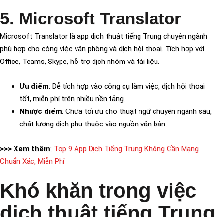
5. Microsoft Translator
Microsoft Translator là app dịch thuật tiếng Trung chuyên ngành
phù hợp cho công việc văn phòng và dịch hội thoại. Tích hợp với
Office, Teams, Skype, hỗ trợ dịch nhóm và tài liệu.
Ưu điểm
: Dễ tích hợp vào công cụ làm việc, dịch hội thoại
tốt, miễn phí trên nhiều nền tảng.
Nhược điểm
: Chưa tối ưu cho thuật ngữ chuyên ngành sâu,
chất lượng dịch phụ thuộc vào nguồn văn bản.
>>> Xem thêm
:
Top 9 App Dịch Tiếng Trung Không Cần Mạng
Chuẩn Xác, Miễn Phí
Khó khăn trong việc
dịch thuật tiếng Trung