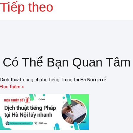
Tiếp theo
Có Thể Bạn Quan Tâm
Dịch thuật công chứng tiếng Trung tại Hà Nội giá rẻ
Đọc thêm »