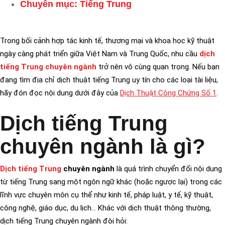
Chuyên mục:
Tiếng Trung
Trong bối cảnh hợp tác kinh tế, thương mại và khoa học kỹ thuật
ngày càng phát triển giữa Việt Nam và Trung Quốc, nhu cầu
dịch
tiếng Trung chuyên ngành
trở nên vô cùng quan trọng. Nếu bạn
đang tìm địa chỉ dịch thuật tiếng Trung uy tín cho các loại tài liệu,
hãy đón đọc nội dung dưới đây của
Dịch Thuật Công Chứng Số 1
.
Dịch tiếng Trung
chuyên ngành là gì?
Dịch tiếng Trung
chuyên ngành
là quá trình chuyển đổi nội dung
từ tiếng Trung sang một ngôn ngữ khác (hoặc ngược lại) trong các
lĩnh vực chuyên môn cụ thể như kinh tế, pháp luật, y tế, kỹ thuật,
công nghệ, giáo dục, du lịch… Khác với dịch thuật thông thường,
dịch tiếng Trung chuyên ngành đòi hỏi: