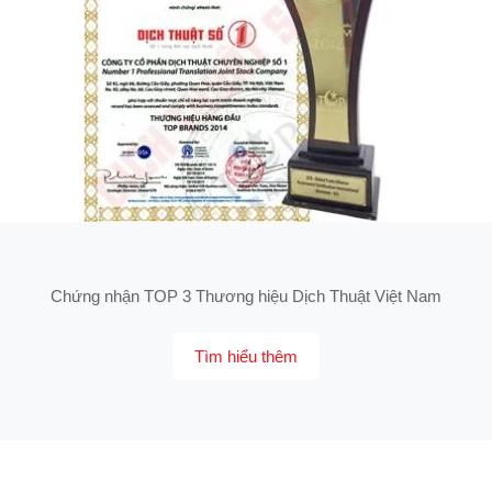
Chứng nhận TOP 3 Thương hiệu Dịch Thuật Việt Nam
Tìm hiểu thêm