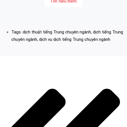
Tìm hiểu thêm
Tags:
dịch thuật tiếng Trung chuyên ngành
,
dịch tiếng Trung
chuyên ngành
,
dịch vụ dịch tiếng Trung chuyên ngành