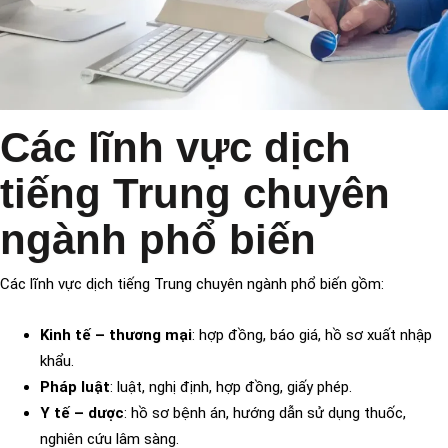
Các lĩnh vực dịch
tiếng Trung chuyên
ngành phổ biến
Các lĩnh vực dịch tiếng Trung chuyên ngành phổ biến gồm:
Kinh tế – thương mại
: hợp đồng, báo giá, hồ sơ xuất nhập
khẩu.
Pháp luật
: luật, nghị định, hợp đồng, giấy phép.
Y tế – dược
: hồ sơ bệnh án, hướng dẫn sử dụng thuốc,
nghiên cứu lâm sàng.