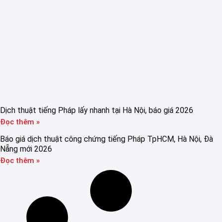
Dịch thuật tiếng Pháp lấy nhanh tại Hà Nội, báo giá 2026
Đọc thêm »
Báo giá dịch thuật công chứng tiếng Pháp TpHCM, Hà Nội, Đà
Nẵng mới 2026
Đọc thêm »