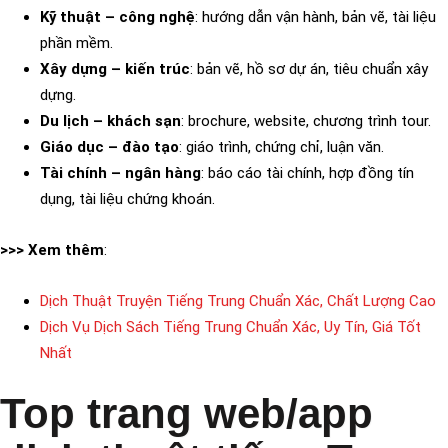
Kỹ thuật – công nghệ
: hướng dẫn vận hành, bản vẽ, tài liệu
phần mềm.
Xây dựng – kiến trúc
: bản vẽ, hồ sơ dự án, tiêu chuẩn xây
dựng.
Du lịch – khách sạn
: brochure, website, chương trình tour.
Giáo dục – đào tạo
: giáo trình, chứng chỉ, luận văn.
Tài chính – ngân hàng
: báo cáo tài chính, hợp đồng tín
dụng, tài liệu chứng khoán.
>>> Xem thêm
:
Dịch Thuật Truyện Tiếng Trung Chuẩn Xác, Chất Lượng Cao
Dịch Vụ Dịch Sách Tiếng Trung Chuẩn Xác, Uy Tín, Giá Tốt
Nhất
Top trang web/app