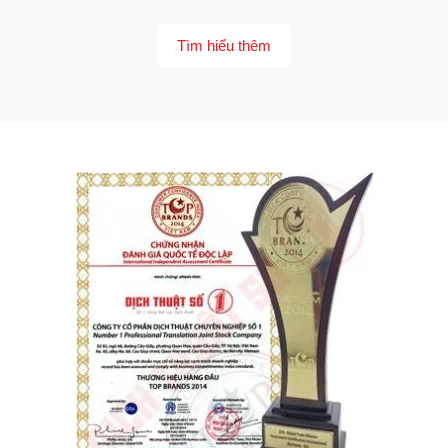
Tìm hiểu thêm