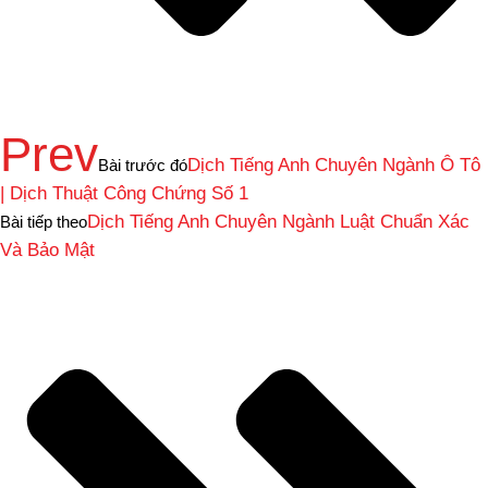
Prev
Dịch Tiếng Anh Chuyên Ngành Ô Tô
Bài trước đó
| Dịch Thuật Công Chứng Số 1
Dịch Tiếng Anh Chuyên Ngành Luật Chuẩn Xác
Bài tiếp theo
Và Bảo Mật