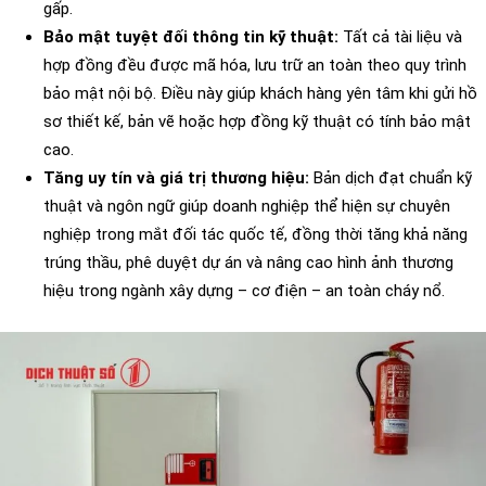
gấp.
Bảo mật tuyệt đối thông tin kỹ thuật:
Tất cả tài liệu và
hợp đồng đều được mã hóa, lưu trữ an toàn theo quy trình
bảo mật nội bộ. Điều này giúp khách hàng yên tâm khi gửi hồ
sơ thiết kế, bản vẽ hoặc hợp đồng kỹ thuật có tính bảo mật
cao.
Tăng uy tín và giá trị thương hiệu:
Bản dịch đạt chuẩn kỹ
thuật và ngôn ngữ giúp doanh nghiệp thể hiện sự chuyên
nghiệp trong mắt đối tác quốc tế, đồng thời tăng khả năng
trúng thầu, phê duyệt dự án và nâng cao hình ảnh thương
hiệu trong ngành xây dựng – cơ điện – an toàn cháy nổ.