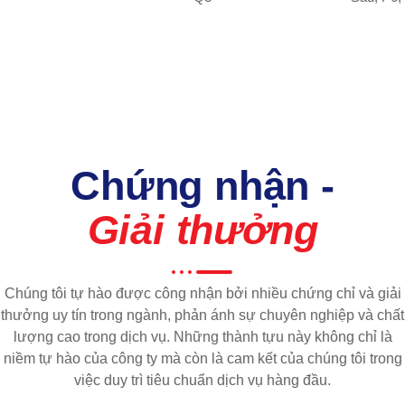
Chứng nhận -
Giải thưởng
Chúng tôi tự hào được công nhận bởi nhiều chứng chỉ và giải
thưởng uy tín trong ngành, phản ánh sự chuyên nghiệp và chất
lượng cao trong dịch vụ. Những thành tựu này không chỉ là
niềm tự hào của công ty mà còn là cam kết của chúng tôi trong
việc duy trì tiêu chuẩn dịch vụ hàng đầu.