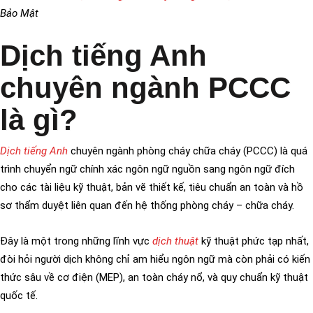
Bảo Mật
Dịch tiếng Anh
chuyên ngành PCCC
là gì?
Dịch tiếng Anh
chuyên ngành phòng cháy chữa cháy (PCCC) là quá
trình chuyển ngữ chính xác ngôn ngữ nguồn sang ngôn ngữ đích
cho các tài liệu kỹ thuật, bản vẽ thiết kế, tiêu chuẩn an toàn và hồ
sơ thẩm duyệt liên quan đến hệ thống phòng cháy – chữa cháy.
Đây là một trong những lĩnh vực
dịch thuật
kỹ thuật phức tạp nhất,
đòi hỏi người dịch không chỉ am hiểu ngôn ngữ mà còn phải có kiến
thức sâu về cơ điện (MEP), an toàn cháy nổ, và quy chuẩn kỹ thuật
quốc tế.