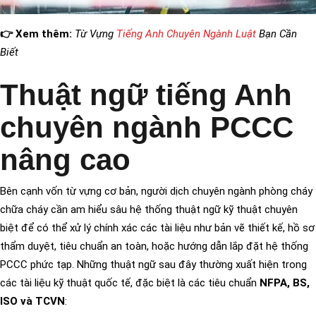
👉 Xem thêm:
Từ Vựng
Tiếng Anh Chuyên Ngành Luật
Bạn Cần
Biết
Thuật ngữ tiếng Anh
chuyên ngành PCCC
nâng cao
Bên cạnh vốn từ vựng cơ bản, người dịch chuyên ngành phòng cháy
chữa cháy cần am hiểu sâu hệ thống thuật ngữ kỹ thuật chuyên
biệt để có thể xử lý chính xác các tài liệu như bản vẽ thiết kế, hồ sơ
thẩm duyệt, tiêu chuẩn an toàn, hoặc hướng dẫn lắp đặt hệ thống
PCCC phức tạp. Những thuật ngữ sau đây thường xuất hiện trong
các tài liệu kỹ thuật quốc tế, đặc biệt là các tiêu chuẩn
NFPA, BS,
ISO và TCVN
: