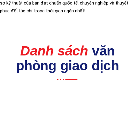
sơ kỹ thuật của bạn đạt chuẩn quốc tế, chuyên nghiệp và thuyết
phục đối tác chỉ trong thời gian ngắn nhất!
Danh sách
văn
phòng giao dịch