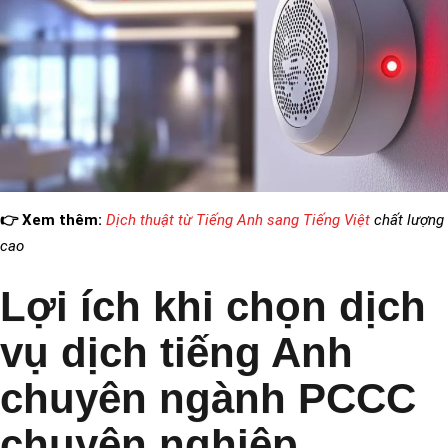
👉 Xem thêm:
Dịch thuật từ Tiếng Anh sang Tiếng Việt
chất lượng
cao
Lợi ích khi chọn dịch
vụ dịch tiếng Anh
chuyên ngành PCCC
chuyên nghiệp