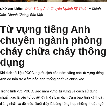
👉 Xem thêm:
Dịch Tiếng Anh Chuyên Ngành Kỹ Thuật
– Chính
Xác, Nhanh Chóng, Bảo Mật
Từ vựng tiếng Anh
chuyên ngành phòng
cháy chữa cháy thông
dụng
Khi dịch tài liệu PCCC, người dịch cần nắm vững các từ vựng tiếng
Anh cơ bản để đảm bảo tính thống nhất và chính xác.
Trong lĩnh vực PCCC, việc nắm vững từ vựng và cách sử dụng
chuẩn xác là yếu tố quyết định để bản dịch đảm bảo tính kỹ thuật,
đồng nhất và dễ hiểu. Dưới đây là bảng tổng hợp những thuật ngữ