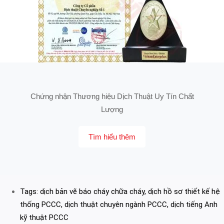
Chứng nhận Thương hiệu Dịch Thuật Uy Tín Chất
Lượng
Tìm hiểu thêm
Tags:
dịch bản vẽ báo cháy chữa cháy
,
dịch hồ sơ thiết kế hệ
thống PCCC
,
dịch thuật chuyên ngành PCCC
,
dịch tiếng Anh
kỹ thuật PCCC