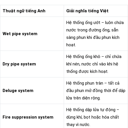
Thuật ngữ tiếng Anh
Giải nghĩa tiếng Việt
Hệ thống ống ướt – luôn chứa
nước trong đường ống, sẵn
Wet pipe system
sàng phun khi đầu phun kích
hoạt.
Hệ thống ống khô – chỉ chứa
Dry pipe system
khí nén, nước chỉ vào khi hệ
thống được kích hoạt.
Hệ thống phun tràn – tất cả
Deluge system
đầu phun mở đồng thời để dập
lửa trên diện rộng.
Hệ thống dập lửa tự động –
Fire suppression system
dùng khí, bọt hoặc hóa chất
thay vì nước.