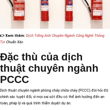
👉 Xem thêm:
Dịch Tiếng Anh Chuyên Ngành Công Nghệ Thông
Tin
Chuẩn Xác
Đặc thù của dịch
thuật chuyên ngành
PCCC
Dịch thuật chuyên ngành phòng cháy chữa cháy (PCCC) đòi hỏi độ
chính xác tuyệt đối, vì mọi sai sót đều có thể ảnh hưởng đến an
toàn, pháp lý và quá trình thẩm duyệt dự án.