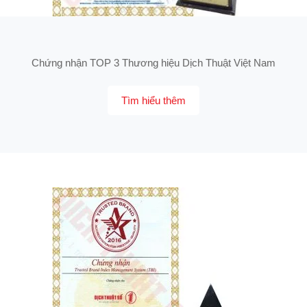
Chứng nhận TOP 3 Thương hiệu Dịch Thuật Việt Nam
Tìm hiểu thêm