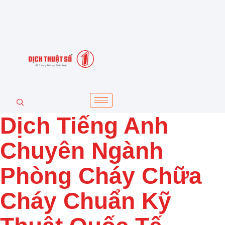
Dịch Tiếng Anh
Chuyên Ngành
Phòng Cháy Chữa
Cháy Chuẩn Kỹ