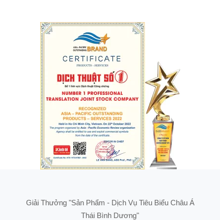
Giải Thưởng "Sản Phẩm - Dịch Vụ Tiêu Biểu Châu Á
Thái Bình Dương"