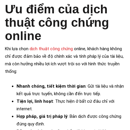
Ưu điểm của dịch
thuật công chứng
online
Khi lựa chọn
dịch thuật công chứng
online, khách hàng không
chỉ được đảm bảo về độ chính xác và tính pháp lý của tài liệu,
mà còn hưởng nhiều lợi ích vượt trội so với hình thức truyền
thống:
Nhanh chóng, tiết kiệm thời gian
: Gửi tài liệu và nhận
kết quả trực tuyến, không cần đến trực tiếp.
Tiện lợi, linh hoạt
: Thực hiện ở bất cứ đâu chỉ với
internet.
Hợp pháp, giá trị pháp lý
: Bản dịch được công chứng
đúng quy định.