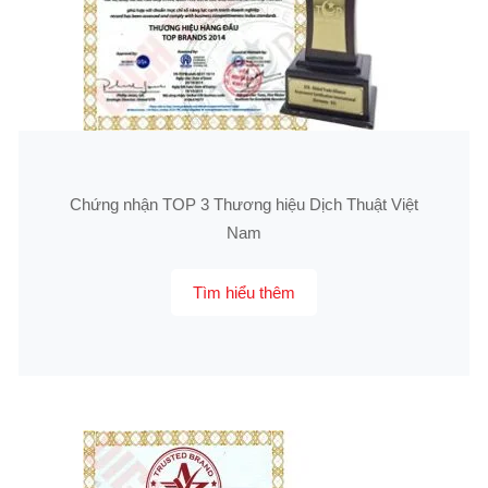
Chứng nhận TOP 3 Thương hiệu Dịch Thuật Việt
Nam
Tìm hiểu thêm