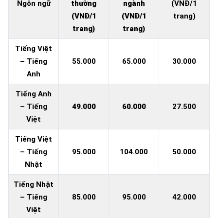
Ngôn ngữ
thường
ngành
(VNĐ/1
(VNĐ/1
(VNĐ/1
trang)
trang)
trang)
Tiếng Việt
– Tiếng
55.000
65.000
30.000
Anh
Tiếng Anh
– Tiếng
49.000
60.000
27.500
Việt
Tiếng Việt
– Tiếng
95.000
104.000
50.000
Nhật
Tiếng Nhật
– Tiếng
85.000
95.000
42.000
Việt