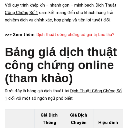
Với quy trình khép kín – nhanh gọn – minh bạch,
Dịch Thuật
Công Chứng Số 1
cam kết mang đến cho khách hàng trải
nghiệm dịch vụ chính xác, hợp pháp và tiện lợi tuyệt đối.
>>> Xem thêm
:
Dịch thuật công chứng có giá trị bao lâu?
Bảng giá dịch thuật
công chứng online
(tham khảo)
Dưới đây là bảng giá dịch thuật tại
Dịch Thuật Công Chứng Số
1
đối với một số ngôn ngữ phổ biến:
Giá Dịch
Giá Dịch
Thông
Chuyên
Hiệu đính