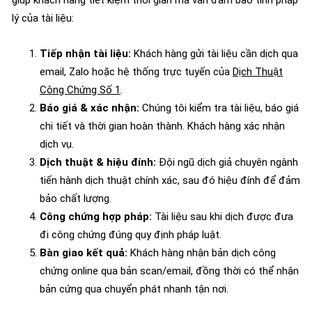
lý của tài liệu:
Tiếp nhận tài liệu:
Khách hàng gửi tài liệu cần dịch qua
email, Zalo hoặc hệ thống trực tuyến của
Dịch Thuật
Công Chứng Số 1
.
Báo giá & xác nhận:
Chúng tôi kiểm tra tài liệu, báo giá
chi tiết và thời gian hoàn thành. Khách hàng xác nhận
dịch vụ.
Dịch thuật & hiệu đính:
Đội ngũ dịch giả chuyên ngành
tiến hành dịch thuật chính xác, sau đó hiệu đính để đảm
bảo chất lượng.
Công chứng hợp pháp:
Tài liệu sau khi dịch được đưa
đi công chứng đúng quy định pháp luật.
Bàn giao kết quả:
Khách hàng nhận bản dịch công
chứng online qua bản scan/email, đồng thời có thể nhận
bản cứng qua chuyển phát nhanh tận nơi.