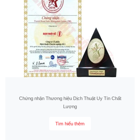
Chứng nhận Thương hiệu Dịch Thuật Uy Tín Chất
Lượng
Tìm hiểu thêm