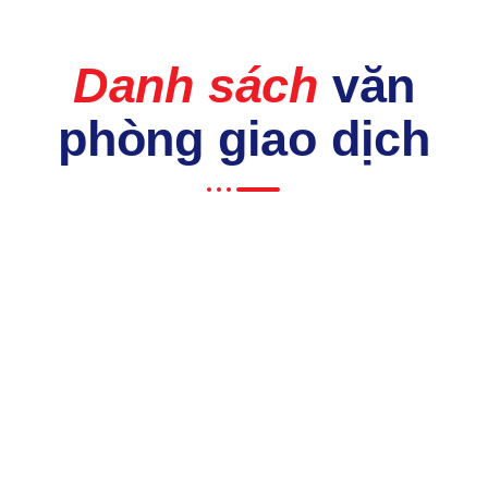
Danh sách
văn
phòng giao dịch