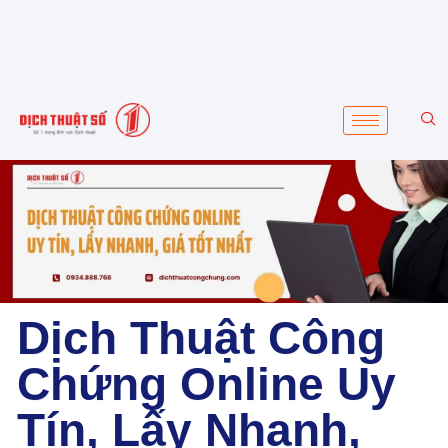
Dịch Thuật Công
Chứng Online Uy
Tín, Lấy Nhanh,