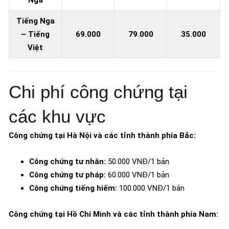
Tiếng Nga
– Tiếng
69.000
79.000
35.000
Việt
Chi phí công chứng tại
các khu vực
Công chứng tại Hà Nội và các tỉnh thành phía Bắc:
Công chứng tư nhân:
50.000 VNĐ/1 bản
Công chứng tư pháp:
60.000 VNĐ/1 bản
Công chứng tiếng hiếm:
100.000 VNĐ/1 bản
Công chứng tại Hồ Chí Minh và các tỉnh thành phía Nam: