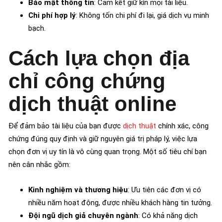
Bảo mật thông tin
: Cam kết giữ kín mọi tài liệu.
Chi phí hợp lý
: Không tốn chi phí đi lại, giá dịch vụ minh
bạch.
Cách lựa chọn địa
chỉ công chứng
dịch thuật online
Để đảm bảo tài liệu của bạn được
dịch thuật
chính xác, công
chứng đúng quy định và giữ nguyên giá trị pháp lý, việc lựa
chọn đơn vị uy tín là vô cùng quan trọng. Một số tiêu chí bạn
nên cân nhắc gồm:
Kinh nghiệm và thương hiệu
: Ưu tiên các đơn vị có
nhiều năm hoạt động, được nhiều khách hàng tin tưởng.
Đội ngũ dịch giả chuyên ngành
: Có khả năng dịch