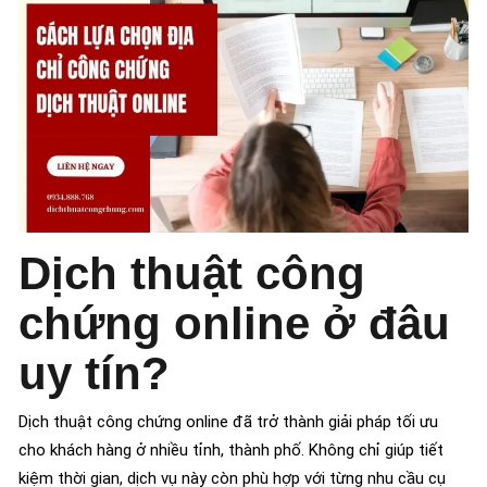
Dịch thuật công
chứng online ở đâu
uy tín?
Dịch thuật công chứng online đã trở thành giải pháp tối ưu
cho khách hàng ở nhiều tỉnh, thành phố. Không chỉ giúp tiết
kiệm thời gian, dịch vụ này còn phù hợp với từng nhu cầu cụ