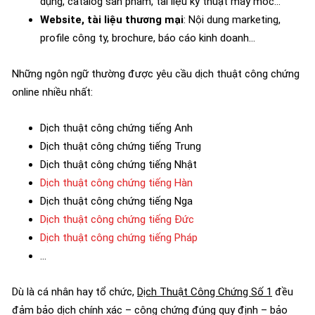
dụng, catalog sản phẩm, tài liệu kỹ thuật máy móc…
Website, tài liệu thương mại
: Nội dung marketing,
profile công ty, brochure, báo cáo kinh doanh…
Những ngôn ngữ thường được yêu cầu dịch thuật công chứng
online nhiều nhất:
Dịch thuật công chứng tiếng Anh
Dịch thuật công chứng tiếng Trung
Dịch thuật công chứng tiếng Nhật
Dịch thuật công chứng tiếng Hàn
Dịch thuật công chứng tiếng Nga
Dịch thuật công chứng tiếng Đức
Dịch thuật công chứng tiếng Pháp
…
Dù là cá nhân hay tổ chức,
Dịch Thuật Công Chứng Số 1
đều
đảm bảo dịch chính xác – công chứng đúng quy định – bảo