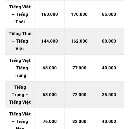
Tiếng Việt
– Tiếng
160.000
170.000
85.000
Thái
Tiếng Thái
– Tiếng
144.000
162.000
80.000
Việt
Tiếng Việt
– Tiếng
68.000
77.000
40.000
Trung
Tiếng
Trung –
63.000
72.000
35.000
Tiếng Việt
Tiếng Việt
– Tiếng
76.000
82.000
40.000
Nga