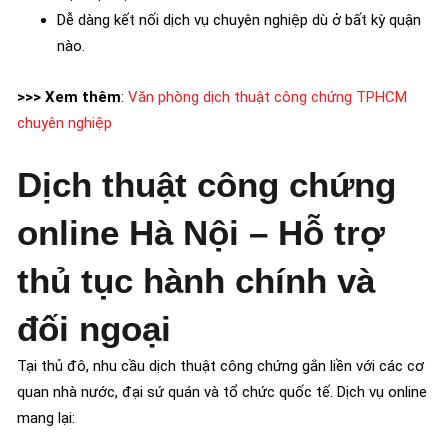
Dễ dàng kết nối dịch vụ chuyên nghiệp dù ở bất kỳ quận
nào.
>>> Xem thêm
:
Văn phòng dịch thuật công chứng TPHCM
chuyên nghiệp
Dịch thuật công chứng
online Hà Nội – Hỗ trợ
thủ tục hành chính và
đối ngoại
Tại thủ đô, nhu cầu dịch thuật công chứng gắn liền với các cơ
quan nhà nước, đại sứ quán và tổ chức quốc tế. Dịch vụ online
mang lại: