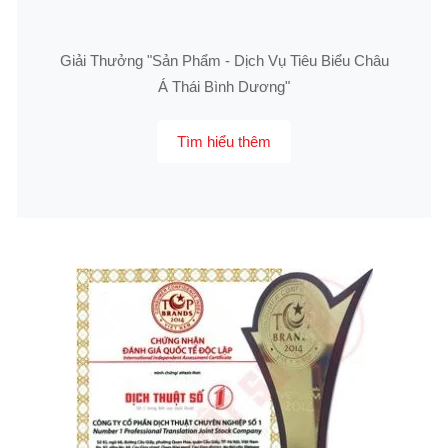
Giải Thưởng "Sản Phẩm - Dịch Vụ Tiêu Biểu Châu
Á Thái Bình Dương"
Tìm hiểu thêm