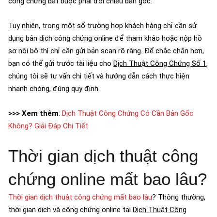
công chứng bắt buộc phải đối chiếu bản gốc.
Tuy nhiên, trong một số trường hợp khách hàng chỉ cần sử
dụng bản dịch công chứng online để tham khảo hoặc nộp hồ
sơ nội bộ thì chỉ cần gửi bản scan rõ ràng. Để chắc chắn hơn,
bạn có thể gửi trước tài liệu cho
Dịch Thuật Công Chứng Số 1
,
chúng tôi sẽ tư vấn chi tiết và hướng dẫn cách thực hiện
nhanh chóng, đúng quy định.
>>> Xem thêm
:
Dịch Thuật Công Chứng Có Cần Bản Gốc
Không? Giải Đáp Chi Tiết
Thời gian dịch thuật công
chứng online mất bao lâu?
Thời gian dịch thuật công chứng mất bao lâu
? Thông thường,
thời gian dịch và công chứng online tại
Dịch Thuật Công