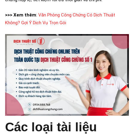
>>> Xem thêm
:
Văn Phòng Công Chứng Có Dịch Thuật
Không? Gợi Ý Dịch Vụ Trọn Gói
Các loại tài liệu