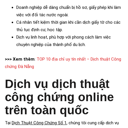
Doanh nghiệp dễ dàng chuẩn bị hồ sơ, giấy phép khi làm
việc với đối tác nước ngoài.
Cá nhân tiết kiệm thời gian khi cần dịch giấy tờ cho các
thủ tục định cư, học tập.
Dịch vụ linh hoạt, phù hợp với phong cách làm việc
chuyên nghiệp của thành phố du lịch.
>>> Xem thêm
:
TOP 10 địa chỉ uy tín nhất – Dịch thuật Công
chứng Đà Nẵng
Dịch vụ dịch thuật
công chứng online
trên toàn quốc
Tại
Dịch Thuật Công Chứng Số 1
, chúng tôi cung cấp dịch vụ