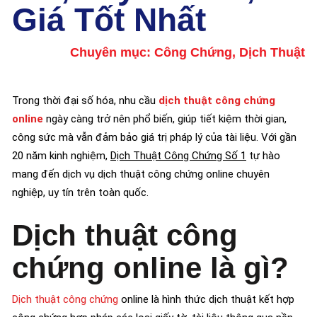
Giá Tốt Nhất
Chuyên mục:
Công Chứng
,
Dịch Thuật
Trong thời đại số hóa, nhu cầu
dịch thuật công chứng
online
ngày càng trở nên phổ biến, giúp tiết kiệm thời gian,
công sức mà vẫn đảm bảo giá trị pháp lý của tài liệu. Với gần
20 năm kinh nghiệm,
Dịch Thuật Công Chứng Số 1
tự hào
mang đến dịch vụ dịch thuật công chứng online chuyên
nghiệp, uy tín trên toàn quốc.
Dịch thuật công
chứng online là gì?
Dịch thuật công chứng
online là hình thức dịch thuật kết hợp