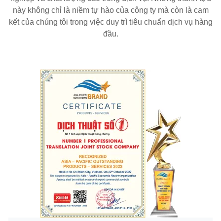
này không chỉ là niềm tự hào của công ty mà còn là cam
kết của chúng tôi trong việc duy trì tiêu chuẩn dịch vụ hàng
đầu.