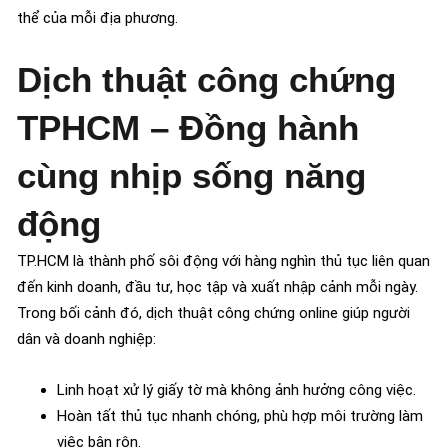
thể của mỗi địa phương.
Dịch thuật công chứng
TPHCM – Đồng hành
cùng nhịp sống năng
động
TP.HCM là thành phố sôi động với hàng nghìn thủ tục liên quan
đến kinh doanh, đầu tư, học tập và xuất nhập cảnh mỗi ngày.
Trong bối cảnh đó, dịch thuật công chứng online giúp người
dân và doanh nghiệp:
Linh hoạt xử lý giấy tờ mà không ảnh hưởng công việc.
Hoàn tất thủ tục nhanh chóng, phù hợp môi trường làm
việc bận rộn.