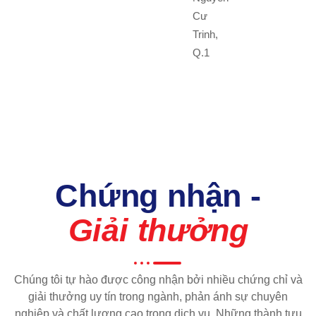
Cư
Trinh,
Q.1
Chứng nhận -
Giải thưởng
Chúng tôi tự hào được công nhận bởi nhiều chứng chỉ và
giải thưởng uy tín trong ngành, phản ánh sự chuyên
nghiệp và chất lượng cao trong dịch vụ. Những thành tựu