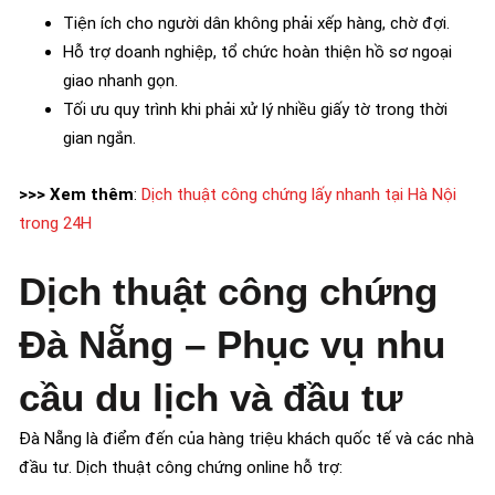
Tiện ích cho người dân không phải xếp hàng, chờ đợi.
Hỗ trợ doanh nghiệp, tổ chức hoàn thiện hồ sơ ngoại
giao nhanh gọn.
Tối ưu quy trình khi phải xử lý nhiều giấy tờ trong thời
gian ngắn.
>>> Xem thêm
:
Dịch thuật công chứng lấy nhanh tại Hà Nội
trong 24H
Dịch thuật công chứng
Đà Nẵng – Phục vụ nhu
cầu du lịch và đầu tư
Đà Nẵng là điểm đến của hàng triệu khách quốc tế và các nhà
đầu tư. Dịch thuật công chứng online hỗ trợ: