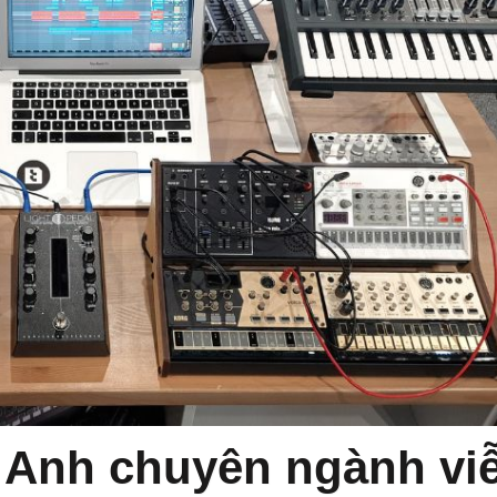
g Anh chuyên ngành vi