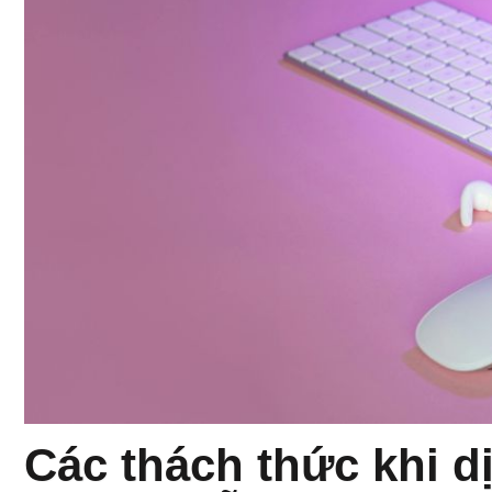
Các thách thức khi d