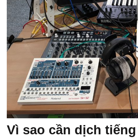
Vì sao cần dịch tiến