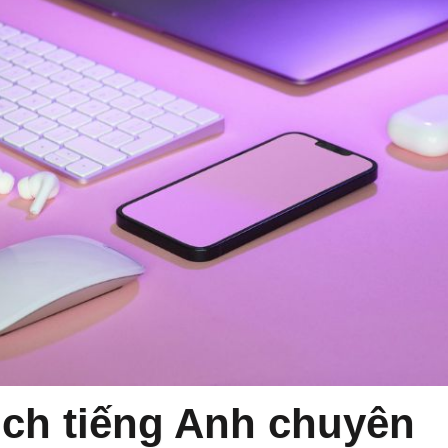
ịch tiếng Anh chuyên