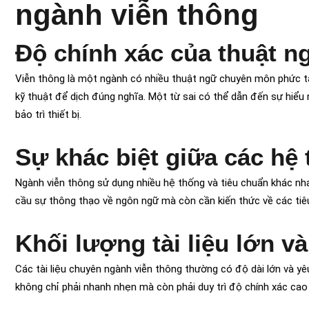
ngành viễn thông
Độ chính xác của thuật n
Viễn thông là một ngành có nhiều thuật ngữ chuyên môn phức tạ
kỹ thuật để dịch đúng nghĩa. Một từ sai có thể dẫn đến sự hiểu 
bảo trì thiết bị.
Sự khác biệt giữa các hệ 
Ngành viễn thông sử dụng nhiều hệ thống và tiêu chuẩn khác nh
cầu sự thông thạo về ngôn ngữ mà còn cần kiến thức về các tiêu
Khối lượng tài liệu lớn v
Các tài liệu chuyên ngành viễn thông thường có độ dài lớn và yêu
không chỉ phải nhanh nhẹn mà còn phải duy trì độ chính xác cao