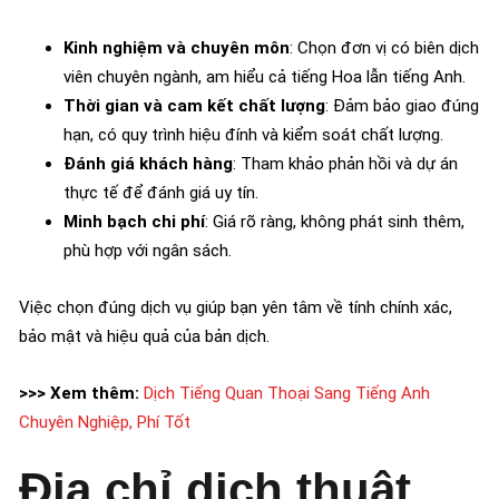
Kinh nghiệm và chuyên môn
: Chọn đơn vị có biên dịch
viên chuyên ngành, am hiểu cả tiếng Hoa lẫn tiếng Anh.
Thời gian và cam kết chất lượng
: Đảm bảo giao đúng
hạn, có quy trình hiệu đính và kiểm soát chất lượng.
Đánh giá khách hàng
: Tham khảo phản hồi và dự án
thực tế để đánh giá uy tín.
Minh bạch chi phí
: Giá rõ ràng, không phát sinh thêm,
phù hợp với ngân sách.
Việc chọn đúng dịch vụ giúp bạn yên tâm về tính chính xác,
bảo mật và hiệu quả của bản dịch.
>>> Xem thêm:
Dịch Tiếng Quan Thoại Sang Tiếng Anh
Chuyên Nghiệp, Phí Tốt
Địa chỉ dịch thuật