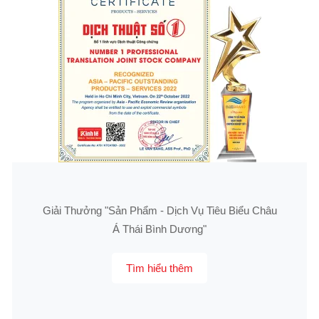
Giải Thưởng "Sản Phẩm - Dịch Vụ Tiêu Biểu Châu
Á Thái Bình Dương"
Tìm hiểu thêm