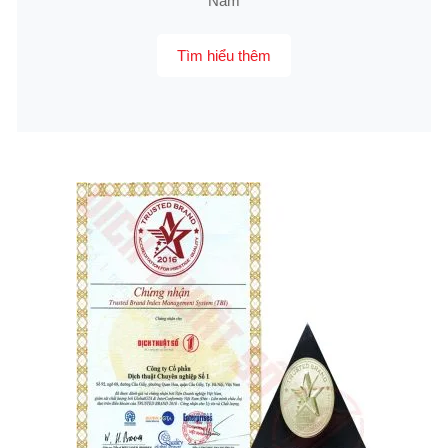
Nam
Tìm hiểu thêm