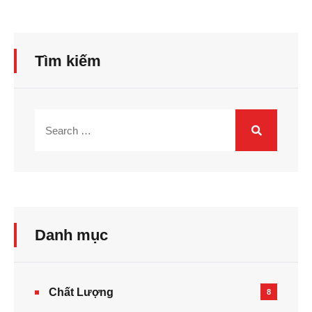
Tìm kiếm
Danh mục
Chất Lượng
8