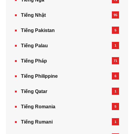
Tiếng Nhật
95
Tiếng Pakistan
5
Tiếng Palau
1
Tiếng Pháp
71
Tiếng Philippine
6
Tiếng Qatar
1
Tiếng Romania
5
Tiếng Rumani
1