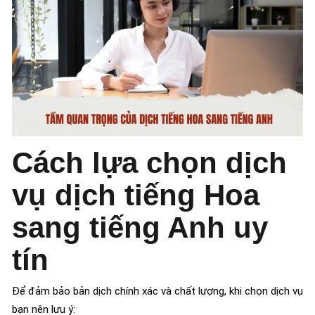
Cách lựa chọn dịch
vụ dịch tiếng Hoa
sang tiếng Anh uy
tín
Để đảm bảo bản dịch chính xác và chất lượng, khi chọn dịch vụ
bạn nên lưu ý: