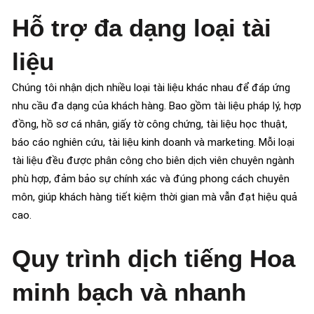
Hỗ trợ đa dạng loại tài
liệu
Chúng tôi nhận dịch nhiều loại tài liệu khác nhau để đáp ứng
nhu cầu đa dạng của khách hàng. Bao gồm tài liệu pháp lý, hợp
đồng, hồ sơ cá nhân, giấy tờ công chứng, tài liệu học thuật,
báo cáo nghiên cứu, tài liệu kinh doanh và marketing. Mỗi loại
tài liệu đều được phân công cho biên dịch viên chuyên ngành
phù hợp, đảm bảo sự chính xác và đúng phong cách chuyên
môn, giúp khách hàng tiết kiệm thời gian mà vẫn đạt hiệu quả
cao.
Quy trình dịch tiếng Hoa
minh bạch và nhanh