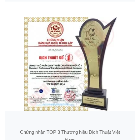
Chứng nhận TOP 3 Thương hiệu Dịch Thuật Việt