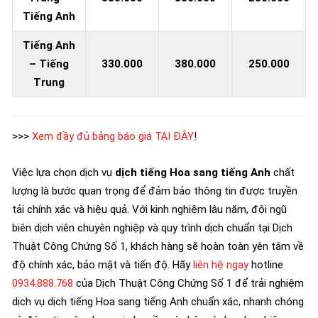
Tiếng Anh
Tiếng Anh
– Tiếng
330.000
380.000
250.000
Trung
>>>
Xem đầy đủ bảng báo giá TẠI ĐÂY
!
Việc lựa chọn dịch vụ
dịch tiếng Hoa sang tiếng Anh
chất
lượng là bước quan trọng để đảm bảo thông tin được truyền
tải chính xác và hiệu quả. Với kinh nghiệm lâu năm, đội ngũ
biên dịch viên chuyên nghiệp và quy trình dịch chuẩn tại Dịch
Thuật Công Chứng Số 1, khách hàng sẽ hoàn toàn yên tâm về
độ chính xác, bảo mật và tiến độ. Hãy
liên hệ ngay
hotline
0934.888.768
của Dịch Thuật Công Chứng Số 1 để trải nghiệm
dịch vụ dịch tiếng Hoa sang tiếng Anh chuẩn xác, nhanh chóng