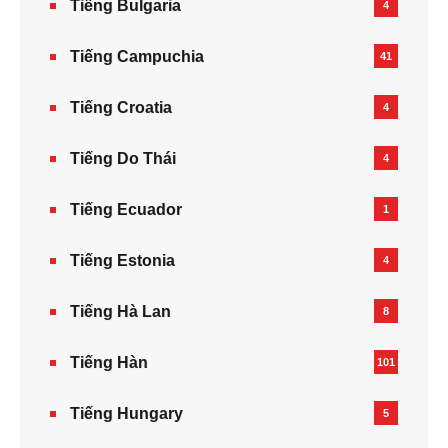
Tiếng Bulgaria
4
Tiếng Campuchia
41
Tiếng Croatia
4
Tiếng Do Thái
4
Tiếng Ecuador
1
Tiếng Estonia
4
Tiếng Hà Lan
8
Tiếng Hàn
101
Tiếng Hungary
5