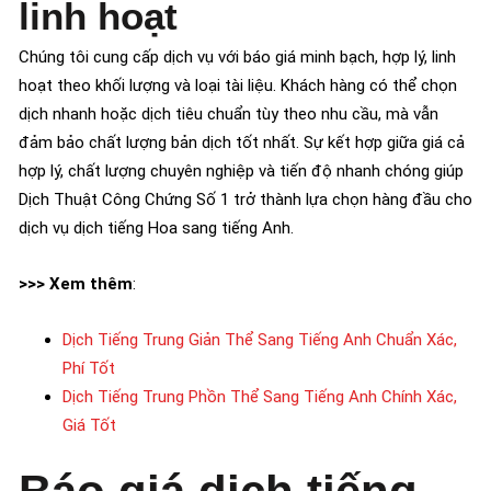
linh hoạt
Chúng tôi cung cấp dịch vụ với báo giá minh bạch, hợp lý, linh
hoạt theo khối lượng và loại tài liệu. Khách hàng có thể chọn
dịch nhanh hoặc dịch tiêu chuẩn tùy theo nhu cầu, mà vẫn
đảm bảo chất lượng bản dịch tốt nhất. Sự kết hợp giữa giá cả
hợp lý, chất lượng chuyên nghiệp và tiến độ nhanh chóng giúp
Dịch Thuật Công Chứng Số 1 trở thành lựa chọn hàng đầu cho
dịch vụ dịch tiếng Hoa sang tiếng Anh.
>>> Xem thêm
:
Dịch Tiếng Trung Giản Thể Sang Tiếng Anh Chuẩn Xác,
Phí Tốt
Dịch Tiếng Trung Phồn Thể Sang Tiếng Anh Chính Xác,
Giá Tốt