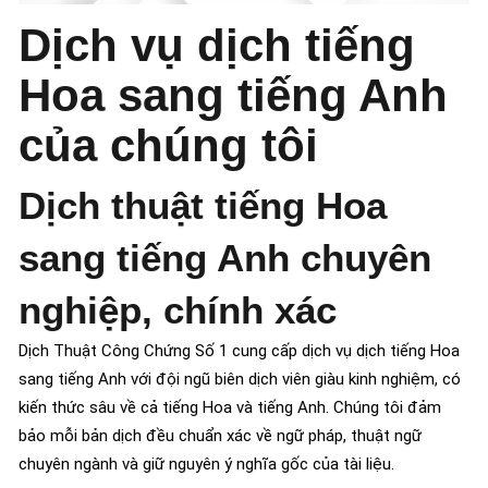
Dịch vụ dịch tiếng
Hoa sang tiếng Anh
của chúng tôi
Dịch thuật tiếng Hoa
sang tiếng Anh chuyên
nghiệp, chính xác
Dịch Thuật Công Chứng Số 1 cung cấp dịch vụ dịch tiếng Hoa
sang tiếng Anh với đội ngũ biên dịch viên giàu kinh nghiệm, có
kiến thức sâu về cả tiếng Hoa và tiếng Anh. Chúng tôi đảm
bảo mỗi bản dịch đều chuẩn xác về ngữ pháp, thuật ngữ
chuyên ngành và giữ nguyên ý nghĩa gốc của tài liệu.