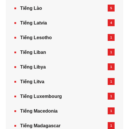
Tiếng Lào
5
Tiếng Latvia
4
Tiếng Lesotho
1
Tiếng Liban
1
Tiếng Libya
1
Tiếng Litva
1
Tiếng Luxembourg
1
Tiếng Macedonia
1
Tiếng Madagascar
1