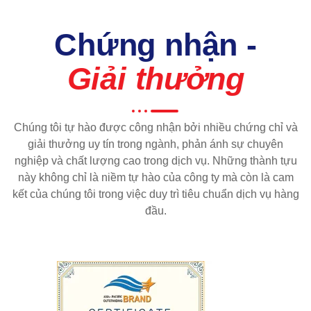
Chứng nhận -
Giải thưởng
Chúng tôi tự hào được công nhận bởi nhiều chứng chỉ và
giải thưởng uy tín trong ngành, phản ánh sự chuyên
nghiệp và chất lượng cao trong dịch vụ. Những thành tựu
này không chỉ là niềm tự hào của công ty mà còn là cam
kết của chúng tôi trong việc duy trì tiêu chuẩn dịch vụ hàng
đầu.