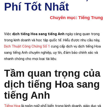
Phí Tốt Nhất
Chuyên mục:
Tiếng Trung
Việc
dịch tiếng Hoa sang tiếng Anh
ngày càng quan trọng
trong kinh doanh và học tập quốc tế. Hiểu được nhu cầu này,
Dịch Thuật Công Chứng Số 1
cung cấp dịch vụ dịch tiếng Hoa
sang tiếng Anh chuyên nghiệp, uy tín, đảm bảo chính xác và
nhanh chóng cho mọi loại tài liệu.
Tầm quan trọng của
dịch tiếng Hoa sang
tiếng Anh
Tiếng Hoa
là ngôn ngữ phổ biến trong kinh doanh, giáo dục và