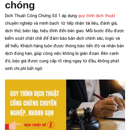
chóng
Dịch Thuật Công Chứng Số 1 áp dụng
quy trình dịch thuật
chuyên nghiệp và minh bạch: từ tiếp nhận tài liệu, đánh giá,
dịch thử, biên tập, hiệu đính đến bàn giao. Mỗi bước đều được
kiểm soát chặt chẽ để đảm bảo bản dịch chính xác, logic và
dễ hiểu. Khách hàng luôn được thông báo tiến độ và nhận bản
dịch đúng hạn, giúp công việc không bị gián đoạn. Bên cạnh
đó, báo giá được cung cấp rõ ràng ngay từ đầu, không phát
sinh chi phí bất ngờ.