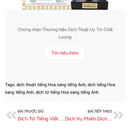
Chứng nhận Thương hiệu Dịch Thuật Uy Tín Chất
Lượng
Tìm hiểu thêm
Tags:
dịch thuật tiếng Hoa sang tiếng Anh
,
dịch tiếng Hoa
sang tiếng Anh
,
dịch từ tiếng Hoa sang tiếng Anh
BÀI TRƯỚC ĐÓ
BÀI TIẾP THEO
Dịch Từ Tiếng Việt Sang Tiếng Hoa Chuyên Nghiệp, Phí Tốt Nhất
Dịch Vụ Phiên Dịch Tiếng Hoa Chuyên Nghiệp, Giá Tốt Nhất