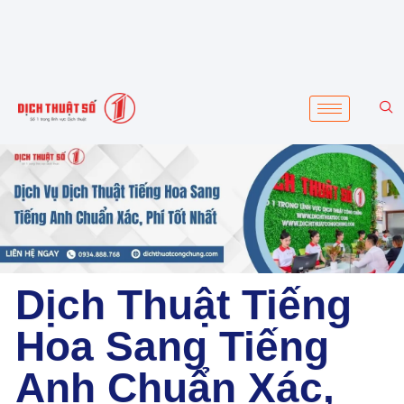
Dịch Thuật Tiếng
Hoa Sang Tiếng
Anh Chuẩn Xác,