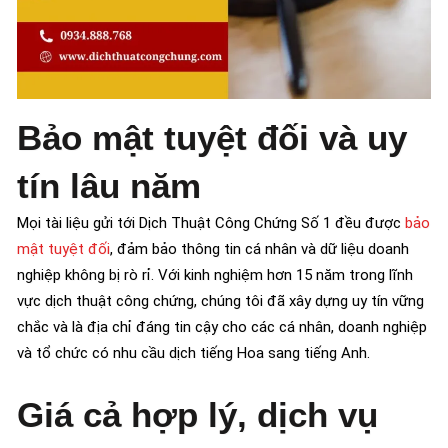
Bảo mật tuyệt đối và uy
tín lâu năm
Mọi tài liệu gửi tới Dịch Thuật Công Chứng Số 1 đều được
bảo
mật tuyệt đối
, đảm bảo thông tin cá nhân và dữ liệu doanh
nghiệp không bị rò rỉ. Với kinh nghiệm hơn 15 năm trong lĩnh
vực dịch thuật công chứng, chúng tôi đã xây dựng uy tín vững
chắc và là địa chỉ đáng tin cậy cho các cá nhân, doanh nghiệp
và tổ chức có nhu cầu dịch tiếng Hoa sang tiếng Anh.
Giá cả hợp lý, dịch vụ