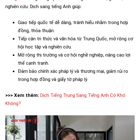
nghiên cứu. Dịch sang tiếng Anh giúp:
Giao tiếp quốc tế dễ dàng, tránh hiểu nhầm trong hợp
đồng, thỏa thuận.
Tiếp cận tri thức và văn hóa từ Trung Quốc, mở rộng cơ
hội học tập và nghiên cứu.
Mở rộng thị trường và cơ hội nghề nghiệp, nâng cao lợi
thế cạnh tranh.
Đảm bảo chính xác pháp lý và thương mại, giảm rủi ro
trong hợp đồng và giấy tờ pháp lý.
>>> Xem thêm:
Dịch Tiếng Trung Sang Tiếng Anh Có Khó
Không?