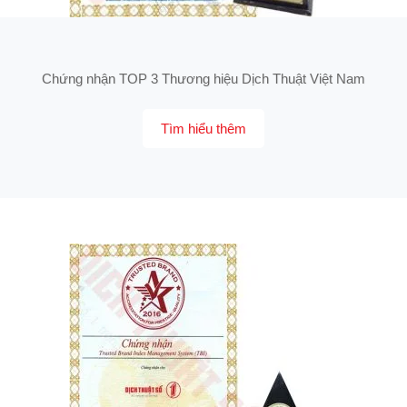
Chứng nhận TOP 3 Thương hiệu Dịch Thuật Việt Nam
Tìm hiểu thêm