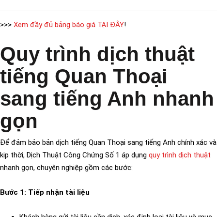
>>>
Xem đầy đủ bảng báo giá TẠI ĐÂY
!
Quy trình dịch thuật
tiếng Quan Thoại
sang tiếng Anh nhanh
gọn
Để đảm bảo bản dịch tiếng Quan Thoại sang tiếng Anh chính xác và
kịp thời, Dịch Thuật Công Chứng Số 1 áp dụng
quy trình dịch thuật
nhanh gọn, chuyên nghiệp gồm các bước:
Bước 1: Tiếp nhận tài liệu