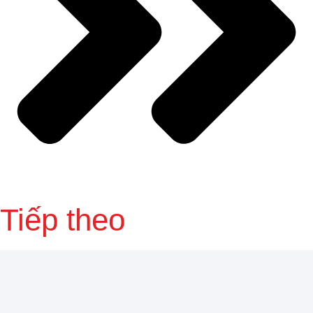
Tiếp theo