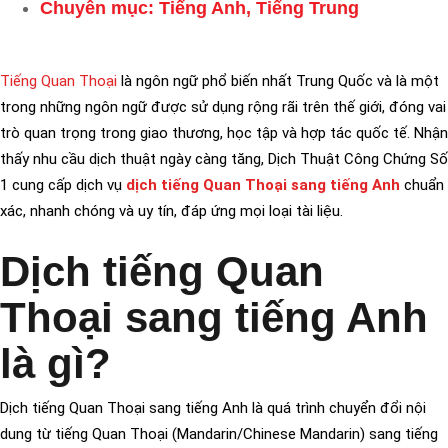
Chuyên mục:
Tiếng Anh
,
Tiếng Trung
Tiếng Quan Thoại
là ngôn ngữ phổ biến nhất Trung Quốc và là một
trong những ngôn ngữ được sử dụng rộng rãi trên thế giới, đóng vai
trò quan trọng trong giao thương, học tập và hợp tác quốc tế. Nhận
thấy nhu cầu dịch thuật ngày càng tăng, Dịch Thuật Công Chứng Số
1 cung cấp dịch vụ
dịch tiếng Quan Thoại sang tiếng Anh
chuẩn
xác, nhanh chóng và uy tín, đáp ứng mọi loại tài liệu.
Dịch tiếng Quan
Thoại sang tiếng Anh
là gì?
Dịch tiếng Quan Thoại sang tiếng Anh là quá trình chuyển đổi nội
dung từ tiếng Quan Thoại (Mandarin/Chinese Mandarin) sang tiếng