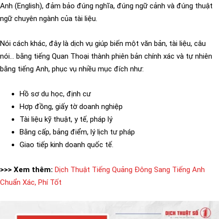
Anh (English), đảm bảo đúng nghĩa, đúng ngữ cảnh và đúng thuật
ngữ chuyên ngành của tài liệu.
Nói cách khác, đây là dịch vụ giúp biến một văn bản, tài liệu, câu
nói… bằng tiếng Quan Thoại thành phiên bản chính xác và tự nhiên
bằng tiếng Anh, phục vụ nhiều mục đích như:
Hồ sơ du học, định cư
Hợp đồng, giấy tờ doanh nghiệp
Tài liệu kỹ thuật, y tế, pháp lý
Bằng cấp, bảng điểm, lý lịch tư pháp
Giao tiếp kinh doanh quốc tế.
>>> Xem thêm:
Dịch Thuật Tiếng Quảng Đông Sang Tiếng Anh
Chuẩn Xác, Phí Tốt