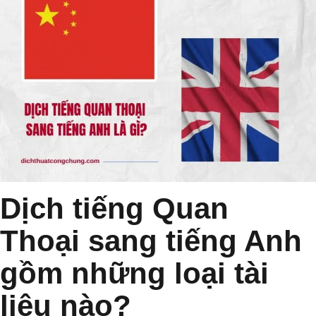
Dịch tiếng Quan
Thoại sang tiếng Anh
gồm những loại tài
liệu nào?