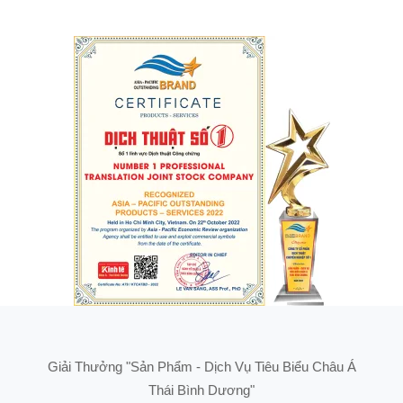
Giải Thưởng "Sản Phẩm - Dịch Vụ Tiêu Biểu Châu Á
Thái Bình Dương"