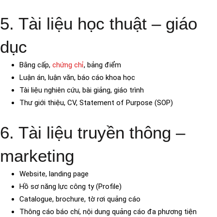
5. Tài liệu học thuật – giáo
dục
Bằng cấp,
chứng chỉ
, bảng điểm
Luận án, luận văn, báo cáo khoa học
Tài liệu nghiên cứu, bài giảng, giáo trình
Thư giới thiệu, CV, Statement of Purpose (SOP)
6. Tài liệu truyền thông –
marketing
Website, landing page
Hồ sơ năng lực công ty (Profile)
Catalogue, brochure, tờ rơi quảng cáo
Thông cáo báo chí, nội dung quảng cáo đa phương tiện