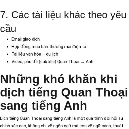
7. Các tài liệu khác theo yêu
cầu
Email giao dịch
Hợp đồng mua bán thương mại điện tử
Tài liệu văn hóa – du lịch
Video, phụ đề (subtitle) Quan Thoại → Anh.
Những khó khăn khi
dịch tiếng Quan Thoại
sang tiếng Anh
Dịch tiếng Quan Thoại sang tiếng Anh là một quá trình đòi hỏi sự
chính xác cao, không chỉ về ngôn ngữ mà còn về ngữ cảnh, thuật