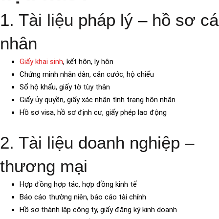
1. Tài liệu pháp lý – hồ sơ cá
nhân
Giấy khai sinh
, kết hôn, ly hôn
Chứng minh nhân dân, căn cước, hộ chiếu
Sổ hộ khẩu, giấy tờ tùy thân
Giấy ủy quyền, giấy xác nhận tình trạng hôn nhân
Hồ sơ visa, hồ sơ định cư, giấy phép lao động
2. Tài liệu doanh nghiệp –
thương mại
Hợp đồng hợp tác, hợp đồng kinh tế
Báo cáo thường niên, báo cáo tài chính
Hồ sơ thành lập công ty, giấy đăng ký kinh doanh