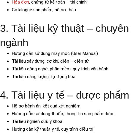
Hóa đơn
, chứng từ kế toán – tài chính
Catalogue sản phẩm, hồ sơ thầu
3. Tài liệu kỹ thuật – chuyên
ngành
Hướng dẫn sử dụng máy móc (User Manual)
Tài liệu xây dựng, cơ khí, điện – điện tử
Tài liệu công nghệ, phần mềm, quy trình vận hành
Tài liệu năng lượng, tự động hóa
4. Tài liệu y tế – dược phẩm
Hồ sơ bệnh án, kết quả xét nghiệm
Hướng dẫn sử dụng thuốc, thông tin sản phẩm dược
Tài liệu nghiên cứu y khoa
Hướng dẫn kỹ thuật y tế, quy trình điều trị