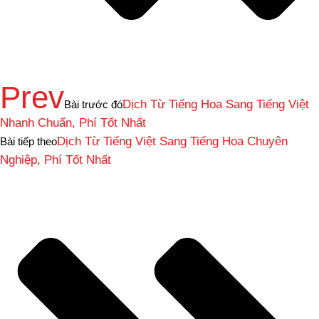
Prev
Dịch Từ Tiếng Hoa Sang Tiếng Việt
Bài trước đó
Nhanh Chuẩn, Phí Tốt Nhất
Dịch Từ Tiếng Việt Sang Tiếng Hoa Chuyên
Bài tiếp theo
Nghiệp, Phí Tốt Nhất