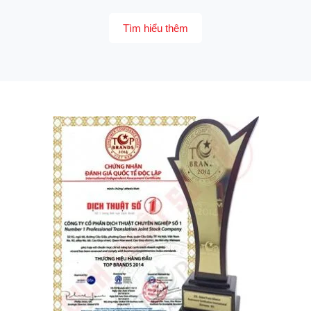
Tìm hiểu thêm