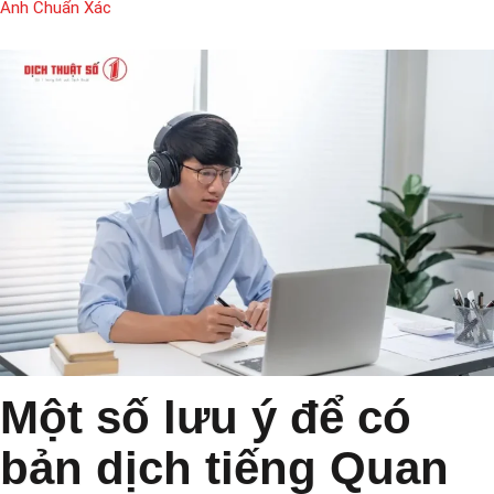
Anh Chuẩn Xác
Một số lưu ý để có
bản dịch tiếng Quan