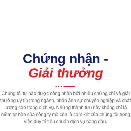
Chứng nhận -
Giải thưởng
Chúng tôi tự hào được công nhận bởi nhiều chứng chỉ và giải
thưởng uy tín trong ngành, phản ánh sự chuyên nghiệp và chất
lượng cao trong dịch vụ. Những thành tựu này không chỉ là
niềm tự hào của công ty mà còn là cam kết của chúng tôi trong
việc duy trì tiêu chuẩn dịch vụ hàng đầu.