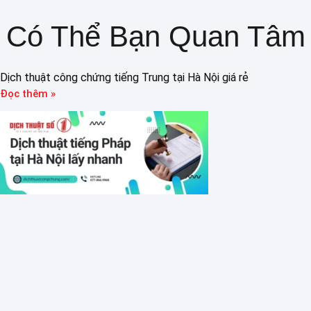
Có Thể Bạn Quan Tâm
Dịch thuật công chứng tiếng Trung tại Hà Nội giá rẻ
Đọc thêm »