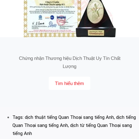
Chứng nhận Thương hiệu Dịch Thuật Uy Tín Chất
Lượng
Tìm hiểu thêm
Tags:
dịch thuật tiếng Quan Thoại sang tiếng Anh
,
dịch tiếng
Quan Thoại sang tiếng Anh
,
dịch từ tiếng Quan Thoại sang
tiếng Anh