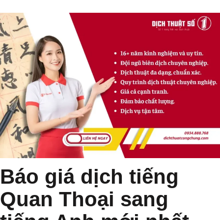
Báo giá dịch tiếng
Quan Thoại sang