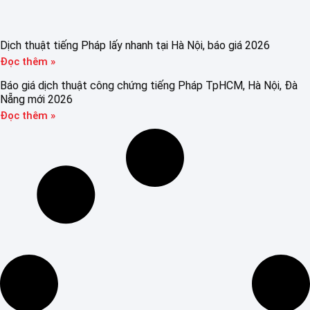
Dịch thuật tiếng Pháp lấy nhanh tại Hà Nội, báo giá 2026
Đọc thêm »
Báo giá dịch thuật công chứng tiếng Pháp TpHCM, Hà Nội, Đà
Nẵng mới 2026
Đọc thêm »