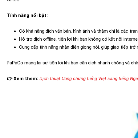
Tính năng nổi bật:
Có khả năng dịch văn bản, hình ảnh và thậm chí là các tra
Hỗ trợ dịch offline, tiện lợi khi bạn không có kết nối interne
Cung cấp tính năng nhận diện giọng nói, giúp giao tiếp trở
PaPaGo mang lại sự tiện lợi khi bạn cần dịch nhanh chóng và chí
👉 Xem thêm:
Dịch thuật Công chứng tiếng Việt sang tiếng Nga