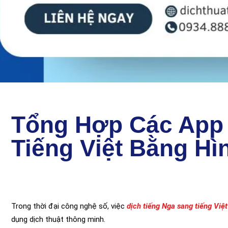
Tổng Hợp Các App 
Tiếng Việt Bằng Hì
Trong thời đại công nghệ số, việc
dịch tiếng Nga sang tiếng Việt
dụng dịch thuật thông minh.