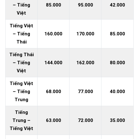
– Tiếng
85.000
95.000
42.000
Việt
Tiếng Việt
– Tiếng
160.000
170.000
85.000
Thái
Tiếng Thái
– Tiếng
144.000
162.000
80.000
Việt
Tiếng Việt
– Tiếng
68.000
77.000
40.000
Trung
Tiếng
Trung –
63.000
72.000
35.000
Tiếng Việt