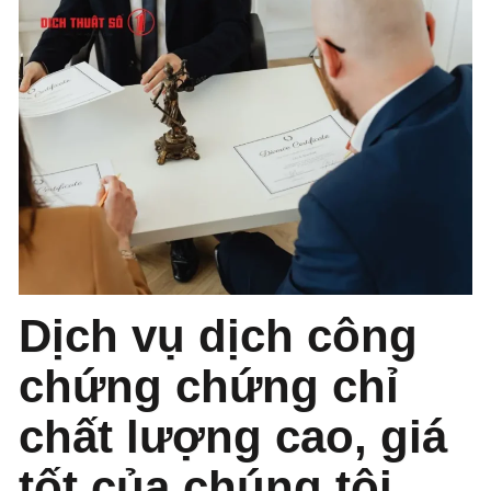
Dịch vụ dịch công
chứng chứng chỉ
chất lượng cao, giá
tốt của chúng tôi