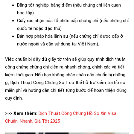
Bằng tốt nghiệp, bảng điểm (nếu chứng chỉ liên quan
học tập)
Giấy xác nhận của tổ chức cấp chứng chỉ (nếu chứng chỉ
quốc tế hoặc đặc thù)
Bản hợp pháp hóa lãnh sự (nếu chứng chỉ được cấp ở
nước ngoài và cần sử dụng tại Việt Nam).
Việc chuẩn bị đầy đủ giấy tờ trên sẽ giúp quy trình dịch thuật
công chứng chứng chỉ diễn ra nhanh chóng, chính xác và tiết
kiệm thời gian. Nếu bạn không chắc chắn cần chuẩn bị những
gì, Dịch Thuật Công Chứng Số 1 có thể hỗ trợ kiểm tra hồ sơ
miễn phí và hướng dẫn chi tiết từng bước để hoàn thiện đúng
quy định.
>>> Xem thêm:
Dịch Thuật Công Chứng Hồ Sơ Xin Visa
Chuẩn, Nhanh, Giá Tốt 2025