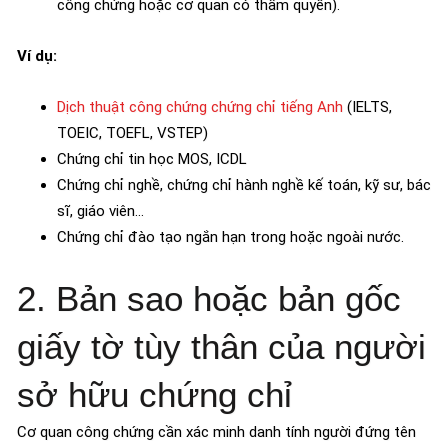
công chứng hoặc cơ quan có thẩm quyền).
Ví dụ:
Dịch thuật công chứng chứng chỉ tiếng Anh
(IELTS,
TOEIC, TOEFL, VSTEP)
Chứng chỉ tin học MOS, ICDL
Chứng chỉ nghề, chứng chỉ hành nghề kế toán, kỹ sư, bác
sĩ, giáo viên…
Chứng chỉ đào tạo ngắn hạn trong hoặc ngoài nước.
2. Bản sao hoặc bản gốc
giấy tờ tùy thân của người
sở hữu chứng chỉ
Cơ quan công chứng cần xác minh danh tính người đứng tên