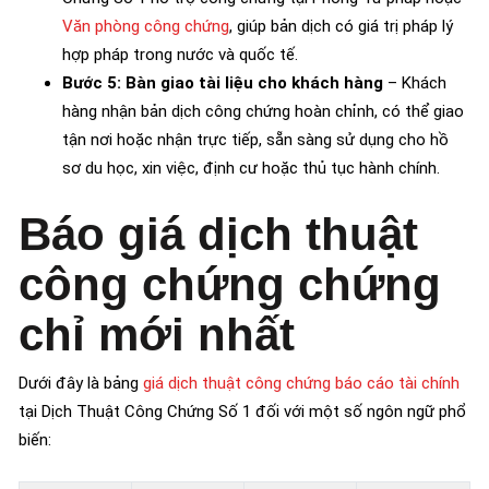
Văn phòng công chứng
, giúp bản dịch có giá trị pháp lý
hợp pháp trong nước và quốc tế.
Bước 5: Bàn giao tài liệu cho khách hàng
–
Khách
hàng nhận bản dịch công chứng hoàn chỉnh, có thể giao
tận nơi hoặc nhận trực tiếp, sẵn sàng sử dụng cho hồ
sơ du học, xin việc, định cư hoặc thủ tục hành chính.
Báo giá dịch thuật
công chứng chứng
chỉ mới nhất
Dưới đây là bảng
giá dịch thuật công chứng báo cáo tài chính
tại Dịch Thuật Công Chứng Số 1 đối với một số ngôn ngữ phổ
biến: