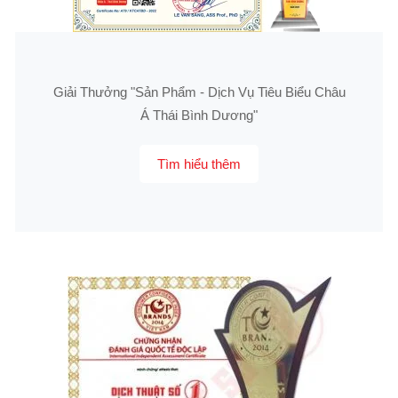
Giải Thưởng "Sản Phẩm - Dịch Vụ Tiêu Biểu Châu
Á Thái Bình Dương"
Tìm hiểu thêm