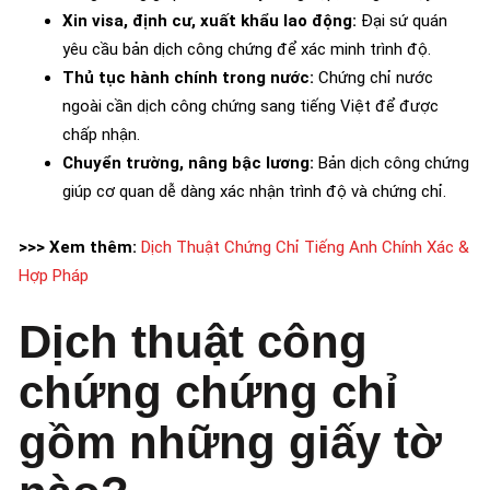
Xin visa, định cư, xuất khẩu lao động:
Đại sứ quán
yêu cầu bản dịch công chứng để xác minh trình độ.
Thủ tục hành chính trong nước:
Chứng chỉ nước
ngoài cần dịch công chứng sang tiếng Việt để được
chấp nhận.
Chuyển trường, nâng bậc lương:
Bản dịch công chứng
giúp cơ quan dễ dàng xác nhận trình độ và chứng chỉ.
>>> Xem thêm:
Dịch Thuật Chứng Chỉ Tiếng Anh Chính Xác &
Hợp Pháp
Dịch thuật công
chứng chứng chỉ
gồm những giấy tờ