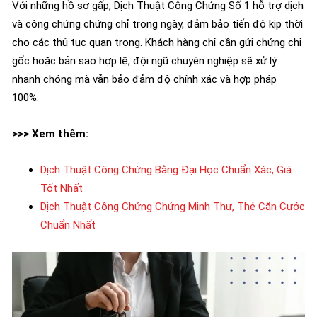
Với những hồ sơ gấp, Dịch Thuật Công Chứng Số 1 hỗ trợ dịch
và công chứng chứng chỉ trong ngày, đảm bảo tiến độ kịp thời
cho các thủ tục quan trọng. Khách hàng chỉ cần gửi chứng chỉ
gốc hoặc bản sao hợp lệ, đội ngũ chuyên nghiệp sẽ xử lý
nhanh chóng mà vẫn bảo đảm độ chính xác và hợp pháp
100%.
>>> Xem thêm:
Dịch Thuật Công Chứng Bằng Đại Học Chuẩn Xác, Giá
Tốt Nhất
Dịch Thuật Công Chứng Chứng Minh Thư, Thẻ Căn Cước
Chuẩn Nhất