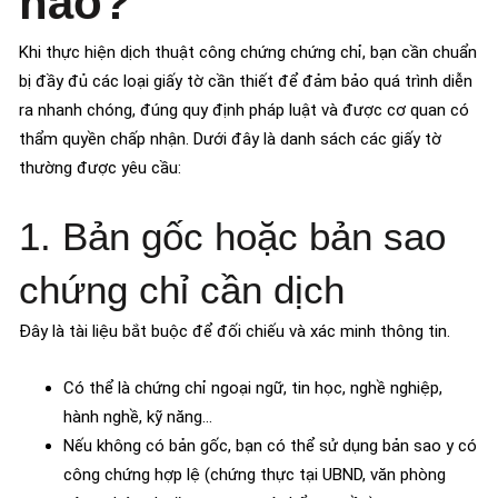
nào?
Khi thực hiện dịch thuật công chứng chứng chỉ, bạn cần chuẩn
bị đầy đủ các loại giấy tờ cần thiết để đảm bảo quá trình diễn
ra nhanh chóng, đúng quy định pháp luật và được cơ quan có
thẩm quyền chấp nhận. Dưới đây là danh sách các giấy tờ
thường được yêu cầu:
1. Bản gốc hoặc bản sao
chứng chỉ cần dịch
Đây là tài liệu bắt buộc để đối chiếu và xác minh thông tin.
Có thể là chứng chỉ ngoại ngữ, tin học, nghề nghiệp,
hành nghề, kỹ năng…
Nếu không có bản gốc, bạn có thể sử dụng bản sao y có
công chứng hợp lệ (chứng thực tại UBND, văn phòng