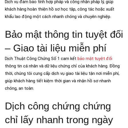
Dịch vụ đảm bảo tính hợp pháp và công nhận pháp lý, giúp
khách hàng hoàn thiện hồ sơ học tập, công tác hoặc xuất
khẩu lao động một cách nhanh chóng và chuyên nghiệp.
Bảo mật thông tin tuyệt đối
– Giao tài liệu miễn phí
Dịch Thuật Công Chứng Số 1 cam kết
bảo mật tuyệt đối
thông tin cá nhân và dữ liệu chứng chỉ của khách hàng. Đồng
thời, chúng tôi cung cấp dịch vụ giao tài liệu tận nơi miễn phí,
giúp khách hàng tiết kiệm thời gian và nhận hồ sơ nhanh
chóng, an toàn.
Dịch công chứng chứng
chỉ lấy nhanh trong ngày