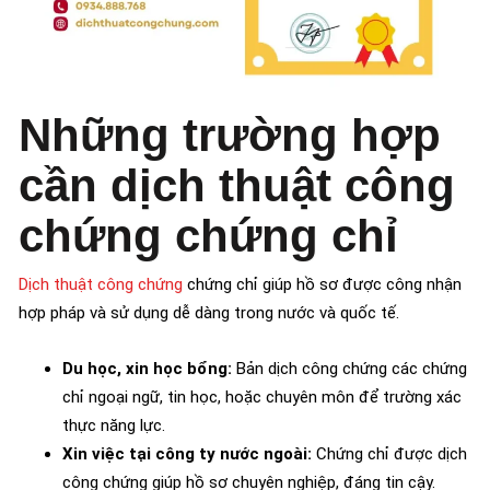
Những trường hợp
cần dịch thuật công
chứng chứng chỉ
Dịch thuật công chứng
chứng chỉ giúp hồ sơ được công nhận
hợp pháp và sử dụng dễ dàng trong nước và quốc tế.
Du học, xin học bổng:
Bản dịch công chứng các chứng
chỉ ngoại ngữ, tin học, hoặc chuyên môn để trường xác
thực năng lực.
Xin việc tại công ty nước ngoài:
Chứng chỉ được dịch
công chứng giúp hồ sơ chuyên nghiệp, đáng tin cậy.