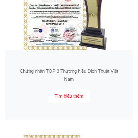
Chứng nhận TOP 3 Thương hiệu Dịch Thuật Việt
Nam
Tìm hiểu thêm