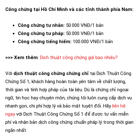
Công chứng tại Hồ Chí Minh và các tỉnh thành phía Nam:
Công chứng tư nhân:
50.000 VNĐ/1 bản
Công chứng tư pháp:
50.000 VNĐ/1 bản
Công chứng tiếng hiếm:
100.000 VNĐ/1 bản
>>> Xem thêm
:
Dịch thuật công chứng giá bao nhiêu?
Với
dịch thuật công chứng chứng chỉ
tại Dịch Thuật Công
Chứng Số 1, khách hàng hoàn toàn yên tâm về chất lượng,
thời gian và tính hợp pháp của tài liệu. Dù là chứng chỉ ngoại
ngữ, tin học hay chuyên môn, chúng tôi luôn cung cấp dịch vụ
nhanh gọn, chi phí hợp lý và bảo mật tuyệt đối. Hãy
liên hệ
ngay
với Dịch Thuật Công Chứng Số 1 để được tư vấn miễn
phí và nhận bản dịch công chứng chuẩn pháp lý trong thời gian
ngắn nhất.