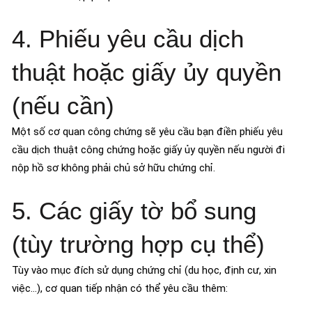
4. Phiếu yêu cầu dịch
thuật hoặc giấy ủy quyền
(nếu cần)
Một số cơ quan công chứng sẽ yêu cầu bạn điền phiếu yêu
cầu dịch thuật công chứng hoặc giấy ủy quyền nếu người đi
nộp hồ sơ không phải chủ sở hữu chứng chỉ.
5. Các giấy tờ bổ sung
(tùy trường hợp cụ thể)
Tùy vào mục đích sử dụng chứng chỉ (du học, định cư, xin
việc…), cơ quan tiếp nhận có thể yêu cầu thêm: