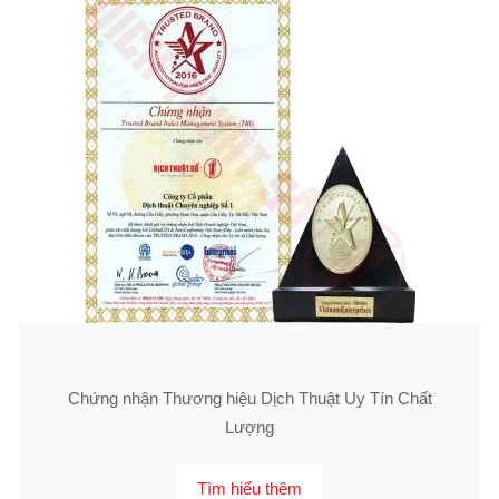
Chứng nhận Thương hiệu Dịch Thuật Uy Tín Chất
Lượng
Tìm hiểu thêm