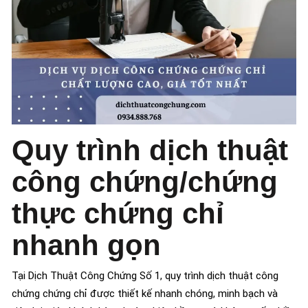
Quy trình dịch thuật
công chứng/chứng
thực chứng chỉ
nhanh gọn
Tại Dịch Thuật Công Chứng Số 1, quy trình dịch thuật công
chứng chứng chỉ được thiết kế nhanh chóng, minh bạch và