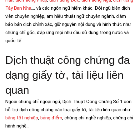
Tây Ban Nha
,… và các ngôn ngữ hiếm khác. Đội ngũ biên dịch
viên chuyên nghiệp, am hiểu thuật ngữ chuyên ngành, đảm
bảo bản dịch chính xác, giữ nguyên nội dung và hình thức như
chứng chỉ gốc, đáp ứng mọi nhu cầu sử dụng trong nước và
quốc tế.
Dịch thuật công chứng đa
dạng giấy tờ, tài liệu liên
quan
Ngoài chứng chỉ ngoại ngữ, Dịch Thuật Công Chứng Số 1 còn
hỗ trợ dịch công chứng các loại giấy tờ, tài liệu liên quan như
bằng tốt nghiệp
,
bảng điểm
, chứng chỉ nghề nghiệp, chứng chỉ
hành nghề…