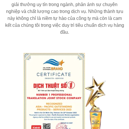
giải thưởng uy tín trong ngành, phản ánh sự chuyên
nghiệp và chất lượng cao trong dịch vụ. Những thành tựu
này không chỉ là niềm tự hào của công ty mà còn là cam
kết của chúng tôi trong việc duy trì tiêu chuẩn dịch vụ hàng
đầu.