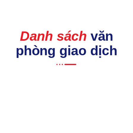
Danh sách
văn
phòng giao dịch