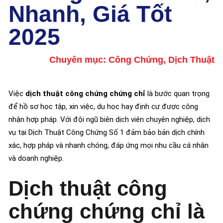
Nhanh, Giá Tốt
2025
Chuyên mục:
Công Chứng
,
Dịch Thuật
Việc
dịch thuật công chứng chứng chỉ
là bước quan trọng
để hồ sơ học tập, xin việc, du học hay định cư được công
nhận hợp pháp. Với đội ngũ biên dịch viên chuyên nghiệp, dịch
vụ tại Dịch Thuật Công Chứng Số 1 đảm bảo bản dịch chính
xác, hợp pháp và nhanh chóng, đáp ứng mọi nhu cầu cá nhân
và doanh nghiệp.
Dịch thuật công
chứng chứng chỉ là