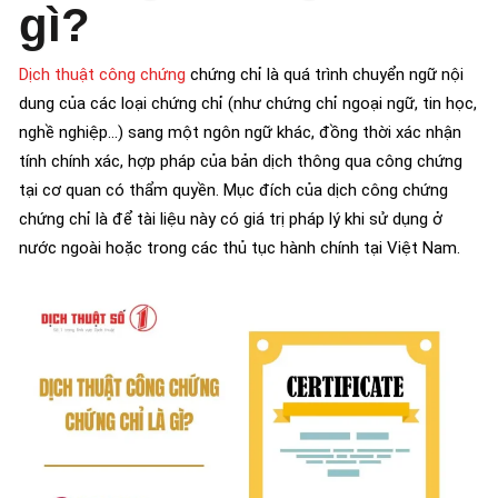
gì?
Dịch thuật công chứng
chứng chỉ là quá trình chuyển ngữ nội
dung của các loại chứng chỉ (như chứng chỉ ngoại ngữ, tin học,
nghề nghiệp…) sang một ngôn ngữ khác, đồng thời xác nhận
tính chính xác, hợp pháp của bản dịch thông qua công chứng
tại cơ quan có thẩm quyền. Mục đích của dịch công chứng
chứng chỉ là để tài liệu này có giá trị pháp lý khi sử dụng ở
nước ngoài hoặc trong các thủ tục hành chính tại Việt Nam.