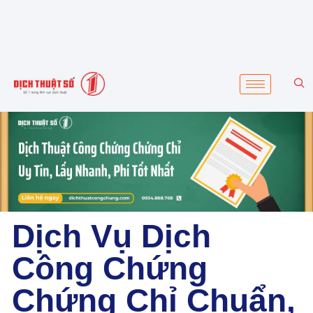
Dịch Vụ Dịch
Công Chứng
Chứng Chỉ Chuẩn,