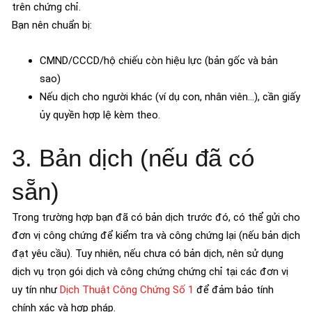
trên chứng chỉ.
Bạn nên chuẩn bị:
CMND/CCCD/hộ chiếu còn hiệu lực (bản gốc và bản
sao)
Nếu dịch cho người khác (ví dụ con, nhân viên…), cần giấy
ủy quyền hợp lệ kèm theo.
3. Bản dịch (nếu đã có
sẵn)
Trong trường hợp bạn đã có bản dịch trước đó, có thể gửi cho
đơn vị công chứng để kiểm tra và công chứng lại (nếu bản dịch
đạt yêu cầu). Tuy nhiên, nếu chưa có bản dịch, nên sử dụng
dịch vụ trọn gói dịch và công chứng chứng chỉ tại các đơn vị
uy tín như
Dịch Thuật Công Chứng Số 1
để đảm bảo tính
chính xác và hợp pháp.