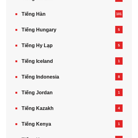
Tiếng Hàn
101
Tiếng Hungary
5
Tiếng Hy Lạp
5
Tiếng Iceland
1
Tiếng Indonesia
8
Tiếng Jordan
1
Tiếng Kazakh‎
4
Tiếng Kenya
1