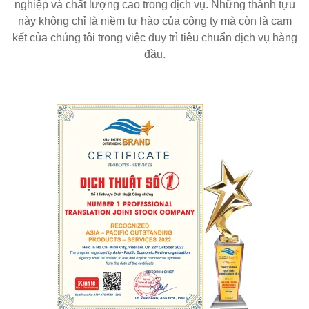
nghiệp và chất lượng cao trong dịch vụ. Những thành tựu
này không chỉ là niềm tự hào của công ty mà còn là cam
kết của chúng tôi trong việc duy trì tiêu chuẩn dịch vụ hàng
đầu.