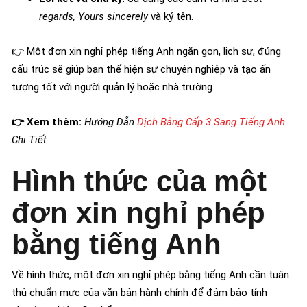
regards, Yours sincerely
và ký tên.
👉 Một đơn xin nghỉ phép tiếng Anh ngắn gọn, lịch sự, đúng
cấu trúc sẽ giúp bạn thể hiện sự chuyên nghiệp và tạo ấn
tượng tốt với người quản lý hoặc nhà trường.
👉 Xem thêm:
Hướng Dẫn
Dịch Bằng Cấp 3 Sang Tiếng Anh
Chi Tiết
Hình thức của một
đơn xin nghỉ phép
bằng tiếng Anh
Về hình thức, một đơn xin nghỉ phép bằng tiếng Anh cần tuân
thủ chuẩn mực của văn bản hành chính để đảm bảo tính