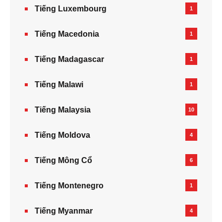
Tiếng Luxembourg
1
Tiếng Macedonia
1
Tiếng Madagascar
1
Tiếng Malawi
1
Tiếng Malaysia
10
Tiếng Moldova
4
Tiếng Mông Cổ
6
Tiếng Montenegro
1
Tiếng Myanmar
4