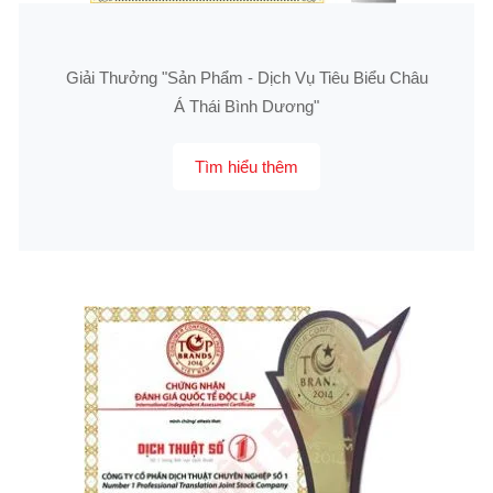
Giải Thưởng "Sản Phẩm - Dịch Vụ Tiêu Biểu Châu
Á Thái Bình Dương"
Tìm hiểu thêm