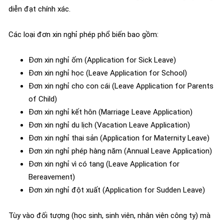
diễn đạt chính xác.
Các loại đơn xin nghỉ phép phổ biến bao gồm:
Đơn xin nghỉ ốm (Application for Sick Leave)
Đơn xin nghỉ học (Leave Application for School)
Đơn xin nghỉ cho con cái (Leave Application for Parents
of Child)
Đơn xin nghỉ kết hôn (Marriage Leave Application)
Đơn xin nghỉ du lịch (Vacation Leave Application)
Đơn xin nghỉ thai sản (Application for Maternity Leave)
Đơn xin nghỉ phép hàng năm (Annual Leave Application)
Đơn xin nghỉ vì có tang (Leave Application for
Bereavement)
Đơn xin nghỉ đột xuất (Application for Sudden Leave)
Tùy vào đối tượng (học sinh, sinh viên, nhân viên công ty) mà