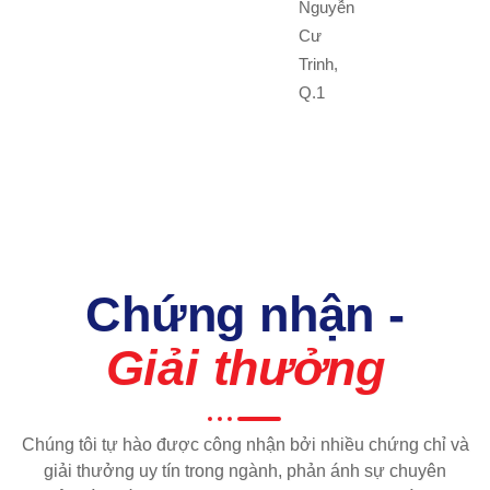
Nguyễn
Cư
Trinh,
Q.1
Chứng nhận -
Giải thưởng
Chúng tôi tự hào được công nhận bởi nhiều chứng chỉ và
giải thưởng uy tín trong ngành, phản ánh sự chuyên