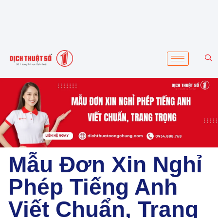
Mẫu Đơn Xin Nghỉ
Phép Tiếng Anh
Viết Chuẩn, Trang