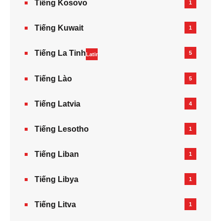
Tiếng Kosovo
1
Tiếng Kuwait
1
Tiếng La Tinh
5
Latin
Tiếng Lào
5
Tiếng Latvia
4
Tiếng Lesotho
1
Tiếng Liban
1
Tiếng Libya
1
Tiếng Litva
1