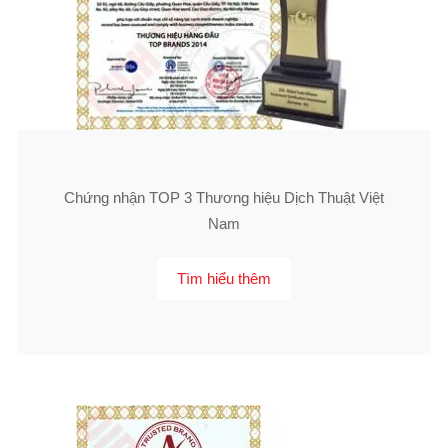
Chứng nhận TOP 3 Thương hiệu Dịch Thuật Việt
Nam
Tìm hiểu thêm