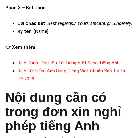
Phần 3 – Kết thúc
Lời chào kết
:
Best regards,/ Yours sincerely,/ Sincerely,
Ký tên
: [Name]
👉 Xem thêm:
Dịch Thuật Tài Liệu Từ Tiếng Việt Sang Tiếng Anh
Dịch Từ Tiếng Anh Sang Tiếng Việt Chuẩn Xác, Uy Tín
Từ 2008
Nội dung cần có
trong đơn xin nghỉ
phép tiếng Anh