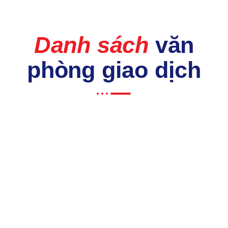
Danh sách
văn
phòng giao dịch