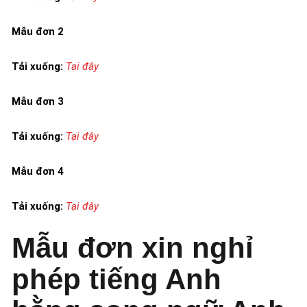
Mẫu đơn 2
Tải xuống:
Tại đây
Mẫu đơn 3
Tải xuống:
Tại đây
Mẫu đơn 4
Tải xuống:
Tại đây
Mẫu đơn xin nghỉ
phép tiếng Anh