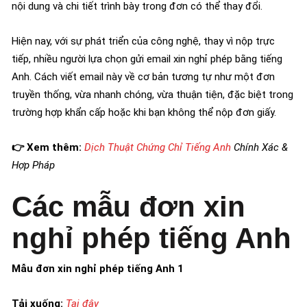
nội dung và chi tiết trình bày trong đơn có thể thay đổi.
Hiện nay, với sự phát triển của công nghệ, thay vì nộp trực
tiếp, nhiều người lựa chọn gửi email xin nghỉ phép bằng tiếng
Anh. Cách viết email này về cơ bản tương tự như một đơn
truyền thống, vừa nhanh chóng, vừa thuận tiện, đặc biệt trong
trường hợp khẩn cấp hoặc khi bạn không thể nộp đơn giấy.
👉 Xem thêm:
Dịch Thuật Chứng Chỉ Tiếng Anh
Chính Xác &
Hợp Pháp
Các mẫu đơn xin
nghỉ phép tiếng Anh
Mẫu đơn xin nghỉ phép tiếng Anh 1
Tải xuống:
Tại đây