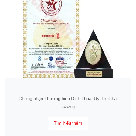
Chứng nhận Thương hiệu Dịch Thuật Uy Tín Chất
Lượng
Tìm hiểu thêm