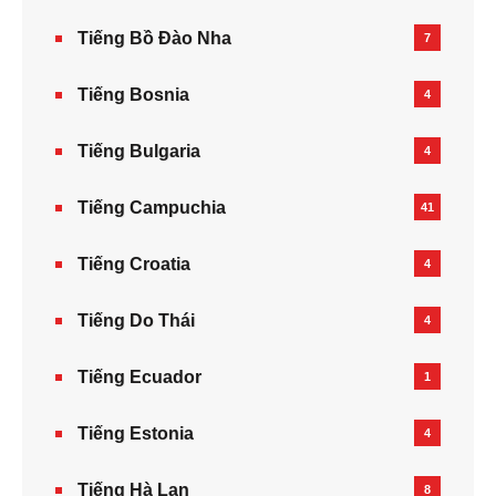
Tiếng Bồ Đào Nha
7
Tiếng Bosnia
4
Tiếng Bulgaria
4
Tiếng Campuchia
41
Tiếng Croatia
4
Tiếng Do Thái
4
Tiếng Ecuador
1
Tiếng Estonia
4
Tiếng Hà Lan
8