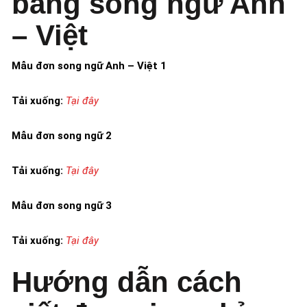
bằng song ngữ Anh
– Việt
Mẫu đơn song ngữ Anh – Việt 1
Tải xuống:
Tại đây
Mẫu đơn song ngữ 2
Tải xuống:
Tại đây
Mẫu đơn song ngữ 3
Tải xuống:
Tại đây
Hướng dẫn cách