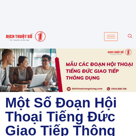
Một Số Đoạn Hội
Thoại Tiếng Đức
Giao Tiếp Thông