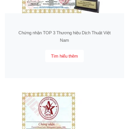
Chứng nhận TOP 3 Thương hiệu Dịch Thuật Việt
Nam
Tìm hiểu thêm