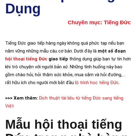
Dụng
Chuyên mục:
Tiếng Đức
Tiếng Đức giao tiếp hàng ngày không quá phức tạp nếu bạn
nắm vững những mẫu câu cơ bản. Dưới đây là
một số đoạn
hội thoại tiếng Đức
giao tiếp
thông dụng giúp bạn tự tin hơn
khi trò chuyện với người bản xứ. Những tình huống này bao
gồm chào hỏi, hỏi thăm sức khỏe, mua sắm và hỏi đường,…
rất hữu ích cho người mới bắt đầu
lộ trình học tiếng Đức
.
>>> Xem thêm:
Dịch thuật tài liệu từ tiếng Đức sang tiếng
Việt
Mẫu hội thoại tiếng