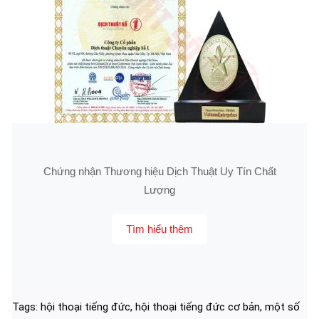
Chứng nhận Thương hiệu Dịch Thuật Uy Tín Chất
Lượng
Tìm hiểu thêm
Tags:
hội thoại tiếng đức
,
hội thoại tiếng đức cơ bản
,
một số