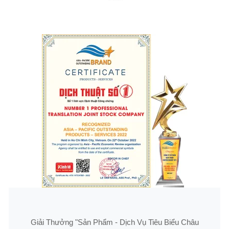
Giải Thưởng "Sản Phẩm - Dịch Vụ Tiêu Biểu Châu