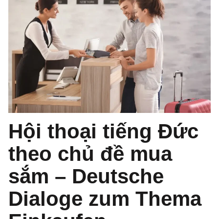
Hội thoại tiếng Đức
theo chủ đề mua
sắm – Deutsche
Dialoge zum Thema