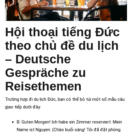
Hội thoại tiếng Đức
theo chủ đề du lịch
– Deutsche
Gespräche zu
Reisethemen
Trường hợp đi du lịch Đức, bạn có thể bỏ túi một số mẫu câu
giao tiếp dưới đây:
B: Guten Morgen! Ich habe ein Zimmer reserviert. Mein
Name ist Nguyen. (Chào buổi sáng! Tôi đã đặt phòng