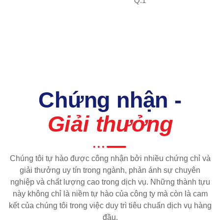
Q.1
Chứng nhận -
Giải thưởng
Chúng tôi tự hào được công nhận bởi nhiều chứng chỉ và
giải thưởng uy tín trong ngành, phản ánh sự chuyên
nghiệp và chất lượng cao trong dịch vụ. Những thành tựu
này không chỉ là niềm tự hào của công ty mà còn là cam
kết của chúng tôi trong việc duy trì tiêu chuẩn dịch vụ hàng
đầu.