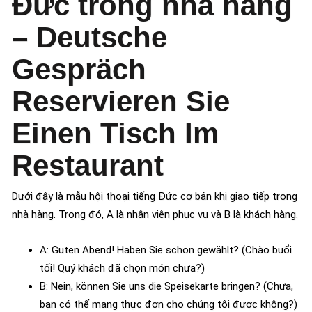
Đức trong nhà hàng
– Deutsche
Gespräch
Reservieren Sie
Einen Tisch Im
Restaurant
Dưới đây là mẫu hội thoại tiếng Đức cơ bản khi giao tiếp trong
nhà hàng. Trong đó, A là nhân viên phục vụ và B là khách hàng.
A: Guten Abend! Haben Sie schon gewählt? (Chào buổi
tối! Quý khách đã chọn món chưa?)
B: Nein, können Sie uns die Speisekarte bringen? (Chưa,
bạn có thể mang thực đơn cho chúng tôi được không?)