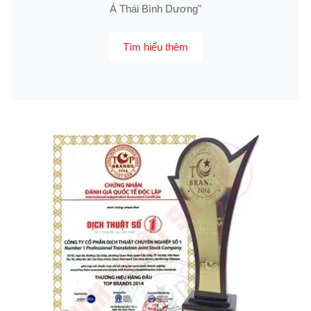
Á Thái Bình Dương"
Tìm hiểu thêm