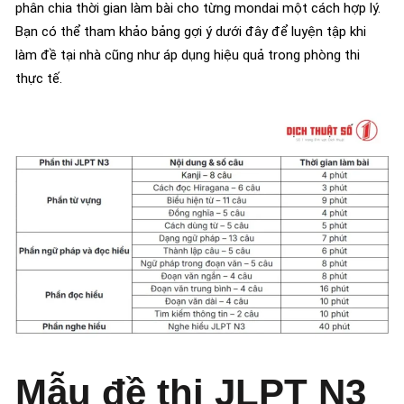
phân chia thời gian làm bài cho từng mondai một cách hợp lý.
Bạn có thể tham khảo bảng gợi ý dưới đây để luyện tập khi
làm đề tại nhà cũng như áp dụng hiệu quả trong phòng thi
thực tế.
Mẫu đề thi JLPT N3