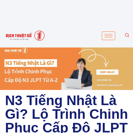
N3 Tiếng Nhật Là
Gì? Lộ Trình Chinh
Phục Cấp Độ JLPT