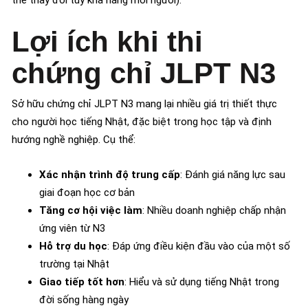
thể thay đổi tùy khả năng mỗi người).
Lợi ích khi thi
chứng chỉ JLPT N3
Sở hữu chứng chỉ JLPT N3 mang lại nhiều giá trị thiết thực
cho người học tiếng Nhật, đặc biệt trong học tập và định
hướng nghề nghiệp. Cụ thể:
Xác nhận trình độ trung cấp
: Đánh giá năng lực sau
giai đoạn học cơ bản
Tăng cơ hội việc làm
: Nhiều doanh nghiệp chấp nhận
ứng viên từ N3
Hỗ trợ du học
: Đáp ứng điều kiện đầu vào của một số
trường tại Nhật
Giao tiếp tốt hơn
: Hiểu và sử dụng tiếng Nhật trong
đời sống hàng ngày