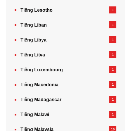
Tiếng Lesotho
1
Tiếng Liban
1
Tiếng Libya
1
Tiếng Litva
1
Tiếng Luxembourg
1
Tiếng Macedonia
1
Tiếng Madagascar
1
Tiếng Malawi
1
Tiếng Malaysia
10