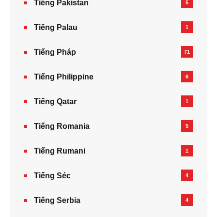
Tiếng Pakistan
5
Tiếng Palau
1
Tiếng Pháp
71
Tiếng Philippine
6
Tiếng Qatar
1
Tiếng Romania
5
Tiếng Rumani
1
Tiếng Séc
4
Tiếng Serbia
4