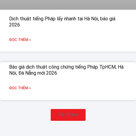
Dịch thuật tiếng Pháp lấy nhanh tại Hà Nội, báo giá
2026
ĐỌC THÊM »
Báo giá dịch thuật công chứng tiếng Pháp TpHCM, Hà
Nội, Đà Nẵng mới 2026
ĐỌC THÊM »
Tải Thêm