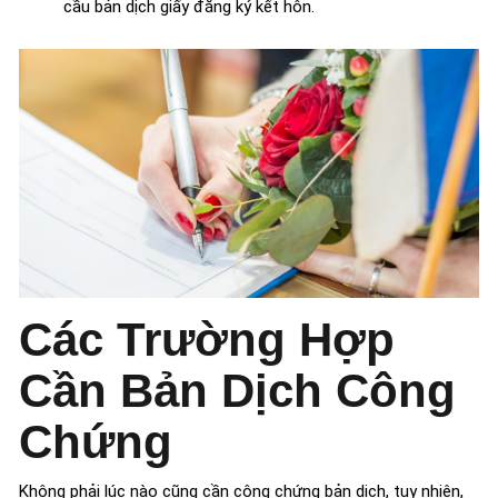
cầu bản dịch giấy đăng ký kết hôn.
Các Trường Hợp
Cần Bản Dịch Công
Chứng
Không phải lúc nào cũng cần công chứng bản dịch, tuy nhiên,