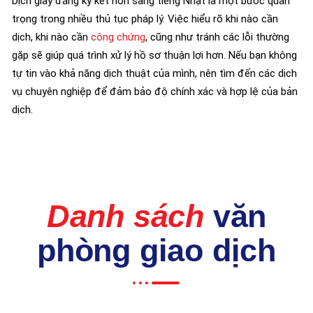
Dịch giấy đăng ký kết hôn sang tiếng Nhật là một bước quan
trọng trong nhiều thủ tục pháp lý. Việc hiểu rõ khi nào cần
dịch, khi nào cần
công chứng
, cũng như tránh các lỗi thường
gặp sẽ giúp quá trình xử lý hồ sơ thuận lợi hơn. Nếu bạn không
tự tin vào khả năng dịch thuật của mình, nên tìm đến các dịch
vụ chuyên nghiệp để đảm bảo độ chính xác và hợp lệ của bản
dịch.
Danh sách
văn
phòng giao dịch