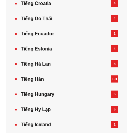
Tiếng Croatia
4
Tiếng Do Thái
4
Tiếng Ecuador
1
Tiếng Estonia
4
Tiếng Hà Lan
8
Tiếng Hàn
101
Tiếng Hungary
5
Tiếng Hy Lạp
5
Tiếng Iceland
1