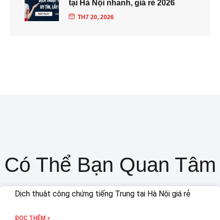
tại Hà Nội nhanh, giá rẻ 2026
TH7 20, 2026
Có Thể Bạn Quan Tâm
Dịch thuật công chứng tiếng Trung tại Hà Nội giá rẻ
ĐỌC THÊM »