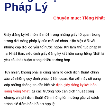
Pháp Lý
Chuyên mục:
Tiếng Nhật
Giấy đăng ký kết hôn là một trong những giấy tờ quan trọng
trong đời sống pháp lý của mỗi cá nhân, đặc biệt đối với
những cặp đôi có yếu tố nước ngoài. Khi làm thủ tục pháp lý
tại Nhật Bản, việc dịch giấy đăng ký kết hôn sang tiếng Nhật là
yêu cầu bắt buộc trong nhiều trường hợp.
Tuy nhiên, không phải ai cũng nắm rõ cách dịch thuật chính
xác và những quy định pháp lý liên quan. Bài viết này sẽ cung
cấp những thông tin cần biết về
dịch giấy đăng ký kết hôn
sang tiếng Nhật
, từ các trường hợp cần dịch thuật công
chứng, chi phí dịch thuật đến những lỗi thường gặp và cách
tránh để đảm bảo hồ sơ hợp lệ.