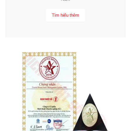
Tìm hiểu thêm