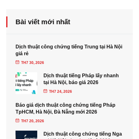
Bài viết mới nhất
Dịch thuật công chứng tiếng Trung tại Hà Nội
giá rẻ
TH7 30, 2026
Dịch thuật tiếng Pháp lấy nhanh
tại Hà Nội, báo giá 2026
TH7 24, 2026
Báo giá dịch thuật công chứng tiếng Pháp
TpHCM, Hà Nội, Đà Nẵng mới 2026
TH7 20, 2026
Dịch thuật công chứng tiếng Nga