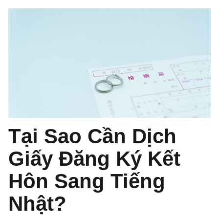
Tại Sao Cần Dịch
Giấy Đăng Ký Kết
Hôn Sang Tiếng
Nhật?