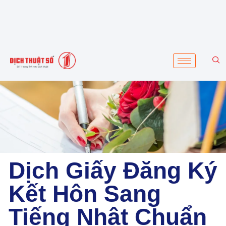
Dịch Giấy Đăng Ký
Kết Hôn Sang
Tiếng Nhật Chuẩn