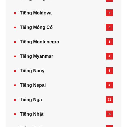
Tiếng Moldova
4
Tiếng Mông Cổ
6
Tiếng Montenegro
1
Tiếng Myanmar
4
Tiếng Nauy
5
Tiếng Nepal‎
4
Tiếng Nga
71
Tiếng Nhật
95