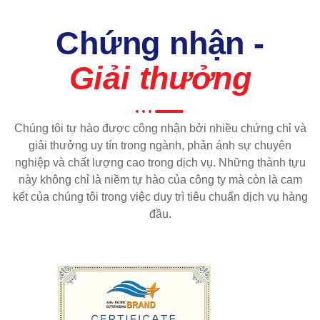
Chứng nhận -
Giải thưởng
Chúng tôi tự hào được công nhận bởi nhiều chứng chỉ và
giải thưởng uy tín trong ngành, phản ánh sự chuyên
nghiệp và chất lượng cao trong dịch vụ. Những thành tựu
này không chỉ là niềm tự hào của công ty mà còn là cam
kết của chúng tôi trong việc duy trì tiêu chuẩn dịch vụ hàng
đầu.