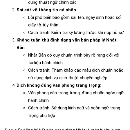
dụng thuật ngữ chính xác.
Sai sót về thông tin cá nhân
:
Lỗi phổ biến bao gồm sai tên, ngày sinh hoặc số
giấy tờ tùy thân.
Cách tránh: Kiểm tra kỹ lưỡng trước khi nộp hồ sơ.
Không tuân thủ định dạng văn bản pháp lý Nhật
Bản
:
Nhật Bản có quy chuẩn trình bày rõ ràng đối với
tài liệu hành chính.
Cách tránh: Tham khảo các mẫu dịch chuẩn hoặc
sử dụng dịch vụ dịch thuật chuyên nghiệp.
Dịch không đúng văn phong trang trọng
:
Văn phong cần trang trọng, đúng chuẩn ngôn ngữ
hành chính.
Cách tránh: Sử dụng kính ngữ và ngôn ngữ trang
trọng phù hợp.