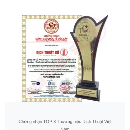
Chứng nhận TOP 3 Thương hiệu Dịch Thuật Việt
Nam