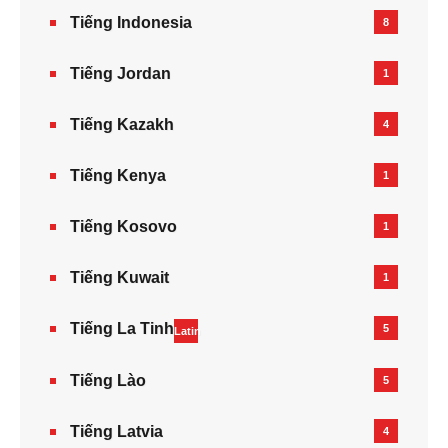
Tiếng Indonesia
8
Tiếng Jordan
1
Tiếng Kazakh‎
4
Tiếng Kenya
1
Tiếng Kosovo
1
Tiếng Kuwait
1
Tiếng La Tinh
5
Latin
Tiếng Lào
5
Tiếng Latvia
4