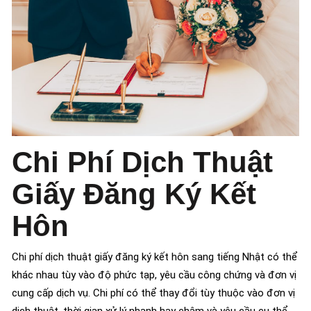
Chi Phí Dịch Thuật
Giấy Đăng Ký Kết
Hôn
Chi phí dịch thuật giấy đăng ký kết hôn sang tiếng Nhật có thể
khác nhau tùy vào độ phức tạp, yêu cầu công chứng và đơn vị
cung cấp dịch vụ. Chi phí có thể thay đổi tùy thuộc vào đơn vị