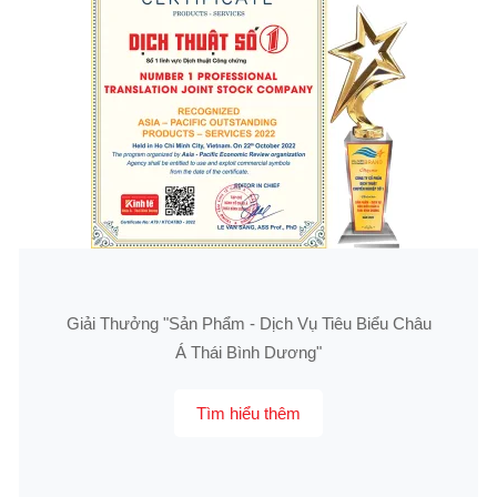
Giải Thưởng "Sản Phẩm - Dịch Vụ Tiêu Biểu Châu
Á Thái Bình Dương"
Tìm hiểu thêm