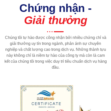
Chứng nhận -
Giải thưởng
Chúng tôi tự hào được công nhận bởi nhiều chứng chỉ và
giải thưởng uy tín trong ngành, phản ánh sự chuyên
nghiệp và chất lượng cao trong dịch vụ. Những thành tựu
này không chỉ là niềm tự hào của công ty mà còn là cam
kết của chúng tôi trong việc duy trì tiêu chuẩn dịch vụ hàng
đầu.