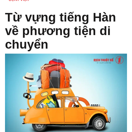
Từ vựng tiếng Hàn
về phương tiện di
chuyển