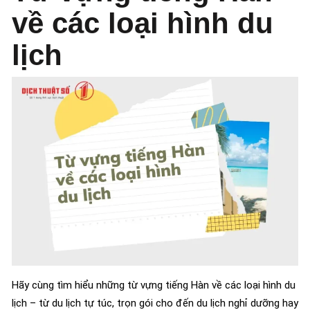
về các loại hình du
lịch
Hãy cùng tìm hiểu những từ vựng tiếng Hàn về các loại hình du
lịch – từ du lịch tự túc, trọn gói cho đến du lịch nghỉ dưỡng hay