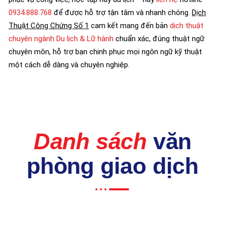
0934.888.768
để được hỗ trợ tận tâm và nhanh chóng.
Dịch
Thuật Công Chứng Số 1
cam kết mang đến bản
dịch thuật
chuyên ngành Du lịch & Lữ hành
chuẩn xác, đúng thuật ngữ
chuyên môn, hỗ trợ bạn chinh phục mọi ngôn ngữ kỹ thuật
một cách dễ dàng và chuyên nghiệp.
Danh sách
văn
phòng giao dịch