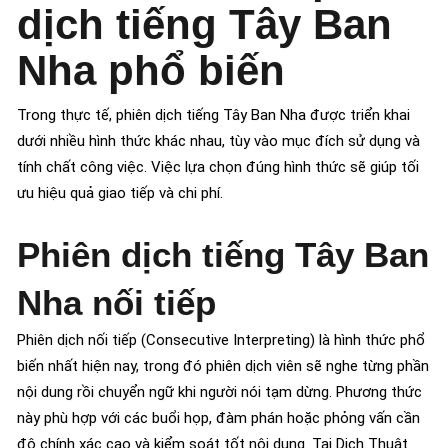
dịch tiếng Tây Ban
Nha phổ biến
Trong thực tế, phiên dịch tiếng Tây Ban Nha được triển khai
dưới nhiều hình thức khác nhau, tùy vào mục đích sử dụng và
tính chất công việc. Việc lựa chọn đúng hình thức sẽ giúp tối
ưu hiệu quả giao tiếp và chi phí.
Phiên dịch tiếng Tây Ban
Nha nối tiếp
Phiên dịch nối tiếp (Consecutive Interpreting) là hình thức phổ
biến nhất hiện nay, trong đó phiên dịch viên sẽ nghe từng phần
nội dung rồi chuyển ngữ khi người nói tạm dừng. Phương thức
này phù hợp với các buổi họp, đàm phán hoặc phỏng vấn cần
độ chính xác cao và kiểm soát tốt nội dung. Tại Dịch Thuật