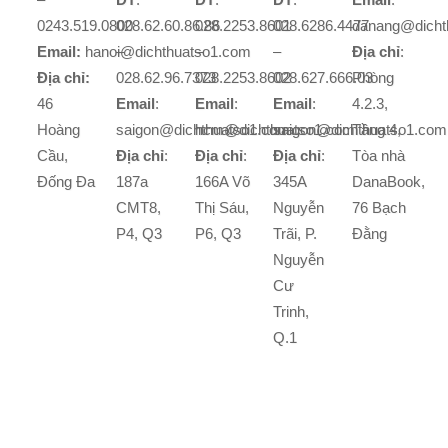
0243.519.0800
028.62.60.86.86
028.2253.8601
028.6286.4477
danang@dicht
Email:
hanoi@dichthuatso1.com
–
–
–
Địa chỉ
:
Địa chỉ:
028.62.96.7373
028.2253.8602
028.627.666.03
Phòng
46
Email
:
Email
:
Email
:
4.2.3,
Hoàng
saigon@dichthuatso1.com
hcm@dichthuatso1.com
saigon@dichthuatso1.com
Tầng 4,
Cầu,
Địa chỉ
:
Địa chỉ
:
Địa chỉ
:
Tòa nhà
Đống Đa
187a
166A Võ
345A
DanaBook,
CMT8,
Thị Sáu,
Nguyễn
76 Bạch
P4, Q3
P6, Q3
Trãi, P.
Đằng
Nguyễn
Cư
Trinh,
Q.1