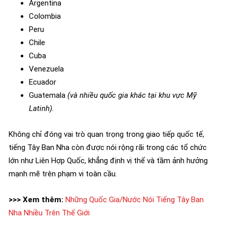
Argentina
Colombia
Peru
Chile
Cuba
Venezuela
Ecuador
Guatemala
(và nhiều quốc gia khác tại khu vực Mỹ
Latinh).
Không chỉ đóng vai trò quan trọng trong giao tiếp quốc tế,
tiếng Tây Ban Nha còn được nói rộng rãi trong các tổ chức
lớn như Liên Hợp Quốc, khẳng định vị thế và tầm ảnh hưởng
mạnh mẽ trên phạm vi toàn cầu.
>>> Xem thêm:
Những Quốc Gia/Nước Nói Tiếng Tây Ban
Nha Nhiều Trên Thế Giới