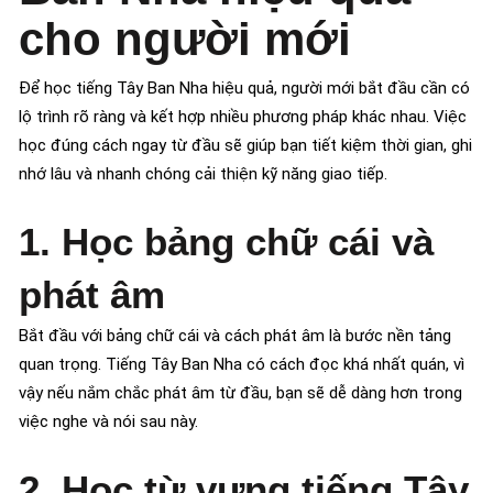
cho người mới
Để học tiếng Tây Ban Nha hiệu quả, người mới bắt đầu cần có
lộ trình rõ ràng và kết hợp nhiều phương pháp khác nhau. Việc
học đúng cách ngay từ đầu sẽ giúp bạn tiết kiệm thời gian, ghi
nhớ lâu và nhanh chóng cải thiện kỹ năng giao tiếp.
1. Học bảng chữ cái và
phát âm
Bắt đầu với bảng chữ cái và cách phát âm là bước nền tảng
quan trọng. Tiếng Tây Ban Nha có cách đọc khá nhất quán, vì
vậy nếu nắm chắc phát âm từ đầu, bạn sẽ dễ dàng hơn trong
việc nghe và nói sau này.
2. Học từ vựng tiếng Tây