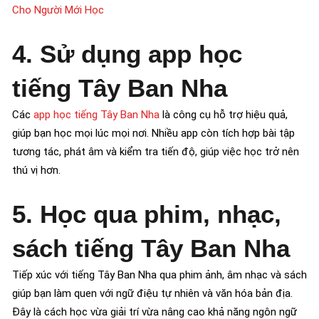
Cho Người Mới Học
4. Sử dụng app học
tiếng Tây Ban Nha
Các
app học tiếng Tây Ban Nha
là công cụ hỗ trợ hiệu quả,
giúp bạn học mọi lúc mọi nơi. Nhiều app còn tích hợp bài tập
tương tác, phát âm và kiểm tra tiến độ, giúp việc học trở nên
thú vị hơn.
5. Học qua phim, nhạc,
sách tiếng Tây Ban Nha
Tiếp xúc với tiếng Tây Ban Nha qua phim ảnh, âm nhạc và sách
giúp bạn làm quen với ngữ điệu tự nhiên và văn hóa bản địa.
Đây là cách học vừa giải trí vừa nâng cao khả năng ngôn ngữ