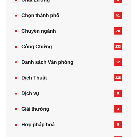
Chọn thành phố
51
Chuyên ngành
20
Công Chứng
233
Danh sách Văn phòng
12
Dịch Thuật
335
Dịch vụ
8
Giải thưởng
3
Hợp pháp hoá
5