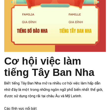
Cơ hội việc làm
tiếng Tây Ban Nha
Biết tiếng Tây Ban Nha mở ra nhiều cơ hội việc làm hấp dẫn
nhờ đây là một trong những ngôn ngữ phổ biến nhất thế giới,
được sử dụng rộng rãi tại châu Âu và Mỹ Latinh.
Các lĩnh vực nổi bật: