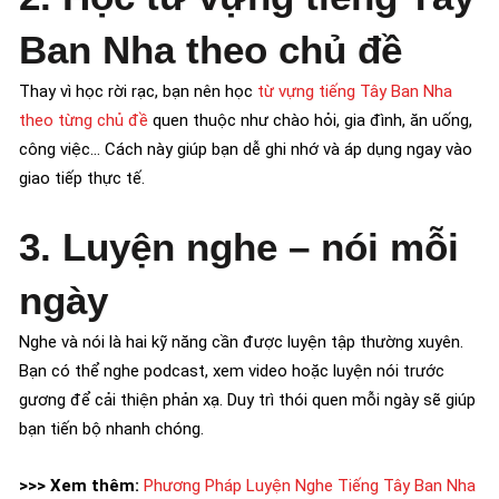
Ban Nha theo chủ đề
Thay vì học rời rạc, bạn nên học
từ vựng tiếng Tây Ban Nha
theo từng chủ đề
quen thuộc như chào hỏi, gia đình, ăn uống,
công việc… Cách này giúp bạn dễ ghi nhớ và áp dụng ngay vào
giao tiếp thực tế.
3. Luyện nghe – nói mỗi
ngày
Nghe và nói là hai kỹ năng cần được luyện tập thường xuyên.
Bạn có thể nghe podcast, xem video hoặc luyện nói trước
gương để cải thiện phản xạ. Duy trì thói quen mỗi ngày sẽ giúp
bạn tiến bộ nhanh chóng.
>>> Xem thêm:
Phương Pháp Luyện Nghe Tiếng Tây Ban Nha