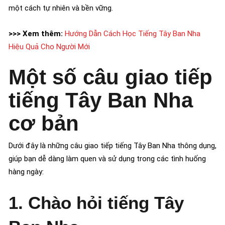
một cách tự nhiên và bền vững.
>>> Xem thêm:
Hướng Dẫn Cách Học Tiếng Tây Ban Nha
Hiệu Quả Cho Người Mới
Một số câu giao tiếp
tiếng Tây Ban Nha
cơ bản
Dưới đây là những câu giao tiếp tiếng Tây Ban Nha thông dụng,
giúp bạn dễ dàng làm quen và sử dụng trong các tình huống
hàng ngày:
1. Chào hỏi tiếng Tây