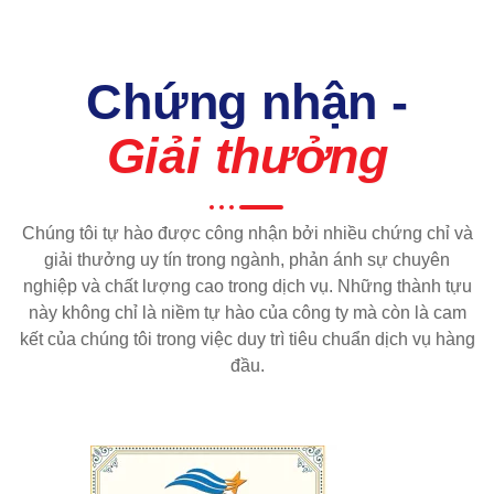
Chứng nhận -
Giải thưởng
Chúng tôi tự hào được công nhận bởi nhiều chứng chỉ và
giải thưởng uy tín trong ngành, phản ánh sự chuyên
nghiệp và chất lượng cao trong dịch vụ. Những thành tựu
này không chỉ là niềm tự hào của công ty mà còn là cam
kết của chúng tôi trong việc duy trì tiêu chuẩn dịch vụ hàng
đầu.