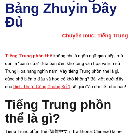
Bảng Zhuyin Đầy
Đủ
Chuyên mục:
Tiếng Trung
Tiếng Trung phồn thể
không chỉ là ngôn ngữ giao tiếp, mà
còn là “cánh cửa” đưa bạn đến kho tàng văn hóa và lịch sử
Trung Hoa hàng nghìn năm. Vậy tiếng Trung phồn thể là gì,
dùng phổ biến ở đâu và học có khó không? Bài viết dưới đây
của
Dịch Thuật Công Chứng Số 1
sẽ giải đáp chi tiết cho bạn!
Tiếng Trung phồn
thể là gì?
Tiếng Trung phồn thể (繁體中文 / Traditional Chinese) là hệ