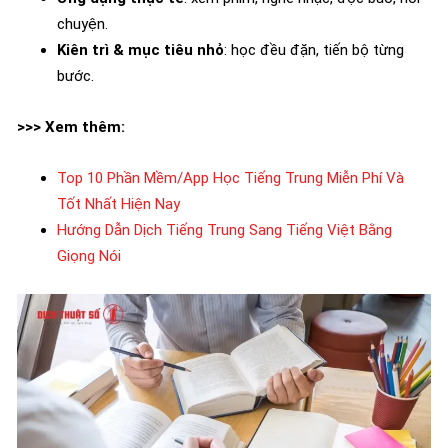
chuyện.
Kiên trì & mục tiêu nhỏ
: học đều đặn, tiến bộ từng
bước.
>>> Xem thêm:
Top 10 Phần Mềm/App Học Tiếng Trung Miễn Phí Và
Tốt Nhất Hiện Nay
Hướng Dẫn Dịch Tiếng Trung Sang Tiếng Việt Bằng
Giọng Nói