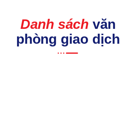
Danh sách
văn
phòng giao dịch