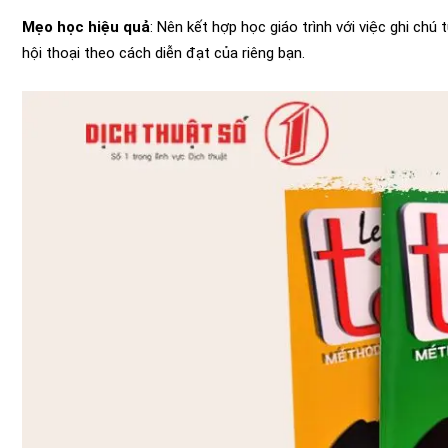
Mẹo học hiệu quả
: Nên kết hợp học giáo trình với việc ghi chú
hội thoại theo cách diễn đạt của riêng bạn.