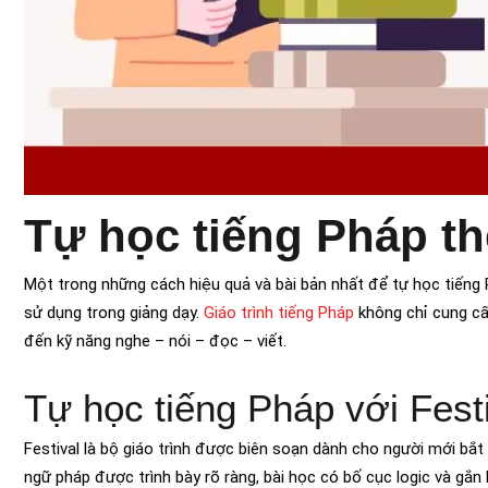
Tự học tiếng Pháp th
Một trong những cách hiệu quả và bài bản nhất để tự học tiếng 
sử dụng trong giảng dạy.
Giáo trình tiếng Pháp
không chỉ cung cấ
đến kỹ năng nghe – nói – đọc – viết.
Tự học tiếng Pháp với Fest
Festival là bộ giáo trình được biên soạn dành cho người mới bắt 
ngữ pháp được trình bày rõ ràng, bài học có bố cục logic và gắn l