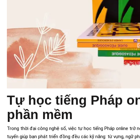
Tự học tiếng Pháp o
phần mềm
Trong thời đại công nghệ số, việc tự học tiếng Pháp online trở 
tuyến giúp bạn phát triển đồng đều các kỹ năng: từ vựng, ngữ p