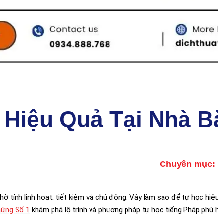
 Hiệu Quả Tại Nhà B
Chuyên mục:
hờ tính linh hoạt, tiết kiệm và chủ động. Vậy làm sao để tự học hiệu
hứng Số 1
khám phá lộ trình và phương pháp tự học tiếng Pháp phù h