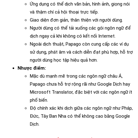
Ứng dụng có thể dịch văn bản, hình ảnh, giọng nói
và thậm chí cả hội thoại trực tiếp.
Giao diện đơn giản, thân thiện với người dùng.
Người dùng có thể tải xuống các gói ngôn ngữ để
dịch ngay cả khi không có kết nối Internet.
Ngoài dịch thuật, Papago còn cung cấp các ví dụ
sử dụng, phát âm và cách diễn đạt phù hợp, hỗ trợ
người dùng học tập hiệu quả hơn.
Nhược điểm:
Mặc dù mạnh mẽ trong các ngôn ngữ châu Á,
Papago chưa hỗ trợ rộng rãi như Google Dịch hay
Microsoft Translator, đặc biệt với các ngôn ngữ ít
phổ biến.
Độ chính xác khi dịch giữa các ngôn ngữ như Pháp,
Đức, Tây Ban Nha có thể không cao bằng Google
Dịch.