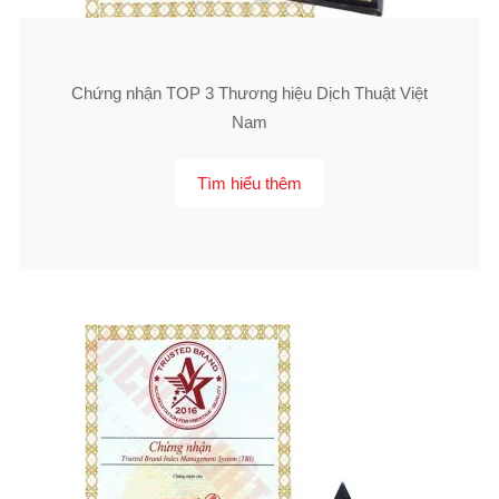
Chứng nhận TOP 3 Thương hiệu Dịch Thuật Việt
Nam
Tìm hiểu thêm