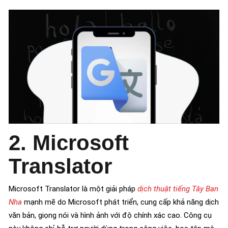
2. Microsoft
Translator
Microsoft Translator là một giải pháp
dịch thuật tiếng Tây Ban
Nha
mạnh mẽ do Microsoft phát triển, cung cấp khả năng dịch
văn bản, giọng nói và hình ảnh với độ chính xác cao. Công cụ