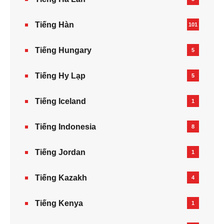
Tiếng Hàn
101
Tiếng Hungary
5
Tiếng Hy Lạp
5
Tiếng Iceland
1
Tiếng Indonesia
8
Tiếng Jordan
1
Tiếng Kazakh‎
4
Tiếng Kenya
1