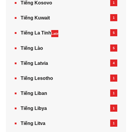
Tiếng Kosovo
1
Tiếng Kuwait
1
Tiếng La Tinh
5
Latin
Tiếng Lào
5
Tiếng Latvia
4
Tiếng Lesotho
1
Tiếng Liban
1
Tiếng Libya
1
Tiếng Litva
1