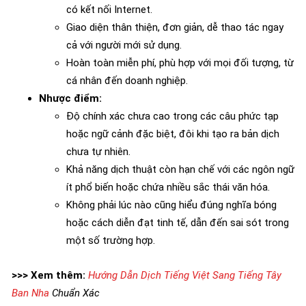
có kết nối Internet.
Giao diện thân thiện, đơn giản, dễ thao tác ngay
cả với người mới sử dụng.
Hoàn toàn miễn phí, phù hợp với mọi đối tượng, từ
cá nhân đến doanh nghiệp.
Nhược điểm:
Độ chính xác chưa cao trong các câu phức tạp
hoặc ngữ cảnh đặc biệt, đôi khi tạo ra bản dịch
chưa tự nhiên.
Khả năng dịch thuật còn hạn chế với các ngôn ngữ
ít phổ biến hoặc chứa nhiều sắc thái văn hóa.
Không phải lúc nào cũng hiểu đúng nghĩa bóng
hoặc cách diễn đạt tinh tế, dẫn đến sai sót trong
một số trường hợp.
>>> Xem thêm:
Hướng Dẫn Dịch Tiếng Việt Sang Tiếng Tây
Ban Nha
Chuẩn Xác