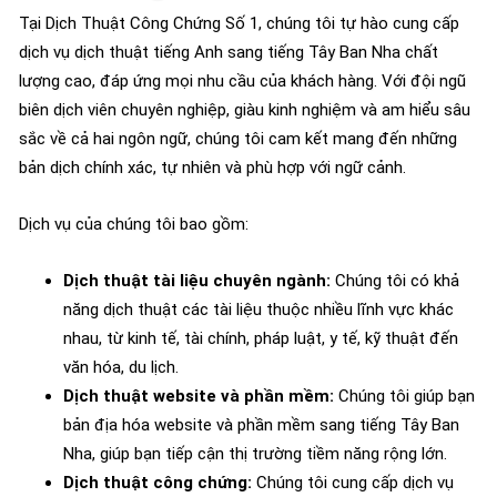
Tại Dịch Thuật Công Chứng Số 1, chúng tôi tự hào cung cấp
dịch vụ dịch thuật tiếng Anh sang tiếng Tây Ban Nha chất
lượng cao, đáp ứng mọi nhu cầu của khách hàng. Với đội ngũ
biên dịch viên chuyên nghiệp, giàu kinh nghiệm và am hiểu sâu
sắc về cả hai ngôn ngữ, chúng tôi cam kết mang đến những
bản dịch chính xác, tự nhiên và phù hợp với ngữ cảnh.
Dịch vụ của chúng tôi bao gồm:
Dịch thuật tài liệu chuyên ngành:
Chúng tôi có khả
năng dịch thuật các tài liệu thuộc nhiều lĩnh vực khác
nhau, từ kinh tế, tài chính, pháp luật, y tế, kỹ thuật đến
văn hóa, du lịch.
Dịch thuật website và phần mềm:
Chúng tôi giúp bạn
bản địa hóa website và phần mềm sang tiếng Tây Ban
Nha, giúp bạn tiếp cận thị trường tiềm năng rộng lớn.
Dịch thuật công chứng:
Chúng tôi cung cấp dịch vụ