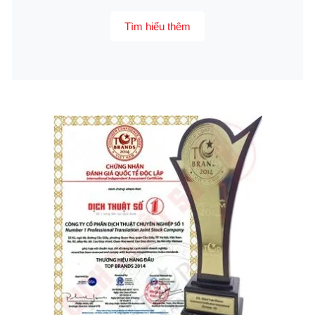
Tìm hiểu thêm