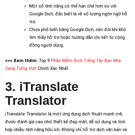
Một số tính năng có thể hạn chế hơn so với
Google Dịch, đặc biệt là về số lượng ngôn ngữ hỗ
trợ.
Chưa phổ biến bằng Google Dịch, nên đôi khi khó
tìm thấy hỗ trợ hoặc hướng dẫn chi tiết từ cộng
đồng người dùng.
>>> Xem thêm:
Top 9
Phần Mềm Dịch Tiếng Tây Ban Nha
Sang Tiếng Việt
Chính Xác Nhất
3. iTranslate
Translator
iTranslate Translator là một ứng dụng dịch thuật mạnh mẽ,
được đánh giá cao nhờ thiết kế đẹp mắt, dễ sử dụng và tích
hợp nhiều tính năng hữu ích. Không chỉ hỗ trợ dịch văn bản và