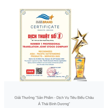
Giải Thưởng "Sản Phẩm - Dịch Vụ Tiêu Biểu Châu
Á Thái Bình Dương"