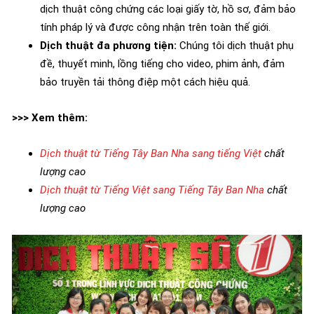
dịch thuật công chứng các loại giấy tờ, hồ sơ, đảm bảo
tính pháp lý và được công nhận trên toàn thế giới.
Dịch thuật đa phương tiện:
Chúng tôi dịch thuật phụ
đề, thuyết minh, lồng tiếng cho video, phim ảnh, đảm
bảo truyền tải thông điệp một cách hiệu quả.
>>> Xem thêm:
Dịch thuật từ Tiếng Tây Ban Nha sang tiếng Việt
chất
lượng cao
Dịch thuật từ Tiếng Việt sang Tiếng Tây Ban Nha
chất
lượng cao