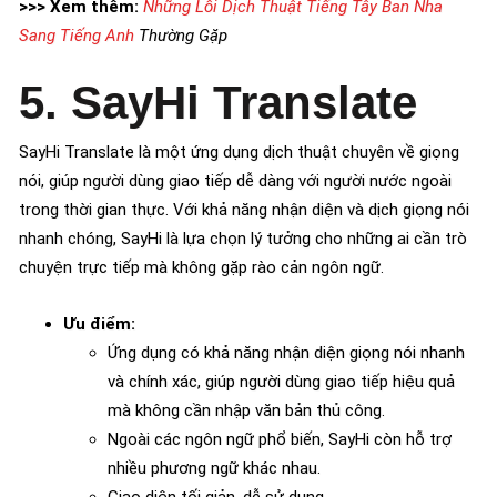
>>> Xem thêm:
Những Lỗi Dịch Thuật Tiếng Tây Ban Nha
Sang Tiếng Anh
Thường Gặp
5. SayHi Translate
SayHi Translate là một ứng dụng dịch thuật chuyên về giọng
nói, giúp người dùng giao tiếp dễ dàng với người nước ngoài
trong thời gian thực. Với khả năng nhận diện và dịch giọng nói
nhanh chóng, SayHi là lựa chọn lý tưởng cho những ai cần trò
chuyện trực tiếp mà không gặp rào cản ngôn ngữ.
Ưu điểm:
Ứng dụng có khả năng nhận diện giọng nói nhanh
và chính xác, giúp người dùng giao tiếp hiệu quả
mà không cần nhập văn bản thủ công.
Ngoài các ngôn ngữ phổ biến, SayHi còn hỗ trợ
nhiều phương ngữ khác nhau.