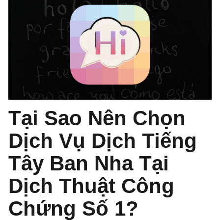
Tại Sao Nên Chọn
Dịch Vụ Dịch Tiếng
Tây Ban Nha Tại
Dịch Thuật Công
Chứng Số 1?