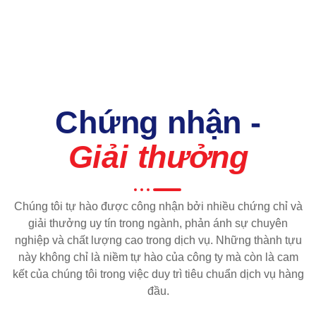
Chứng nhận -
Giải thưởng
Chúng tôi tự hào được công nhận bởi nhiều chứng chỉ và
giải thưởng uy tín trong ngành, phản ánh sự chuyên
nghiệp và chất lượng cao trong dịch vụ. Những thành tựu
này không chỉ là niềm tự hào của công ty mà còn là cam
kết của chúng tôi trong việc duy trì tiêu chuẩn dịch vụ hàng
đầu.