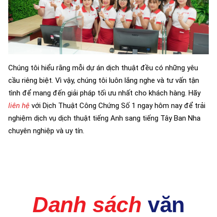
Chúng tôi hiểu rằng mỗi dự án dịch thuật đều có những yêu
cầu riêng biệt. Vì vậy, chúng tôi luôn lắng nghe và tư vấn tận
tình để mang đến giải pháp tối ưu nhất cho khách hàng. Hãy
liên hệ
với Dịch Thuật Công Chứng Số 1 ngay hôm nay để trải
nghiệm dịch vụ dịch thuật tiếng Anh sang tiếng Tây Ban Nha
chuyên nghiệp và uy tín.
Danh sách
văn