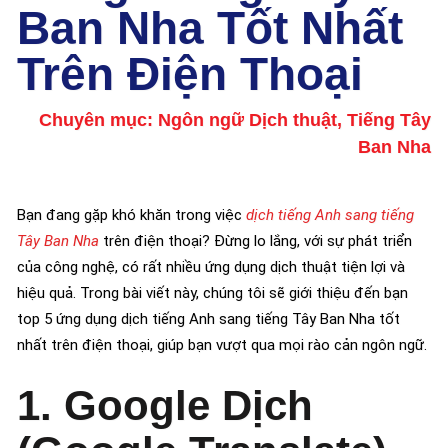
Ban Nha Tốt Nhất
Trên Điện Thoại
Chuyên mục:
Ngôn ngữ Dịch thuật
,
Tiếng Tây
Ban Nha
Bạn đang gặp khó khăn trong việc
dịch tiếng Anh sang tiếng
Tây Ban Nha
trên điện thoại? Đừng lo lắng, với sự phát triển
của công nghệ, có rất nhiều ứng dụng dịch thuật tiện lợi và
hiệu quả. Trong bài viết này, chúng tôi sẽ giới thiệu đến bạn
top 5 ứng dụng dịch tiếng Anh sang tiếng Tây Ban Nha tốt
nhất trên điện thoại, giúp bạn vượt qua mọi rào cản ngôn ngữ.
1. Google Dịch