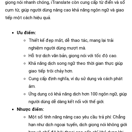
giọng nói nhanh chóng, iTranslate còn cung cấp từ điển và sổ
cụm từ, giúp người dùng nâng cao khả năng ngôn ngữ và giao
tiếp một cách hiệu quả.
Ưu điểm:
Thiết kế đẹp mắt, dễ thao tác, mang lại trải
nghiệm người dùng mượt mà.
Hỗ trợ dịch văn bản, giọng nói với tốc độ cao.
Khả năng dịch song ngữ theo thời gian thực giúp
giao tiếp trôi chảy hơn.
Cung cấp định nghĩa, ví dụ sử dụng và cách phát
âm.
Ứng dụng có khả năng dịch hơn 100 ngôn ngữ, giúp
người dùng dễ dàng kết nối với thế giới.
Nhược điểm:
Một số tính năng nâng cao yêu cầu trả phí: Chẳng
hạn như dịch ngoại tuyến, dịch giọng nói không giới