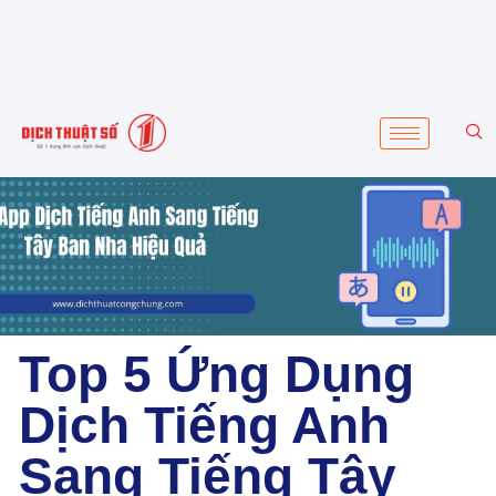
Top 5 Ứng Dụng
Dịch Tiếng Anh
Sang Tiếng Tây