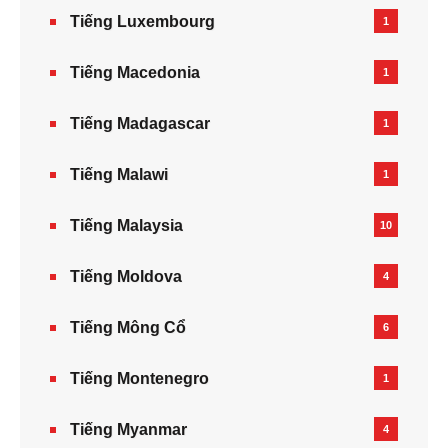
Tiếng Luxembourg
1
Tiếng Macedonia
1
Tiếng Madagascar
1
Tiếng Malawi
1
Tiếng Malaysia
10
Tiếng Moldova
4
Tiếng Mông Cổ
6
Tiếng Montenegro
1
Tiếng Myanmar
4