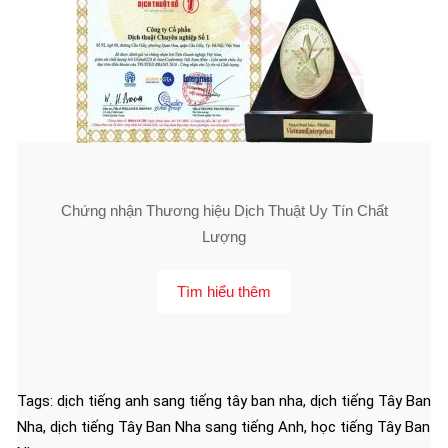
Chứng nhận Thương hiệu Dịch Thuật Uy Tín Chất
Lượng
Tìm hiểu thêm
Tags:
dịch tiếng anh sang tiếng tây ban nha
,
dịch tiếng Tây Ban
Nha
,
dịch tiếng Tây Ban Nha sang tiếng Anh
,
học tiếng Tây Ban