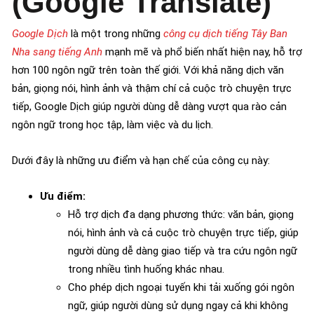
(Google Translate)
Google Dịch
là một trong những
công cụ dịch tiếng Tây Ban
Nha sang tiếng Anh
mạnh mẽ và phổ biến nhất hiện nay, hỗ trợ
hơn 100 ngôn ngữ trên toàn thế giới. Với khả năng dịch văn
bản, giọng nói, hình ảnh và thậm chí cả cuộc trò chuyện trực
tiếp, Google Dịch giúp người dùng dễ dàng vượt qua rào cản
ngôn ngữ trong học tập, làm việc và du lịch.
Dưới đây là những ưu điểm và hạn chế của công cụ này:
Ưu điểm:
Hỗ trợ dịch đa dạng phương thức: văn bản, giọng
nói, hình ảnh và cả cuộc trò chuyện trực tiếp, giúp
người dùng dễ dàng giao tiếp và tra cứu ngôn ngữ
trong nhiều tình huống khác nhau.
Cho phép dịch ngoại tuyến khi tải xuống gói ngôn
ngữ, giúp người dùng sử dụng ngay cả khi không