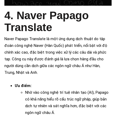
4. Naver Papago
Translate
Naver Papago Translate là một ứng dụng dịch thuật do tập
đoàn công nghệ Naver (Hàn Quốc) phát triển, nổi bật với độ
chính xác cao, đặc biệt trong việc xử lý các câu dài và phức
tạp. Công cụ này được đánh giá là lựa chọn hàng đầu cho
người dùng cần dịch giữa các ngôn ngữ châu Á như Hàn,
Trung, Nhật và Anh.
Ưu điểm:
Nhờ vào công nghệ trí tuệ nhân tạo (AI), Papago
có khả năng hiểu rõ cấu trúc ngữ pháp, giúp bản
dịch tự nhiên và sát nghĩa hơn, đặc biệt với các
ngôn ngữ châu Á.