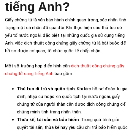
tiếng Anh?
Giấy chứng tử là văn bản hành chính quan trọng, xác nhận tình
trạng một cá nhân đã qua đời. Khi thực hiện các thủ tục có
yếu tố nước ngoài, đặc biệt tại những quốc gia sử dụng tiếng
Anh, việc dịch thuật công chứng giấy chứng tử là bắt buộc để
hồ sơ được cơ quan, tổ chức quốc tế chấp nhận.
Một số trường hợp điển hình cần
dịch thuật công chứng giấy
chứng tử sang tiếng Anh
bao gồm:
Thủ tục di trú và quốc tịch
: Khi làm hồ sơ đoàn tụ gia
đình, nhập cư hoặc xin quốc tịch tại nước ngoài, giấy
chứng tử của người thân cần được dịch công chứng để
chứng minh tình trạng nhân thân.
Thừa kế, tài sản và bảo hiểm
: Trong quá trình giải
quyết tài sản, thừa kế hay yêu cầu chi trả bảo hiểm quốc