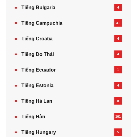
Tiếng Bulgaria
4
Tiếng Campuchia
41
Tiếng Croatia
4
Tiếng Do Thái
4
Tiếng Ecuador
1
Tiếng Estonia
4
Tiếng Hà Lan
8
Tiếng Hàn
101
Tiếng Hungary
5