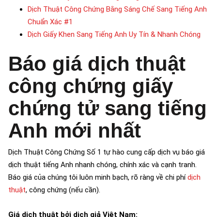
Dịch Thuật Công Chứng Bằng Sáng Chế Sang Tiếng Anh
Chuẩn Xác #1
Dịch Giấy Khen Sang Tiếng Anh Uy Tín & Nhanh Chóng
Báo giá dịch thuật
công chứng giấy
chứng tử sang tiếng
Anh mới nhất
Dịch Thuật Công Chứng Số 1 tự hào cung cấp dịch vụ báo giá
dịch thuật tiếng Anh nhanh chóng, chính xác và cạnh tranh.
Báo giá của chúng tôi luôn minh bạch, rõ ràng về chi phí
dịch
thuật
, công chứng (nếu cần).
Giá dịch thuật bởi dịch giả Việt Nam: