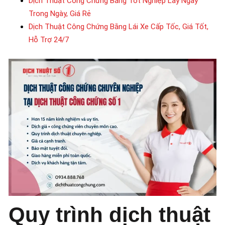
Dịch Thuật Công Chứng Bằng Tốt Nghiệp Lấy Ngay
Trong Ngày, Giá Rẻ
Dịch Thuật Công Chứng Bằng Lái Xe Cấp Tốc, Giá Tốt,
Hỗ Trợ 24/7
Quy trình dịch thuật