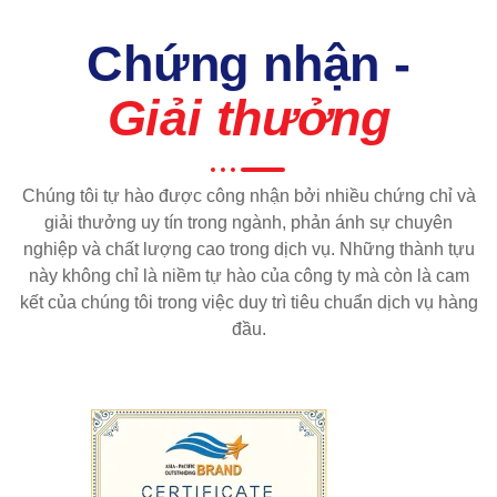
Chứng nhận -
Giải thưởng
Chúng tôi tự hào được công nhận bởi nhiều chứng chỉ và
giải thưởng uy tín trong ngành, phản ánh sự chuyên
nghiệp và chất lượng cao trong dịch vụ. Những thành tựu
này không chỉ là niềm tự hào của công ty mà còn là cam
kết của chúng tôi trong việc duy trì tiêu chuẩn dịch vụ hàng
đầu.