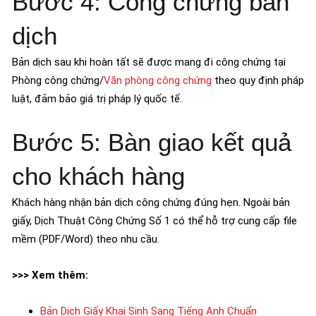
Bước 4: Công chứng bản
dịch
Bản dịch sau khi hoàn tất sẽ được mang đi công chứng tại
Phòng công chứng/
Văn phòng công chứng
theo quy định pháp
luật, đảm bảo giá trị pháp lý quốc tế.
Bước 5: Bàn giao kết quả
cho khách hàng
Khách hàng nhận bản dịch công chứng đúng hẹn. Ngoài bản
giấy, Dịch Thuật Công Chứng Số 1 có thể hỗ trợ cung cấp file
mềm (PDF/Word) theo nhu cầu.
>>> Xem thêm:
Bản Dịch Giấy Khai Sinh Sang Tiếng Anh Chuẩn