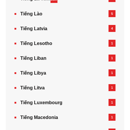
Tiếng Lào
5
Tiếng Latvia
4
Tiếng Lesotho
1
Tiếng Liban
1
Tiếng Libya
1
Tiếng Litva
1
Tiếng Luxembourg
1
Tiếng Macedonia
1