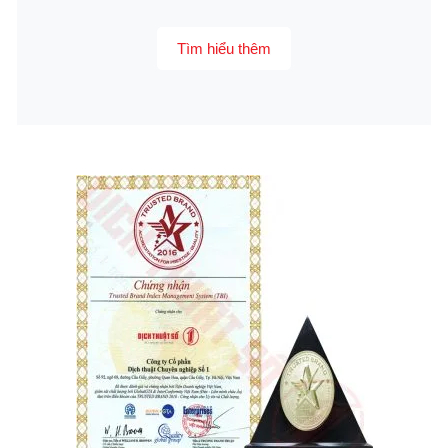
Tìm hiểu thêm