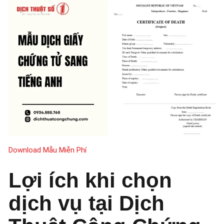
Download Mẫu Miễn Phí
Lợi ích khi chọn
dịch vụ tại Dịch