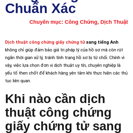
Chuẩn Xác
Chuyên mục:
Công Chứng
,
Dịch Thuật
Dịch thuật công chứng giấy chứng tử
sang tiếng Anh
không chỉ giúp đảm bảo giá trị pháp lý của hồ sơ mà còn rút
ngắn thời gian xử lý, tránh tình trạng hồ sơ bị từ chối. Chính vì
vậy, việc lựa chọn đơn vị dịch thuật uy tín, chuyên nghiệp là
yếu tố then chốt để khách hàng yên tâm khi thực hiện các thủ
tục liên quan.
Khi nào cần dịch
thuật công chứng
giấy chứng tử sang