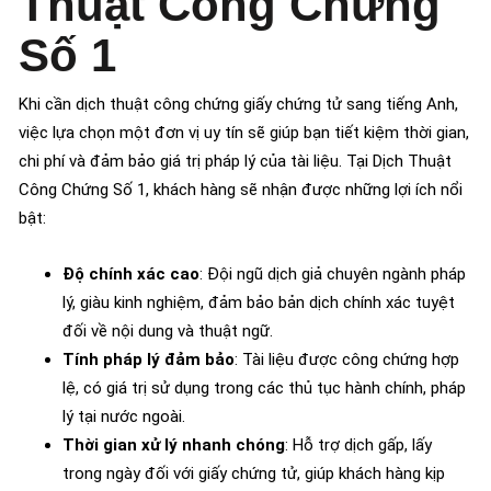
Thuật Công Chứng
Số 1
Khi cần dịch thuật công chứng giấy chứng tử sang tiếng Anh,
việc lựa chọn một đơn vị uy tín sẽ giúp bạn tiết kiệm thời gian,
chi phí và đảm bảo giá trị pháp lý của tài liệu. Tại Dịch Thuật
Công Chứng Số 1, khách hàng sẽ nhận được những lợi ích nổi
bật:
Độ chính xác cao
: Đội ngũ dịch giả chuyên ngành pháp
lý, giàu kinh nghiệm, đảm bảo bản dịch chính xác tuyệt
đối về nội dung và thuật ngữ.
Tính pháp lý đảm bảo
: Tài liệu được công chứng hợp
lệ, có giá trị sử dụng trong các thủ tục hành chính, pháp
lý tại nước ngoài.
Thời gian xử lý nhanh chóng
: Hỗ trợ dịch gấp, lấy
trong ngày đối với giấy chứng tử, giúp khách hàng kịp