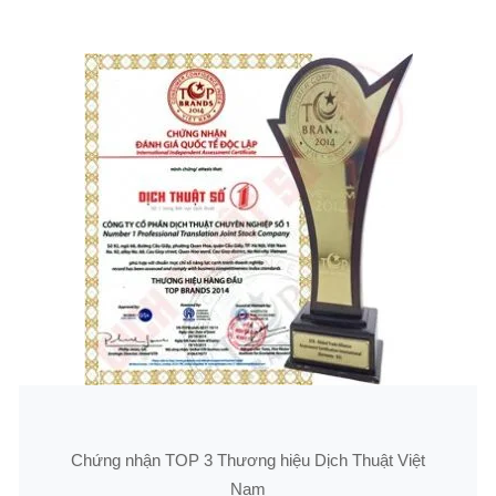
Chứng nhận TOP 3 Thương hiệu Dịch Thuật Việt
Nam