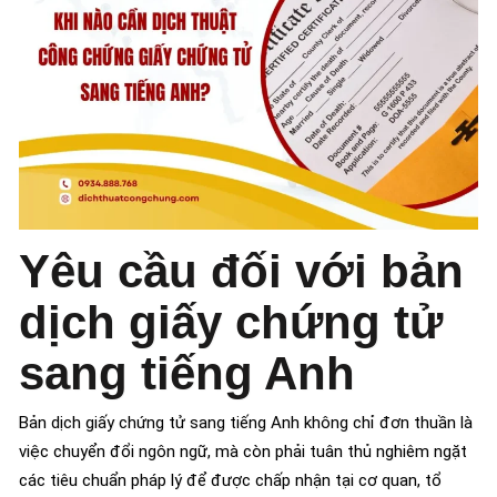
Yêu cầu đối với bản
dịch giấy chứng tử
sang tiếng Anh
Bản dịch giấy chứng tử sang tiếng Anh không chỉ đơn thuần là
việc chuyển đổi ngôn ngữ, mà còn phải tuân thủ nghiêm ngặt
các tiêu chuẩn pháp lý để được chấp nhận tại cơ quan, tổ