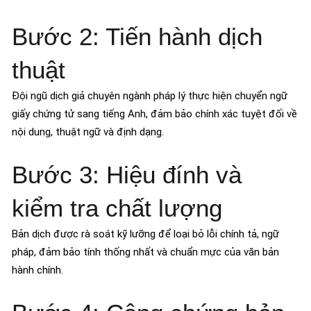
Bước 2: Tiến hành dịch
thuật
Đội ngũ dịch giả chuyên ngành pháp lý thực hiện chuyển ngữ
giấy chứng tử sang tiếng Anh, đảm bảo chính xác tuyệt đối về
nội dung, thuật ngữ và định dạng.
Bước 3: Hiệu đính và
kiểm tra chất lượng
Bản dịch được rà soát kỹ lưỡng để loại bỏ lỗi chính tả, ngữ
pháp, đảm bảo tính thống nhất và chuẩn mực của văn bản
hành chính.