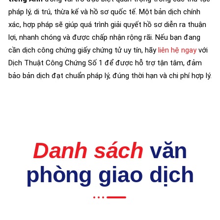
pháp lý, di trú, thừa kế và hồ sơ quốc tế. Một bản dịch chính
xác, hợp pháp sẽ giúp quá trình giải quyết hồ sơ diễn ra thuận
lợi, nhanh chóng và được chấp nhận rộng rãi. Nếu bạn đang
cần dịch công chứng giấy chứng tử uy tín, hãy
liên hệ ngay
với
Dịch Thuật Công Chứng Số 1 để được hỗ trợ tận tâm, đảm
bảo bản dịch đạt chuẩn pháp lý, đúng thời hạn và chi phí hợp lý.
Danh sách
văn
phòng giao dịch