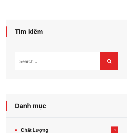
Tìm kiếm
Danh mục
Chất Lượng
8