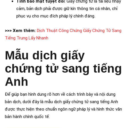
Tính bảo mật tuyệt đối
: Giấy chứng tử là tài liệu nhạy
cảm, bản dịch phải được giữ kín thông tin cá nhân, chỉ
phục vụ cho mục đích pháp lý chính đáng.
>>> Xem thêm:
Dịch Thuật Công Chứng Giấy Chứng Tử Sang
Tiếng Trung Lấy Nhanh
Mẫu dịch giấy
chứng tử sang tiếng
Anh
Để giúp bạn hình dung rõ hơn về cách trình bày và nội dung
bản dịch, dưới đây là mẫu dịch giấy chứng tử sang tiếng Anh
được thực hiện theo chuẩn ngôn ngữ pháp lý và hình thức văn
bản hành chính quốc tế.