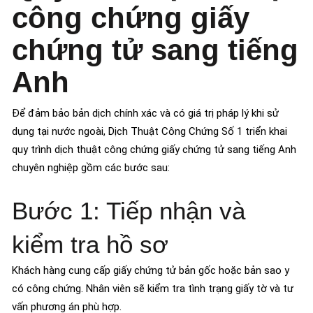
công chứng giấy
chứng tử sang tiếng
Anh
Để đảm bảo bản dịch chính xác và có giá trị pháp lý khi sử
dụng tại nước ngoài, Dịch Thuật Công Chứng Số 1 triển khai
quy trình dịch thuật công chứng giấy chứng tử sang tiếng Anh
chuyên nghiệp gồm các bước sau:
Bước 1: Tiếp nhận và
kiểm tra hồ sơ
Khách hàng cung cấp giấy chứng tử bản gốc hoặc bản sao y
có công chứng. Nhân viên sẽ kiểm tra tình trạng giấy tờ và tư
vấn phương án phù hợp.