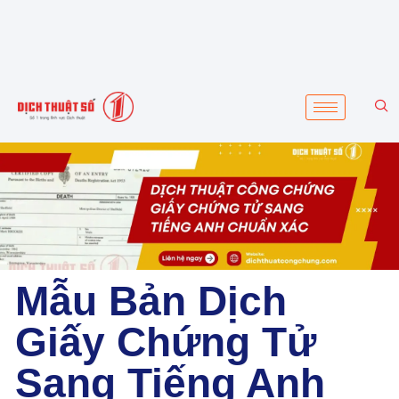
Mẫu Bản Dịch
Giấy Chứng Tử
Sang Tiếng Anh