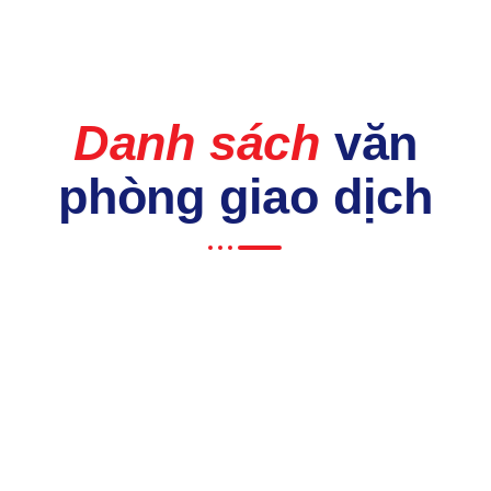
Danh sách
văn
phòng giao dịch