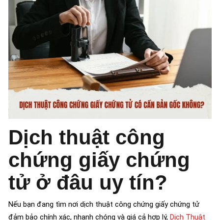
Dịch thuật công
chứng giấy chứng
tử ở đâu uy tín?
Nếu bạn đang tìm nơi dịch thuật công chứng giấy chứng tử
đảm bảo chính xác, nhanh chóng và giá cả hợp lý,
Dịch Thuật