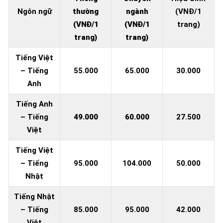
Ngôn ngữ
thường
ngành
(VNĐ/1
(VNĐ/1
(VNĐ/1
trang)
trang)
trang)
Tiếng Việt
– Tiếng
55.000
65.000
30.000
Anh
Tiếng Anh
– Tiếng
49.000
60.000
27.500
Việt
Tiếng Việt
– Tiếng
95.000
104.000
50.000
Nhật
Tiếng Nhật
– Tiếng
85.000
95.000
42.000
Việt