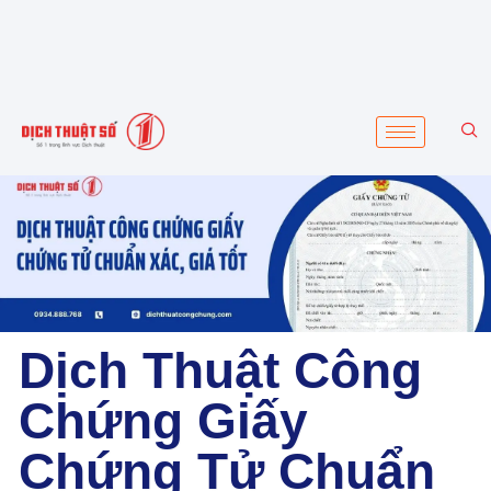
Dịch Thuật Công
Chứng Giấy
Chứng Tử Chuẩn