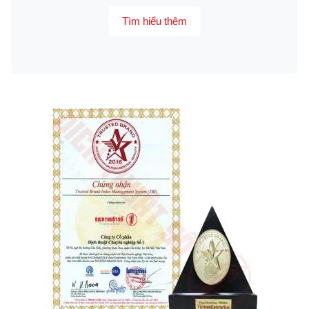
Tìm hiểu thêm