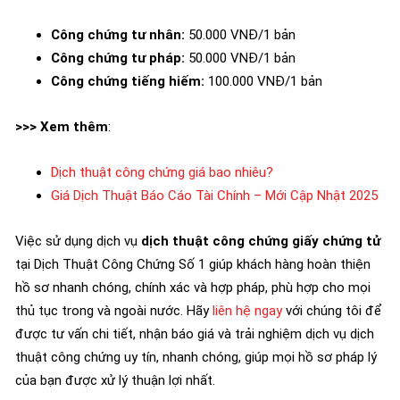
Công chứng tư nhân:
50.000 VNĐ/1 bản
Công chứng tư pháp:
50.000 VNĐ/1 bản
Công chứng tiếng hiếm:
100.000 VNĐ/1 bản
>>> Xem thêm
:
Dịch thuật công chứng giá bao nhiêu?
Giá Dịch Thuật Báo Cáo Tài Chính – Mới Cập Nhật 2025
Việc sử dụng dịch vụ
dịch thuật công chứng giấy chứng tử
tại Dịch Thuật Công Chứng Số 1 giúp khách hàng hoàn thiện
hồ sơ nhanh chóng, chính xác và hợp pháp, phù hợp cho mọi
thủ tục trong và ngoài nước. Hãy
liên hệ ngay
với chúng tôi để
được tư vấn chi tiết, nhận báo giá và trải nghiệm dịch vụ dịch
thuật công chứng uy tín, nhanh chóng, giúp mọi hồ sơ pháp lý
của bạn được xử lý thuận lợi nhất.