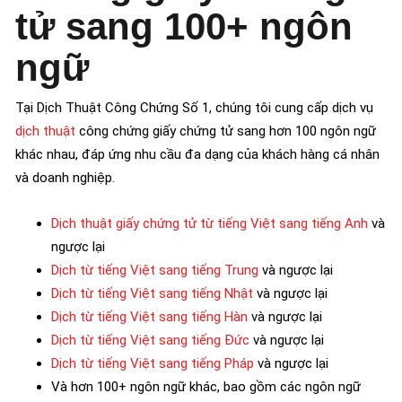
tử sang 100+ ngôn
ngữ
Tại Dịch Thuật Công Chứng Số 1, chúng tôi cung cấp dịch vụ
dịch thuật
công chứng giấy chứng tử sang hơn 100 ngôn ngữ
khác nhau, đáp ứng nhu cầu đa dạng của khách hàng cá nhân
và doanh nghiệp.
Dịch thuật giấy chứng tử từ tiếng Việt sang tiếng Anh
và
ngược lại
Dịch từ tiếng Việt sang tiếng Trung
và ngược lại
Dịch từ tiếng Việt sang tiếng Nhật
và ngược lại
Dịch từ tiếng Việt sang tiếng Hàn
và ngược lại
Dịch từ tiếng Việt sang tiếng Đức
và ngược lại
Dịch từ tiếng Việt sang tiếng Pháp
và ngược lại
Và hơn 100+ ngôn ngữ khác, bao gồm các ngôn ngữ