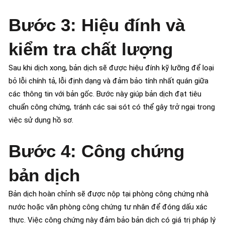
Bước 3: Hiệu đính và
kiểm tra chất lượng
Sau khi dịch xong, bản dịch sẽ được hiệu đính kỹ lưỡng để loại
bỏ lỗi chính tả, lỗi định dạng và đảm bảo tính nhất quán giữa
các thông tin với bản gốc. Bước này giúp bản dịch đạt tiêu
chuẩn công chứng, tránh các sai sót có thể gây trở ngại trong
việc sử dụng hồ sơ.
Bước 4: Công chứng
bản dịch
Bản dịch hoàn chỉnh sẽ được nộp tại phòng công chứng nhà
nước hoặc văn phòng công chứng tư nhân để đóng dấu xác
thực. Việc công chứng này đảm bảo bản dịch có giá trị pháp lý