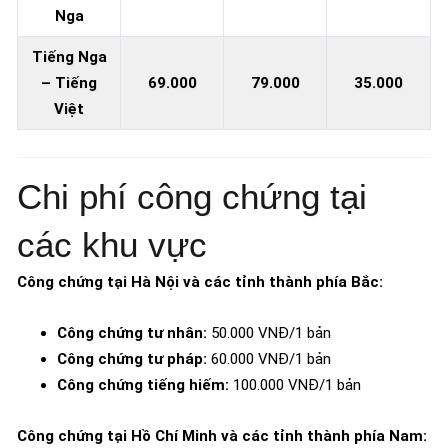
Nga
Tiếng Nga
– Tiếng
69.000
79.000
35.000
Việt
Chi phí công chứng tại
các khu vực
Công chứng tại Hà Nội và các tỉnh thành phía Bắc:
Công chứng tư nhân:
50.000 VNĐ/1 bản
Công chứng tư pháp:
60.000 VNĐ/1 bản
Công chứng tiếng hiếm:
100.000 VNĐ/1 bản
Công chứng tại Hồ Chí Minh và các tỉnh thành phía Nam: