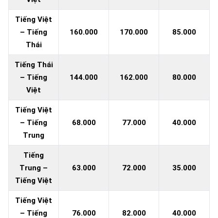
Tiếng Việt
– Tiếng
160.000
170.000
85.000
Thái
Tiếng Thái
– Tiếng
144.000
162.000
80.000
Việt
Tiếng Việt
– Tiếng
68.000
77.000
40.000
Trung
Tiếng
Trung –
63.000
72.000
35.000
Tiếng Việt
Tiếng Việt
– Tiếng
76.000
82.000
40.000