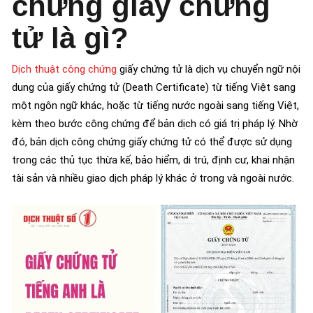
chứng giấy chứng
tử là gì?
Dịch thuật công chứng
giấy chứng tử là dịch vụ chuyển ngữ nội
dung của giấy chứng tử (Death Certificate) từ tiếng Việt sang
một ngôn ngữ khác, hoặc từ tiếng nước ngoài sang tiếng Việt,
kèm theo bước công chứng để bản dịch có giá trị pháp lý. Nhờ
đó, bản dịch công chứng giấy chứng tử có thể được sử dụng
trong các thủ tục thừa kế, bảo hiểm, di trú, định cư, khai nhận
tài sản và nhiều giao dịch pháp lý khác ở trong và ngoài nước.