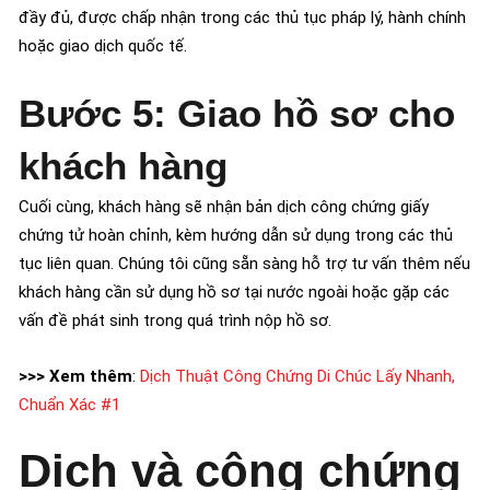
đầy đủ, được chấp nhận trong các thủ tục pháp lý, hành chính
hoặc giao dịch quốc tế.
Bước 5: Giao hồ sơ cho
khách hàng
Cuối cùng, khách hàng sẽ nhận bản dịch công chứng giấy
chứng tử hoàn chỉnh, kèm hướng dẫn sử dụng trong các thủ
tục liên quan. Chúng tôi cũng sẵn sàng hỗ trợ tư vấn thêm nếu
khách hàng cần sử dụng hồ sơ tại nước ngoài hoặc gặp các
vấn đề phát sinh trong quá trình nộp hồ sơ.
>>> Xem thêm
:
Dịch Thuật Công Chứng Di Chúc Lấy Nhanh,
Chuẩn Xác #1
Dịch và công chứng