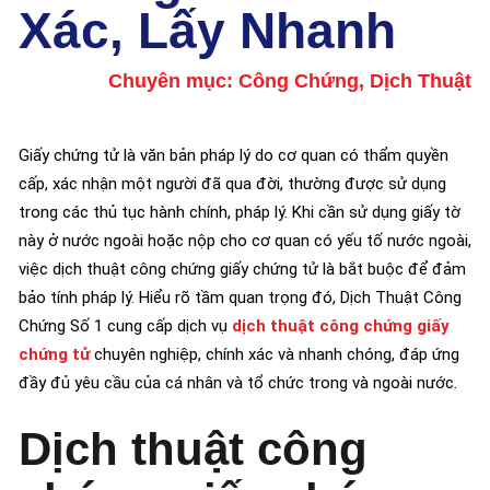
Xác, Lấy Nhanh
Chuyên mục:
Công Chứng
,
Dịch Thuật
Giấy chứng tử là văn bản pháp lý do cơ quan có thẩm quyền
cấp, xác nhận một người đã qua đời, thường được sử dụng
trong các thủ tục hành chính, pháp lý. Khi cần sử dụng giấy tờ
này ở nước ngoài hoặc nộp cho cơ quan có yếu tố nước ngoài,
việc dịch thuật công chứng giấy chứng tử là bắt buộc để đảm
bảo tính pháp lý. Hiểu rõ tầm quan trọng đó, Dịch Thuật Công
Chứng Số 1 cung cấp dịch vụ
dịch thuật công chứng giấy
chứng tử
chuyên nghiệp, chính xác và nhanh chóng, đáp ứng
đầy đủ yêu cầu của cá nhân và tổ chức trong và ngoài nước.
Dịch thuật công