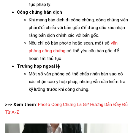
tục pháp lý.
Công chứng bản dịch
Khi mang bản dịch đi công chứng, công chứng viên
phải đối chiếu với bản gốc để đóng dấu xác nhận
rằng bản dịch chính xác với bản gốc.
Nếu chỉ có bản photo hoặc scan, một số
văn
phòng công chứng
có thể yêu cầu bản gốc để
hoàn tất thủ tục.
Trường hợp ngoại lệ
Một số văn phòng có thể chấp nhận bản sao có
xác nhận sao y hợp pháp, nhưng vẫn cần kiểm tra
kỹ lưỡng trước khi công chứng.
>>> Xem thêm
:
Photo Công Chứng Là Gì? Hướng Dẫn Đầy Đủ
Từ A-Z