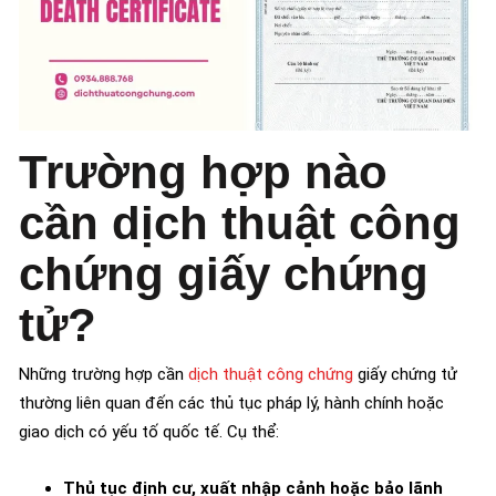
Trường hợp nào
cần dịch thuật công
chứng giấy chứng
tử?
Những trường hợp cần
dịch thuật công chứng
giấy chứng tử
thường liên quan đến các thủ tục pháp lý, hành chính hoặc
giao dịch có yếu tố quốc tế. Cụ thể:
Thủ tục định cư, xuất nhập cảnh hoặc bảo lãnh