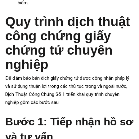
hiếm.
Quy trình dịch thuật
công chứng giấy
chứng tử chuyên
nghiệp
Để đảm bảo bản dịch giấy chứng tử được công nhận pháp lý
và sử dụng thuận lợi trong các thủ tục trong và ngoài nước,
Dịch Thuật Công Chứng Số 1 triển khai quy trình chuyên
nghiệp gồm các bước sau:
Bước 1: Tiếp nhận hồ sơ
và tư vấn