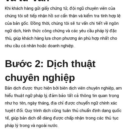
Khi khách hàng gửi giấy chứng tử, đội ngũ chuyên viên của
chúng tôi sẽ tiếp nhận hồ sơ cẩn thận và kiểm tra tính hợp lệ
của bản gốc. Đồng thời, chúng tôi sẽ tư vấn chi tiết về ngôn
ngữ dịch, hình thức công chứng và các yêu cầu pháp lý đặc
thù, giúp khách hàng lựa chọn phương án phù hợp nhất cho
nhu cầu cá nhân hoặc doanh nghiệp.
Bước 2: Dịch thuật
chuyên nghiệp
Bản dịch được thực hiện bởi biên dịch viên chuyên nghiệp, am
hiểu thuật ngữ pháp lý, đảm bảo tất cả thông tin quan trọng
như họ tên, ngày tháng, địa chỉ được chuyển ngữ chính xác
tuyệt đối. Quy trình dịch cũng tuân thủ chuẩn định dạng quốc
tế, giúp bản dịch dễ dàng được chấp nhận trong các thủ tục
pháp lý trong và ngoài nước.