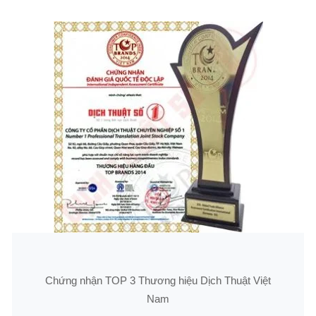
Chứng nhận TOP 3 Thương hiệu Dịch Thuật Việt
Nam