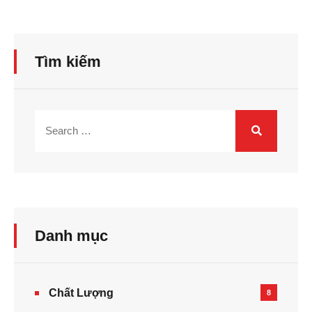
Tìm kiếm
Danh mục
Chất Lượng
8