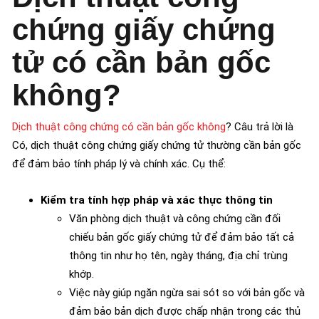
chứng giấy chứng
tử có cần bản gốc
không?
Dịch thuật công chứng có cần bản gốc không
? Câu trả lời là
Có, dịch thuật công chứng giấy chứng tử thường cần bản gốc
để đảm bảo tính pháp lý và chính xác. Cụ thể:
Kiểm tra tính hợp pháp và xác thực thông tin
Văn phòng dịch thuật và công chứng cần đối
chiếu bản gốc giấy chứng tử để đảm bảo tất cả
thông tin như họ tên, ngày tháng, địa chỉ trùng
khớp.
Việc này giúp ngăn ngừa sai sót so với bản gốc và
đảm bảo bản dịch được chấp nhận trong các thủ