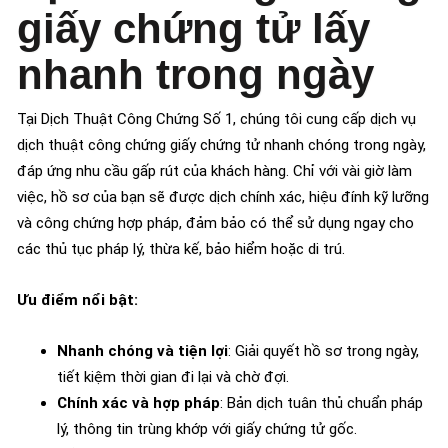
giấy chứng tử lấy
nhanh trong ngày
Tại Dịch Thuật Công Chứng Số 1, chúng tôi cung cấp dịch vụ
dịch thuật công chứng giấy chứng tử nhanh chóng trong ngày,
đáp ứng nhu cầu gấp rút của khách hàng. Chỉ với vài giờ làm
việc, hồ sơ của bạn sẽ được dịch chính xác, hiệu đính kỹ lưỡng
và công chứng hợp pháp, đảm bảo có thể sử dụng ngay cho
các thủ tục pháp lý, thừa kế, bảo hiểm hoặc di trú.
Ưu điểm nổi bật:
Nhanh chóng và tiện lợi
: Giải quyết hồ sơ trong ngày,
tiết kiệm thời gian đi lại và chờ đợi.
Chính xác và hợp pháp
: Bản dịch tuân thủ chuẩn pháp
lý, thông tin trùng khớp với giấy chứng tử gốc.