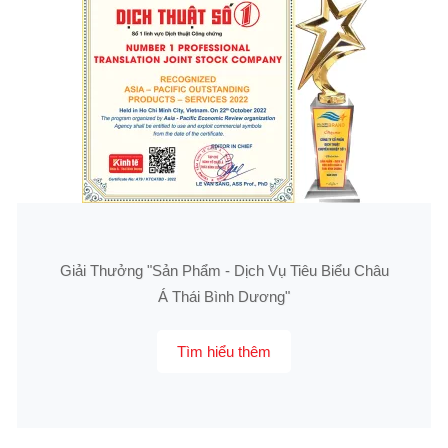
Giải Thưởng "Sản Phẩm - Dịch Vụ Tiêu Biểu Châu
Á Thái Bình Dương"
Tìm hiểu thêm