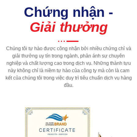
Chứng nhận -
Giải thưởng
Chúng tôi tự hào được công nhận bởi nhiều chứng chỉ và
giải thưởng uy tín trong ngành, phản ánh sự chuyên
nghiệp và chất lượng cao trong dịch vụ. Những thành tựu
này không chỉ là niềm tự hào của công ty mà còn là cam
kết của chúng tôi trong việc duy trì tiêu chuẩn dịch vụ hàng
đầu.