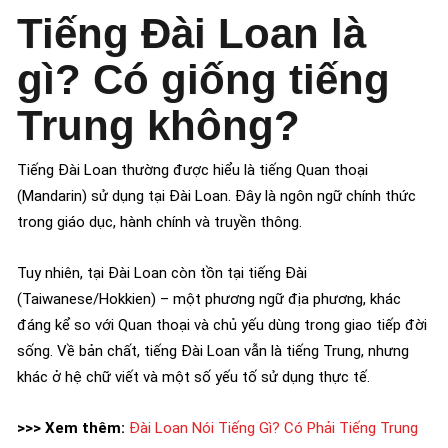
Tiếng Đài Loan là
gì? Có giống tiếng
Trung không?
Tiếng Đài Loan thường được hiểu là tiếng Quan thoại
(Mandarin) sử dụng tại Đài Loan. Đây là ngôn ngữ chính thức
trong giáo dục, hành chính và truyền thông.
Tuy nhiên, tại Đài Loan còn tồn tại tiếng Đài
(Taiwanese/Hokkien) – một phương ngữ địa phương, khác
đáng kể so với Quan thoại và chủ yếu dùng trong giao tiếp đời
sống. Về bản chất, tiếng Đài Loan vẫn là tiếng Trung, nhưng
khác ở hệ chữ viết và một số yếu tố sử dụng thực tế.
>>> Xem thêm:
Đài Loan Nói Tiếng Gì? Có Phải Tiếng Trung