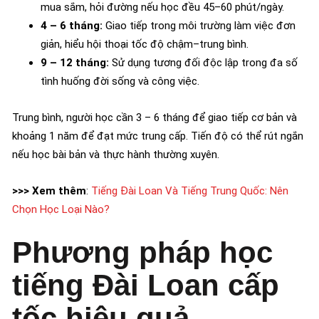
mua sắm, hỏi đường nếu học đều 45–60 phút/ngày.
4 – 6 tháng:
Giao tiếp trong môi trường làm việc đơn
giản, hiểu hội thoại tốc độ chậm–trung bình.
9 – 12 tháng:
Sử dụng tương đối độc lập trong đa số
tình huống đời sống và công việc.
Trung bình, người học cần 3 – 6 tháng để giao tiếp cơ bản và
khoảng 1 năm để đạt mức trung cấp. Tiến độ có thể rút ngắn
nếu học bài bản và thực hành thường xuyên.
>>> Xem thêm
:
Tiếng Đài Loan Và Tiếng Trung Quốc: Nên
Chọn Học Loại Nào?
Phương pháp học
tiếng Đài Loan cấp
tốc hiệu quả