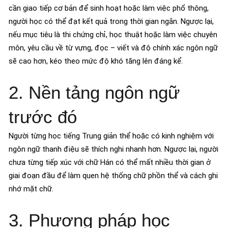
cần giao tiếp cơ bản để sinh hoạt hoặc làm việc phổ thông,
người học có thể đạt kết quả trong thời gian ngắn. Ngược lại,
nếu mục tiêu là thi chứng chỉ, học thuật hoặc làm việc chuyên
môn, yêu cầu về từ vựng, đọc – viết và độ chính xác ngôn ngữ
sẽ cao hơn, kéo theo mức độ khó tăng lên đáng kể.
2. Nền tảng ngôn ngữ
trước đó
Người từng học tiếng Trung giản thể hoặc có kinh nghiệm với
ngôn ngữ thanh điệu sẽ thích nghi nhanh hơn. Ngược lại, người
chưa từng tiếp xúc với chữ Hán có thể mất nhiều thời gian ở
giai đoạn đầu để làm quen hệ thống chữ phồn thể và cách ghi
nhớ mặt chữ.
3. Phương pháp học