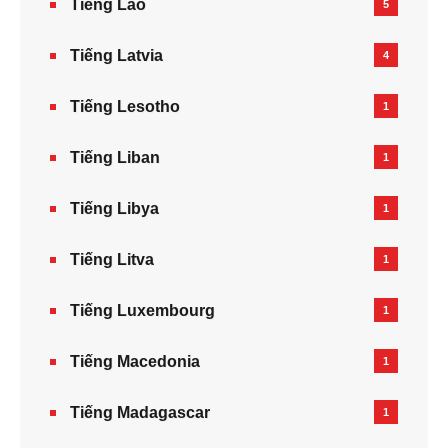
Tiếng Lào
5
Tiếng Latvia
4
Tiếng Lesotho
1
Tiếng Liban
1
Tiếng Libya
1
Tiếng Litva
1
Tiếng Luxembourg
1
Tiếng Macedonia
1
Tiếng Madagascar
1