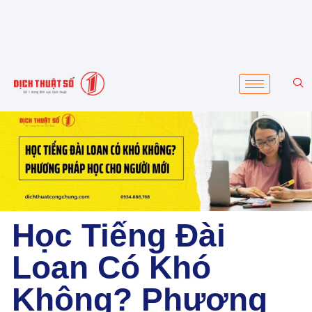
Học Tiếng Đài
Loan Có Khó
Không? Phương