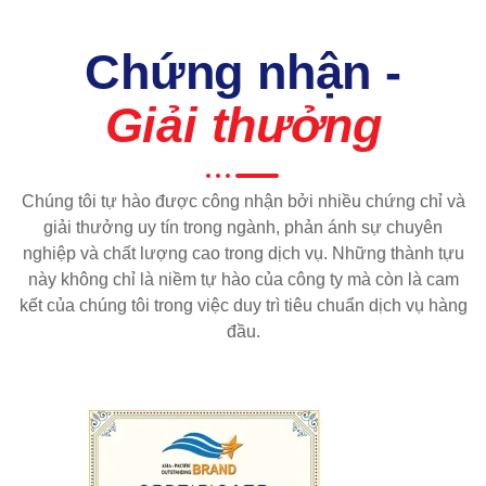
Chứng nhận -
Giải thưởng
Chúng tôi tự hào được công nhận bởi nhiều chứng chỉ và
giải thưởng uy tín trong ngành, phản ánh sự chuyên
nghiệp và chất lượng cao trong dịch vụ. Những thành tựu
này không chỉ là niềm tự hào của công ty mà còn là cam
kết của chúng tôi trong việc duy trì tiêu chuẩn dịch vụ hàng
đầu.