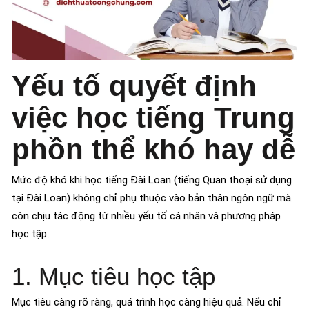
Yếu tố quyết định
việc học tiếng Trung
phồn thể khó hay dễ
Mức độ khó khi học tiếng Đài Loan (tiếng Quan thoại sử dụng
tại Đài Loan) không chỉ phụ thuộc vào bản thân ngôn ngữ mà
còn chịu tác động từ nhiều yếu tố cá nhân và phương pháp
học tập.
1. Mục tiêu học tập
Mục tiêu càng rõ ràng, quá trình học càng hiệu quả. Nếu chỉ