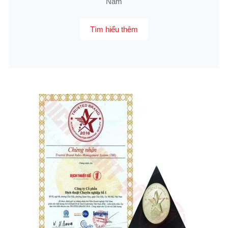
Nam
Tìm hiểu thêm