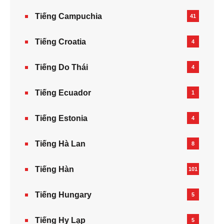
Tiếng Campuchia
41
Tiếng Croatia
4
Tiếng Do Thái
4
Tiếng Ecuador
1
Tiếng Estonia
4
Tiếng Hà Lan
8
Tiếng Hàn
101
Tiếng Hungary
5
Tiếng Hy Lạp
5