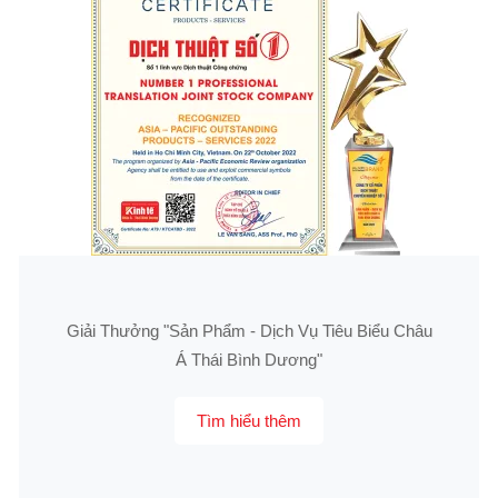
Giải Thưởng "Sản Phẩm - Dịch Vụ Tiêu Biểu Châu
Á Thái Bình Dương"
Tìm hiểu thêm