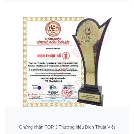
Chứng nhận TOP 3 Thương hiệu Dịch Thuật Việt