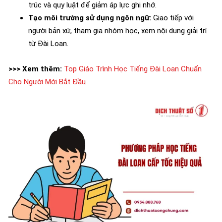
trúc và quy luật để giảm áp lực ghi nhớ.
Tạo môi trường sử dụng ngôn ngữ:
Giao tiếp với
người bản xứ, tham gia nhóm học, xem nội dung giải trí
từ Đài Loan.
>>> Xem thêm:
Top Giáo Trình Học Tiếng Đài Loan Chuẩn
Cho Người Mới Bắt Đầu