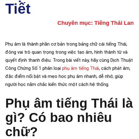
Tiết
Chuyên mục:
Tiếng Thái Lan
Phụ âm là thành phần cơ bản trong bảng chữ cái tiếng Thái,
đóng vai trò quan trọng trong việc tạo âm, hình thành từ và
quyết định thanh điệu. Trong bài viết này, hãy cùng Dịch Thuật
Công Chứng Số 1 phân loại
phụ âm tiếng Thái
, cách phát âm,
đặc điểm nổi bật và mẹo học phụ âm nhanh, dễ nhớ, giúp
người học nắm chắc kiến thức một cách hệ thống.
Phụ âm tiếng Thái là
gì? Có bao nhiêu
chữ?