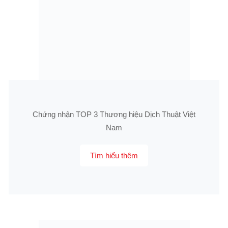
Chứng nhận TOP 3 Thương hiệu Dịch Thuật Việt
Nam
Tìm hiểu thêm