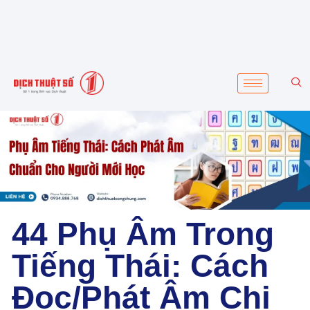
44 Phụ Âm Trong
Tiếng Thái: Cách
Đọc/Phát Âm Chi