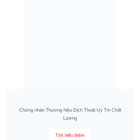
Chứng nhận Thương hiệu Dịch Thuật Uy Tín Chất
Lượng
Tìm hiểu thêm