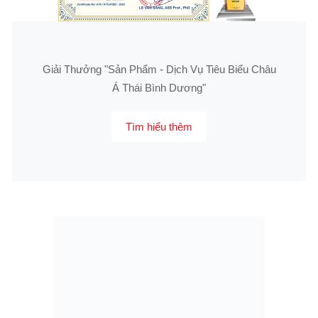
Giải Thưởng "Sản Phẩm - Dịch Vụ Tiêu Biểu Châu
Á Thái Bình Dương"
Tìm hiểu thêm