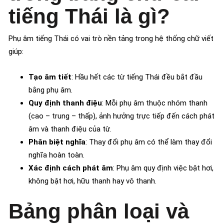
tiếng Thái là gì?
Phụ âm tiếng Thái có vai trò nền tảng trong hệ thống chữ viết
giúp:
Tạo âm tiết
: Hầu hết các từ tiếng Thái đều bắt đầu
bằng phụ âm.
Quy định thanh điệu
: Mỗi phụ âm thuộc nhóm thanh
(cao – trung – thấp), ảnh hưởng trực tiếp đến cách phát
âm và thanh điệu của từ.
Phân biệt nghĩa
: Thay đổi phụ âm có thể làm thay đổi
nghĩa hoàn toàn.
Xác định cách phát âm
: Phụ âm quy định việc bật hơi,
không bật hơi, hữu thanh hay vô thanh.
Bảng phân loại và