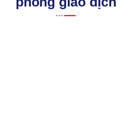
phòng giao dịch