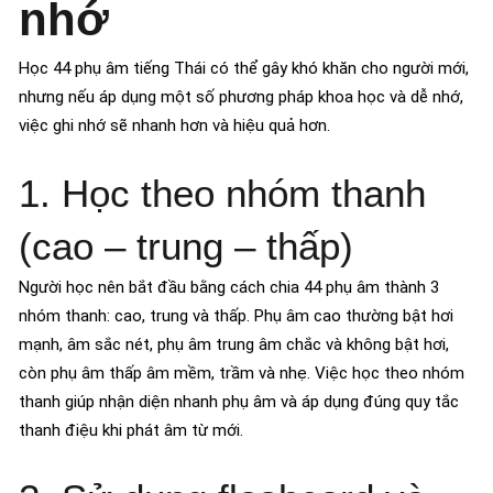
nhớ
Học 44 phụ âm tiếng Thái có thể gây khó khăn cho người mới,
nhưng nếu áp dụng một số phương pháp khoa học và dễ nhớ,
việc ghi nhớ sẽ nhanh hơn và hiệu quả hơn.
1. Học theo nhóm thanh
(cao – trung – thấp)
Người học nên bắt đầu bằng cách chia 44 phụ âm thành 3
nhóm thanh: cao, trung và thấp. Phụ âm cao thường bật hơi
mạnh, âm sắc nét, phụ âm trung âm chắc và không bật hơi,
còn phụ âm thấp âm mềm, trầm và nhẹ. Việc học theo nhóm
thanh giúp nhận diện nhanh phụ âm và áp dụng đúng quy tắc
thanh điệu khi phát âm từ mới.