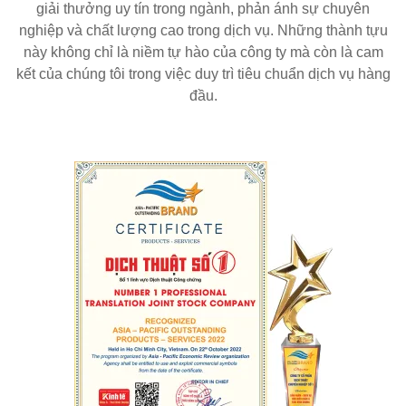
giải thưởng uy tín trong ngành, phản ánh sự chuyên
nghiệp và chất lượng cao trong dịch vụ. Những thành tựu
này không chỉ là niềm tự hào của công ty mà còn là cam
kết của chúng tôi trong việc duy trì tiêu chuẩn dịch vụ hàng
đầu.