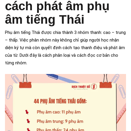
cách phát âm phụ
âm tiếng Thái
Phụ âm tiếng Thái được chia thành 3 nhóm thanh: cao – trung
– thấp. Việc phân nhóm này không chỉ giúp người học nhận
diện ký tự mà còn quyết định cách tạo thanh điệu và phát âm
của từ. Dưới đây là cách phân loại và cách đọc cơ bản cho
từng nhóm.