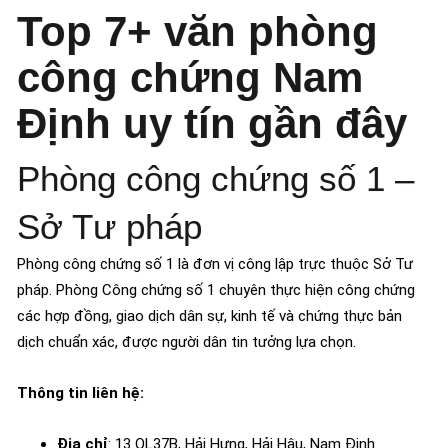
Top 7+ văn phòng
công chứng Nam
Định uy tín gần đây
Phòng công chứng số 1 –
Sở Tư pháp
Phòng công chứng số 1 là đơn vị công lập trực thuộc Sở Tư
pháp. Phòng Công chứng số 1 chuyên thực hiện công chứng
các hợp đồng, giao dịch dân sự, kinh tế và chứng thực bản
dịch chuẩn xác, được người dân tin tưởng lựa chọn.
Thông tin liên hệ:
Địa chỉ
: 13 QL37B, Hải Hưng, Hải Hậu, Nam Định