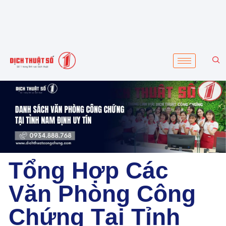
Tổng Hợp Các
Văn Phòng Công
Chứng Tại Tỉnh