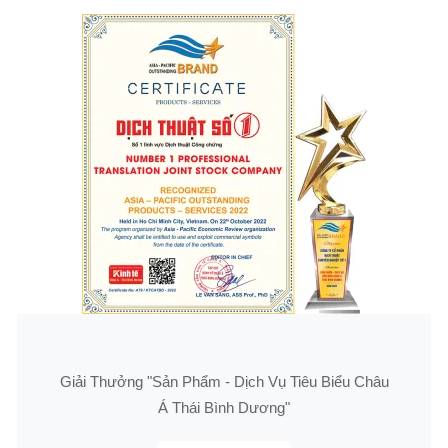
Giải Thưởng "Sản Phẩm - Dịch Vụ Tiêu Biểu Châu
Á Thái Bình Dương"