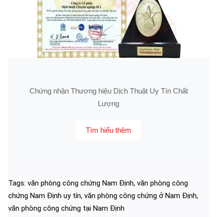
Chứng nhận Thương hiệu Dịch Thuật Uy Tín Chất
Lượng
Tìm hiểu thêm
Tags:
văn phòng công chứng Nam Định
,
văn phòng công
chứng Nam Định uy tín
,
văn phòng công chứng ở Nam Định
,
văn phòng công chứng tại Nam Định