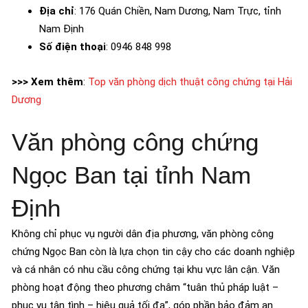
Địa chỉ
: 176 Quán Chiền, Nam Dương, Nam Trực, tỉnh
Nam Định
Số điện thoại
: 0946 848 998
>>> Xem thêm
:
Top văn phòng dịch thuật công chứng tại Hải
Dương
Văn phòng công chứng
Ngọc Ban tại tỉnh Nam
Định
Không chỉ phục vụ người dân địa phương, văn phòng công
chứng Ngọc Ban còn là lựa chọn tin cậy cho các doanh nghiệp
và cá nhân có nhu cầu công chứng tại khu vực lân cận. Văn
phòng hoạt động theo phương châm “tuân thủ pháp luật –
phục vụ tận tình – hiệu quả tối đa”, góp phần bảo đảm an