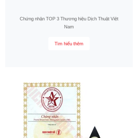
Chứng nhận TOP 3 Thương hiệu Dịch Thuật Việt
Nam
Tìm hiểu thêm