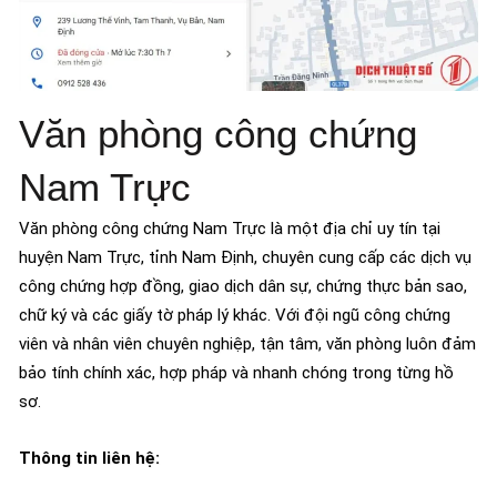
Văn phòng công chứng
Nam Trực
Văn phòng công chứng Nam Trực là một địa chỉ uy tín tại
huyện Nam Trực, tỉnh Nam Định, chuyên cung cấp các dịch vụ
công chứng hợp đồng, giao dịch dân sự, chứng thực bản sao,
chữ ký và các giấy tờ pháp lý khác. Với đội ngũ công chứng
viên và nhân viên chuyên nghiệp, tận tâm, văn phòng luôn đảm
bảo tính chính xác, hợp pháp và nhanh chóng trong từng hồ
sơ.
Thông tin liên hệ: