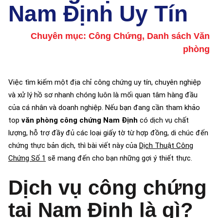
Nam Định Uy Tín
Chuyên mục:
Công Chứng
,
Danh sách Văn
phòng
Việc tìm kiếm một địa chỉ công chứng uy tín, chuyên nghiệp
và xử lý hồ sơ nhanh chóng luôn là mối quan tâm hàng đầu
của cá nhân và doanh nghiệp. Nếu bạn đang cần tham khảo
top
văn phòng công chứng Nam Định
có dịch vụ chất
lượng, hỗ trợ đầy đủ các loại giấy tờ từ hợp đồng, di chúc đến
chứng thực bản dịch, thì bài viết này của
Dịch Thuật Công
Chứng Số 1
sẽ mang đến cho bạn những gợi ý thiết thực.
Dịch vụ công chứng
tại Nam Định là gì?