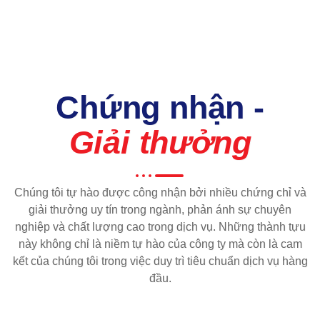
Chứng nhận -
Giải thưởng
Chúng tôi tự hào được công nhận bởi nhiều chứng chỉ và
giải thưởng uy tín trong ngành, phản ánh sự chuyên
nghiệp và chất lượng cao trong dịch vụ. Những thành tựu
này không chỉ là niềm tự hào của công ty mà còn là cam
kết của chúng tôi trong việc duy trì tiêu chuẩn dịch vụ hàng
đầu.