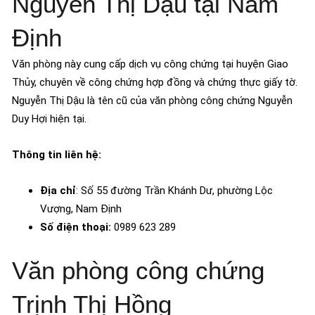
Nguyễn Thị Dậu tại Nam
Định
Văn phòng này cung cấp dịch vụ công chứng tại huyện Giao
Thủy, chuyên về công chứng hợp đồng và chứng thực giấy tờ.
Nguyễn Thị Dậu là tên cũ của văn phòng công chứng Nguyễn
Duy Hợi hiện tại.
Thông tin liên hệ:
Địa chỉ
: Số 55 đường Trần Khánh Dư, phường Lộc
Vượng, Nam Định
Số điện thoại:
0989 623 289
Văn phòng công chứng
Trịnh Thị Hồng