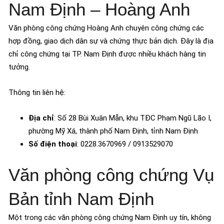
Nam Định – Hoàng Anh
Văn phòng công chứng Hoàng Anh chuyên công chứng các
hợp đồng, giao dịch dân sự và chứng thực bản dịch. Đây là địa
chỉ công chứng tại TP. Nam Định được nhiều khách hàng tin
tưởng.
Thông tin liên hệ:
Địa chỉ
: Số 28 Bùi Xuân Mẫn, khu TĐC Phạm Ngũ Lão I,
phường Mỹ Xá, thành phố Nam Định, tỉnh Nam Định
Số điện thoại
: 0228.3670969 / 0913529070
Văn phòng công chứng Vụ
Bản tỉnh Nam Định
Một trong các văn phòng công chứng Nam Định uy tín, không