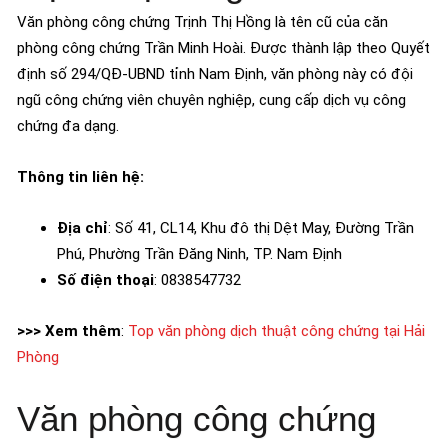
Văn phòng công chứng Trịnh Thị Hồng là tên cũ của căn
phòng công chứng Trần Minh Hoài. Được thành lập theo Quyết
định số 294/QĐ-UBND tỉnh Nam Định, văn phòng này có đội
ngũ công chứng viên chuyên nghiệp, cung cấp dịch vụ công
chứng đa dạng.
Thông tin liên hệ:
Địa chỉ
: Số 41, CL14, Khu đô thị Dệt May, Đường Trần
Phú, Phường Trần Đăng Ninh, TP. Nam Định
Số điện thoại
: 0838547732
>>> Xem thêm
:
Top văn phòng dịch thuật công chứng tại Hải
Phòng
Văn phòng công chứng