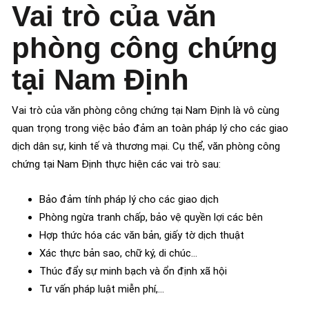
Vai trò của văn
phòng công chứng
tại Nam Định
Vai trò của văn phòng công chứng tại Nam Định là vô cùng
quan trọng trong việc bảo đảm an toàn pháp lý cho các giao
dịch dân sự, kinh tế và thương mại. Cụ thể, văn phòng công
chứng tại Nam Định thực hiện các vai trò sau:
Bảo đảm tính pháp lý cho các giao dịch
Phòng ngừa tranh chấp, bảo vệ quyền lợi các bên
Hợp thức hóa các văn bản, giấy tờ dịch thuật
Xác thực bản sao, chữ ký, di chúc…
Thúc đẩy sự minh bạch và ổn định xã hội
Tư vấn pháp luật miễn phí,…