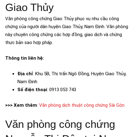
Giao Thủy
Văn phòng công chứng Giao Thủy phục vụ nhu cầu công
chứng của người dân huyện Giao Thủy, Nam Định. Văn phòng
này chuyên công chứng các hợp đồng, giao dịch và chứng
thực bản sao hợp pháp.
Thông tin liên hệ:
Địa chỉ
: Khu 5B, Thị trấn Ngô Đồng, Huyện Giao Thủy,
Nam Định
Số điện thoại
: 0913 053 743
>>> Xem thêm
:
Văn phòng dịch thuật công chứng Sài Gòn
Văn phòng công chứng