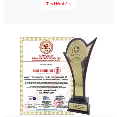
Tìm hiểu thêm