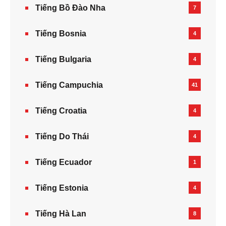
Tiếng Bồ Đào Nha
7
Tiếng Bosnia
4
Tiếng Bulgaria
4
Tiếng Campuchia
41
Tiếng Croatia
4
Tiếng Do Thái
4
Tiếng Ecuador
1
Tiếng Estonia
4
Tiếng Hà Lan
8