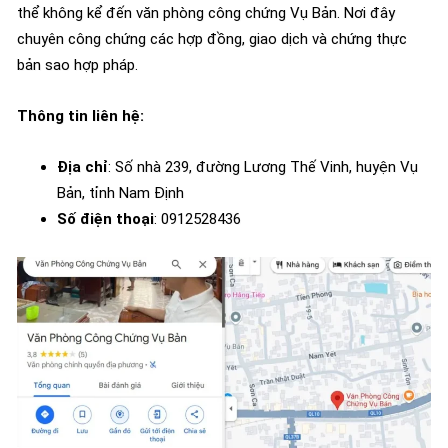
thể không kể đến văn phòng công chứng Vụ Bản. Nơi đây
chuyên công chứng các hợp đồng, giao dịch và chứng thực
bản sao hợp pháp.
Thông tin liên hệ:
Địa chỉ
: Số nhà 239, đường Lương Thế Vinh, huyện Vụ
Bản, tỉnh Nam Định
Số điện thoại
: 0912528436