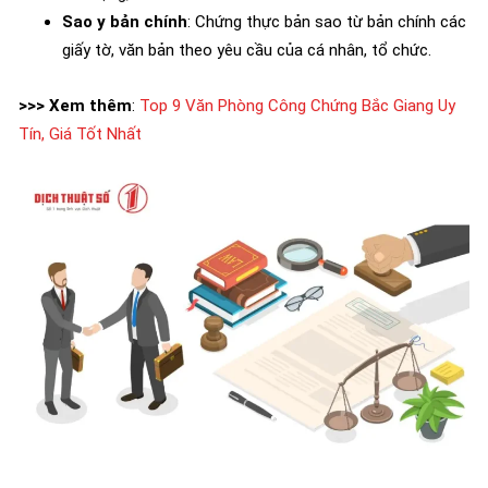
Sao y bản chính
: Chứng thực bản sao từ bản chính các
giấy tờ, văn bản theo yêu cầu của cá nhân, tổ chức.
>>> Xem thêm
:
Top 9 Văn Phòng Công Chứng Bắc Giang Uy
Tín, Giá Tốt Nhất