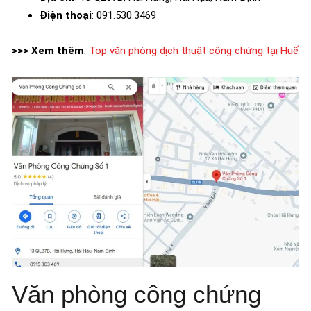
Điện thoại
: 091.530.3469
>>> Xem thêm
:
Top văn phòng dịch thuật công chứng tại Huế
Văn phòng công chứng