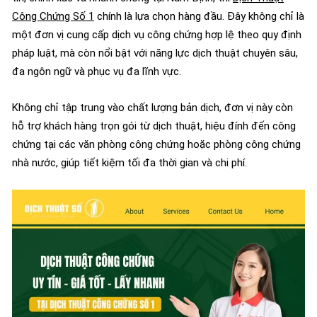
Công Chứng Số 1
chính là lựa chọn hàng đầu. Đây không chỉ là
một đơn vị cung cấp dịch vụ công chứng hợp lệ theo quy định
pháp luật, mà còn nổi bật với năng lực dịch thuật chuyên sâu,
đa ngôn ngữ và phục vụ đa lĩnh vực.
Không chỉ tập trung vào chất lượng bản dịch, đơn vị này còn
hỗ trợ khách hàng trọn gói từ dịch thuật, hiệu đính đến công
chứng tại các văn phòng công chứng hoặc phòng công chứng
nhà nước, giúp tiết kiệm tối đa thời gian và chi phí.