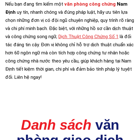
Nếu bạn đang tìm kiếm một
văn phòng công chứng
Nam
Định
uy tín, nhanh chóng và đúng pháp luật, hãy ưu tiên lựa
chọn những đơn vị có đội ngũ chuyên nghiệp, quy trình rõ ràng
và chi phí minh bạch. Đặc biệt, với những hồ sơ cần dịch thuật
và công chứng song ngữ,
Dịch Thuật Công Chứng Số 1
là đối
tác đáng tin cậy. Đơn vị không chỉ hỗ trợ dịch thuật chuẩn xác
hơn 60 ngôn ngữ mà còn tích hợp công chứng tư nhân hoặc
công chứng nhà nước theo yêu cầu, giúp khách hàng tại Nam
Định tiết kiệm thời gian, chi phí và đảm bảo tính pháp lý tuyệt
đối. Liên hệ ngay!
Danh sách
văn