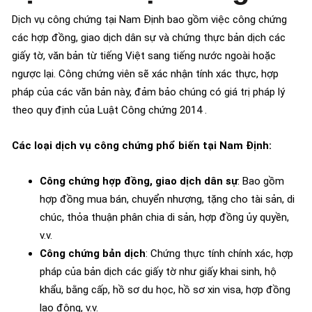
Dịch vụ công chứng tại Nam Định bao gồm việc công chứng
các hợp đồng, giao dịch dân sự và chứng thực bản dịch các
giấy tờ, văn bản từ tiếng Việt sang tiếng nước ngoài hoặc
ngược lại. Công chứng viên sẽ xác nhận tính xác thực, hợp
pháp của các văn bản này, đảm bảo chúng có giá trị pháp lý
theo quy định của Luật Công chứng 2014 .
Các loại dịch vụ công chứng phổ biến tại Nam Định:
Công chứng hợp đồng, giao dịch dân sự
: Bao gồm
hợp đồng mua bán, chuyển nhượng, tặng cho tài sản, di
chúc, thỏa thuận phân chia di sản, hợp đồng ủy quyền,
v.v.
Công chứng bản dịch
: Chứng thực tính chính xác, hợp
pháp của bản dịch các giấy tờ như giấy khai sinh, hộ
khẩu, bằng cấp, hồ sơ du học, hồ sơ xin visa, hợp đồng
lao động, v.v.