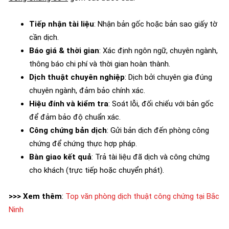
Tiếp nhận tài liệu
: Nhận bản gốc hoặc bản sao giấy tờ
cần dịch.
Báo giá & thời gian
: Xác định ngôn ngữ, chuyên ngành,
thông báo chi phí và thời gian hoàn thành.
Dịch thuật chuyên nghiệp
: Dịch bởi chuyên gia đúng
chuyên ngành, đảm bảo chính xác.
Hiệu đính và kiểm tra
: Soát lỗi, đối chiếu với bản gốc
để đảm bảo độ chuẩn xác.
Công chứng bản dịch
: Gửi bản dịch đến phòng công
chứng để chứng thực hợp pháp.
Bàn giao kết quả
: Trả tài liệu đã dịch và công chứng
cho khách (trực tiếp hoặc chuyển phát).
>>> Xem thêm
:
Top văn phòng dịch thuật công chứng tại Bắc
Ninh