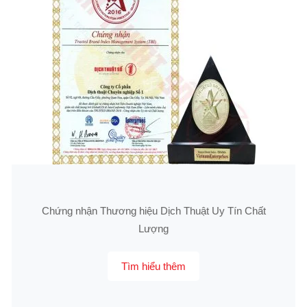
Chứng nhận Thương hiệu Dịch Thuật Uy Tín Chất
Lượng
Tìm hiểu thêm