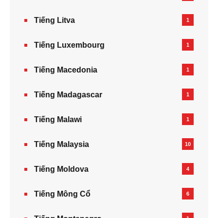
Tiếng Litva
1
Tiếng Luxembourg
1
Tiếng Macedonia
1
Tiếng Madagascar
1
Tiếng Malawi
1
Tiếng Malaysia
10
Tiếng Moldova
4
Tiếng Mông Cổ
6