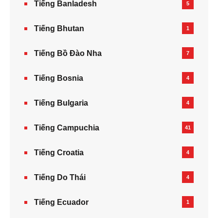
Tiếng Banladesh
5
Tiếng Bhutan
1
Tiếng Bồ Đào Nha
7
Tiếng Bosnia
4
Tiếng Bulgaria
4
Tiếng Campuchia
41
Tiếng Croatia
4
Tiếng Do Thái
4
Tiếng Ecuador
1