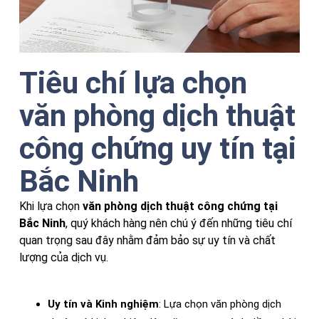
Tiêu chí lựa chọn
văn phòng dịch thuật
công chứng uy tín tại
Bắc Ninh
Khi lựa chọn
văn phòng dịch thuật công chứng tại
Bắc Ninh
, quý khách hàng nên chú ý đến những tiêu chí
quan trọng sau đây nhằm đảm bảo sự uy tín và chất
lượng của dịch vụ.
Uy tín và Kinh nghiệm
: Lựa chọn văn phòng dịch