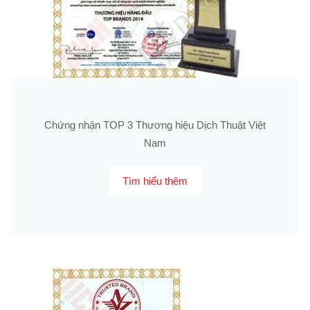
Chứng nhận TOP 3 Thương hiệu Dịch Thuật Việt
Nam
Tìm hiểu thêm