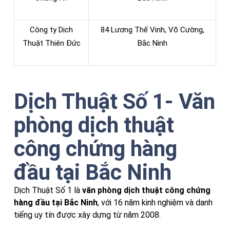
Công ty Dịch
84 Lương Thế Vinh, Võ Cường,
Thuật Thiên Đức
Bắc Ninh
Dịch Thuật Số 1- Văn
phòng dịch thuật
công chứng hàng
đầu tại Bắc Ninh
Dịch Thuật Số 1 là
văn phòng dịch thuật công chứng
hàng đầu tại Bắc Ninh
, với 16 năm kinh nghiệm và danh
tiếng uy tín được xây dựng từ năm 2008.