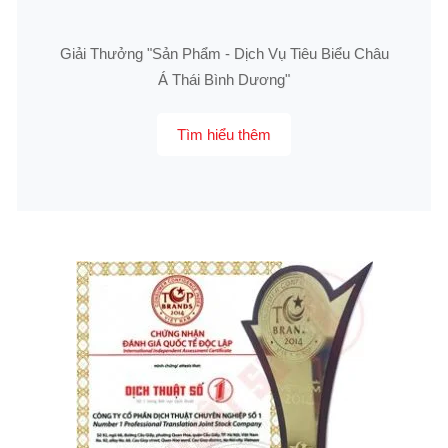
Giải Thưởng "Sản Phẩm - Dịch Vụ Tiêu Biểu Châu
Á Thái Bình Dương"
Tìm hiểu thêm