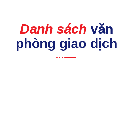
Danh sách
văn
phòng giao dịch