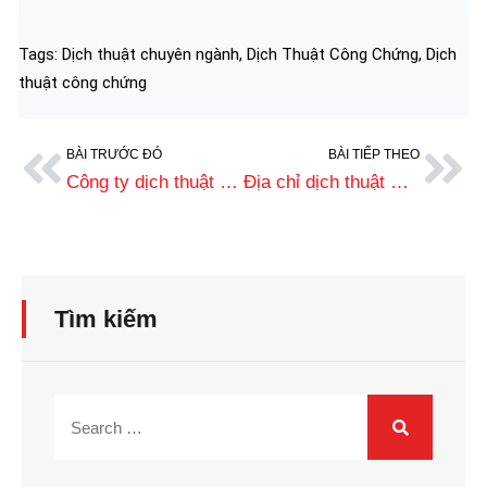
Tags:
Dịch thuật chuyên ngành
,
Dịch Thuật Công Chứng
,
Dịch
thuật công chứng
BÀI TRƯỚC ĐÓ
BÀI TIẾP THEO
Công ty dịch thuật tốt nhất tại Huế
Địa chỉ dịch thuật Quảng Ngãi tốt nhất
Tìm kiếm