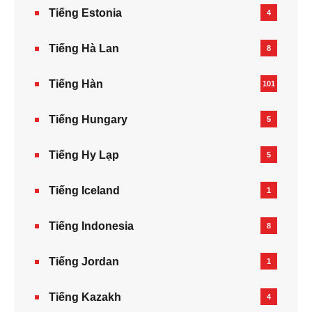
Tiếng Estonia
4
Tiếng Hà Lan
8
Tiếng Hàn
101
Tiếng Hungary
5
Tiếng Hy Lạp
5
Tiếng Iceland
1
Tiếng Indonesia
8
Tiếng Jordan
1
Tiếng Kazakh‎
4