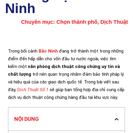
Ninh
Chuyên mục:
Chọn thành phố
,
Dịch Thuật
Trong bối cảnh
Bắc Ninh
đang trở thành một trong những
điểm đến hấp dẫn cho vốn đầu tư nước ngoài, việc tìm
kiếm một
văn phòng dịch thuật công chứng uy tín và
chất lượng
trở nên quan trọng nhằm đảm bảo tính pháp lý
và hiệu quả của các giao dịch quốc tế. Trong bài viết sau
đây,
Dịch Thuật Số 1
sẽ giúp bạn tổng hợp địa chỉ cung cấp
dịch vụ dịch thuật công chứng hàng đầu tại khu vực này.
NỘI DUNG