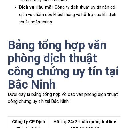
Dịch vụ Hậu mãi
: Công ty dịch thuật uy tín nên có
dịch vụ chăm sóc khách hàng và hỗ trợ sau khi dịch
thuật hoàn thành.
Bảng tổng hợp văn
phòng dịch thuật
công chứng uy tín tại
Bắc Ninh
Dưới đây là bảng tổng hợp về các văn phòng dịch thuật
công chứng uy tín tại Bắc Ninh:
Công ty CP Dịch
Hỗ trợ 24/7 toàn quốc, hotline