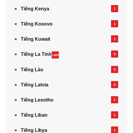
Tiếng Kenya
1
Tiếng Kosovo
1
Tiếng Kuwait
1
Tiếng La Tinh
5
Latin
Tiếng Lào
5
Tiếng Latvia
4
Tiếng Lesotho
1
Tiếng Liban
1
Tiếng Libya
1