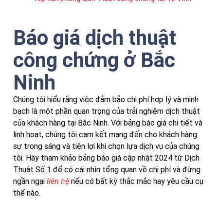
Báo giá dịch thuật
công chứng ở Bắc
Ninh
Chúng tôi hiểu rằng việc đảm bảo chi phí hợp lý và minh
bạch là một phần quan trọng của trải nghiệm dịch thuật
của khách hàng tại Bắc Ninh. Với bảng báo giá chi tiết và
linh hoạt, chúng tôi cam kết mang đến cho khách hàng
sự trong sáng và tiện lợi khi chọn lựa dịch vụ của chúng
tôi. Hãy tham khảo bảng báo giá cập nhật 2024 từ Dịch
Thuật Số 1 để có cái nhìn tổng quan về chi phí và đừng
ngần ngại
liên hệ
nếu có bất kỳ thắc mắc hay yêu cầu cụ
thể nào.