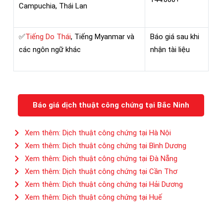
Campuchia, Thái Lan
✅
Tiếng Do Thái
, Tiếng Myanmar và
Báo giá sau khi
các ngôn ngữ khác
nhận tài liệu
Báo giá dịch thuật công chứng tại Bắc Ninh
Xem thêm: Dịch thuật công chứng tại Hà Nội
Xem thêm: Dịch thuật công chứng tại Bình Dương
Xem thêm: Dịch thuật công chứng tại Đà Nẵng
Xem thêm: Dịch thuật công chứng tại Cần Thơ
Xem thêm: Dịch thuật công chứng tại Hải Dương
Xem thêm: Dịch thuật công chứng tại Huế