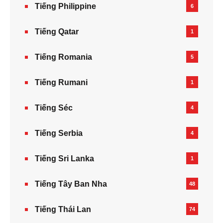
Tiếng Philippine
6
Tiếng Qatar
1
Tiếng Romania
5
Tiếng Rumani
1
Tiếng Séc
4
Tiếng Serbia
4
Tiếng Sri Lanka
1
Tiếng Tây Ban Nha
48
Tiếng Thái Lan
74