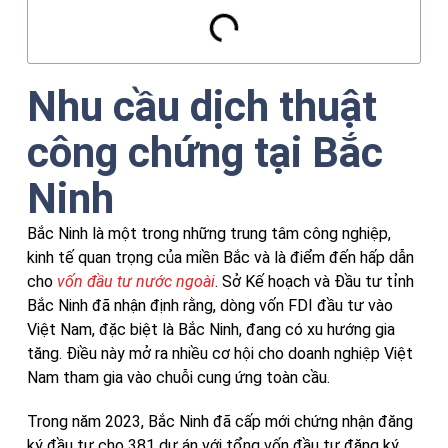
Nhu cầu dịch thuật
công chứng tại Bắc
Ninh
Bắc Ninh là một trong những trung tâm công nghiệp,
kinh tế quan trọng của miền Bắc và là điểm đến hấp dẫn
cho
vốn đầu tư nước ngoài
. Sở Kế hoạch và Đầu tư tỉnh
Bắc Ninh đã nhận định rằng, dòng vốn FDI đầu tư vào
Việt Nam, đặc biệt là Bắc Ninh, đang có xu hướng gia
tăng. Điều này mở ra nhiều cơ hội cho doanh nghiệp Việt
Nam tham gia vào chuỗi cung ứng toàn cầu.
Trong năm 2023, Bắc Ninh đã cấp mới chứng nhận đăng
ký đầu tư cho 381 dự án với tổng vốn đầu tư đăng ký