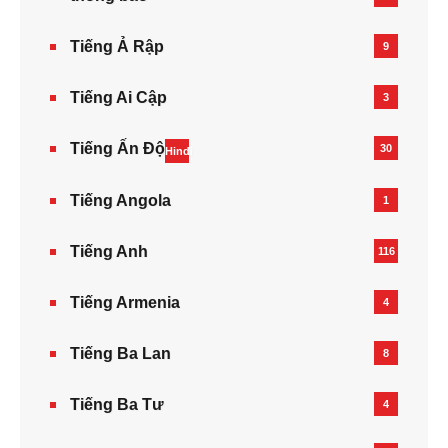
Tiếng Ả Rập
9
Tiếng Ai Cập
3
Tiếng Ấn Độ
30
Hindi
Tiếng Angola
1
Tiếng Anh
116
Tiếng Armenia‎
4
Tiếng Ba Lan
8
Tiếng Ba Tư
4