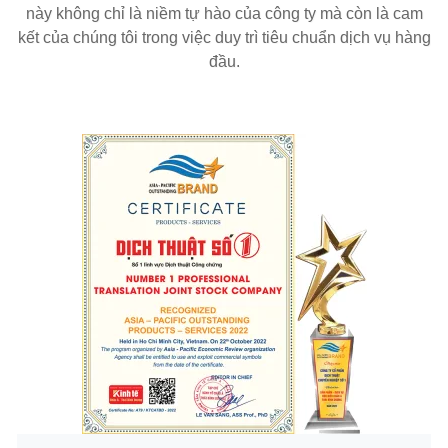
này không chỉ là niềm tự hào của công ty mà còn là cam
kết của chúng tôi trong việc duy trì tiêu chuẩn dịch vụ hàng
đầu.