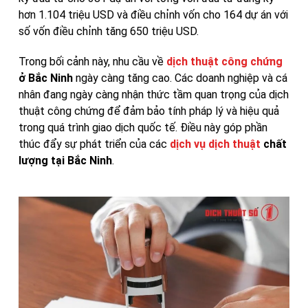
hơn 1.104 triệu USD và điều chỉnh vốn cho 164 dự án với
số vốn điều chỉnh tăng 650 triệu USD.
Trong bối cảnh này, nhu cầu về
dịch thuật công chứng
ở Bắc Ninh
ngày càng tăng cao. Các doanh nghiệp và cá
nhân đang ngày càng nhận thức tầm quan trọng của dịch
thuật công chứng để đảm bảo tính pháp lý và hiệu quả
trong quá trình giao dịch quốc tế. Điều này góp phần
thúc đẩy sự phát triển của các
dịch vụ dịch thuật
chất
lượng tại Bắc Ninh
.