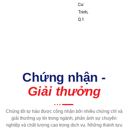
Cư
Trinh,
Q.1
Chứng nhận -
Giải thưởng
Chúng tôi tự hào được công nhận bởi nhiều chứng chỉ và
giải thưởng uy tín trong ngành, phản ánh sự chuyên
nghiệp và chất lượng cao trong dịch vụ. Những thành tựu