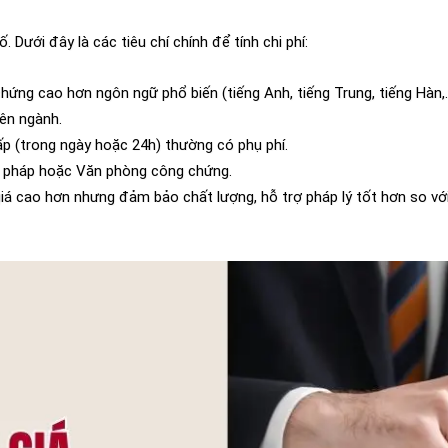
Dưới đây là các tiêu chí chính để tính chi phí:
hứng cao hơn ngôn ngữ phổ biến (tiếng Anh, tiếng Trung, tiếng Hàn,
yên ngành.
gấp (trong ngày hoặc 24h) thường có phụ phí.
Tư pháp hoặc Văn phòng công chứng.
giá cao hơn nhưng đảm bảo chất lượng, hỗ trợ pháp lý tốt hơn so với