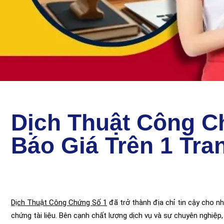
Dịch Thuật Công 
Báo Giá Trên 1 Tra
Dịch Thuật Công Chứng Số 1
đã trở thành địa chỉ tin cậy cho n
chứng tài liệu. Bên cạnh chất lượng dịch vụ và sự chuyên nghiệp