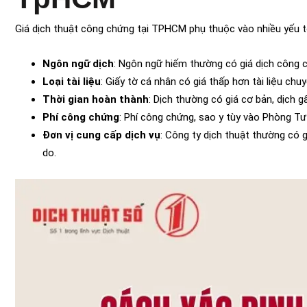
Giá dịch thuật công chứng tại TPHCM phụ thuộc vào nhiều yếu tố. 
Ngôn ngữ dịch
: Ngôn ngữ hiếm thường có giá dịch công c
Loại tài liệu
: Giấy tờ cá nhân có giá thấp hơn tài liệu chu
Thời gian hoàn thành
: Dịch thường có giá cơ bản, dịch 
Phí công chứng
: Phí công chứng, sao y tùy vào Phòng 
Đơn vị cung cấp dịch vụ
: Công ty dịch thuật thường có 
do.