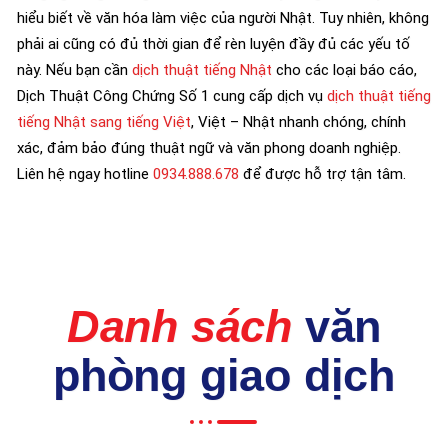
hiểu biết về văn hóa làm việc của người Nhật. Tuy nhiên, không
phải ai cũng có đủ thời gian để rèn luyện đầy đủ các yếu tố
này. Nếu bạn cần
dịch thuật tiếng Nhật
cho các loại báo cáo,
Dịch Thuật Công Chứng Số 1 cung cấp dịch vụ
dịch thuật tiếng
tiếng Nhật sang tiếng Việt
, Việt – Nhật nhanh chóng, chính
xác, đảm bảo đúng thuật ngữ và văn phong doanh nghiệp.
Liên hệ ngay hotline
0934.888.678
để được hỗ trợ tận tâm.
Danh sách
văn
phòng giao dịch