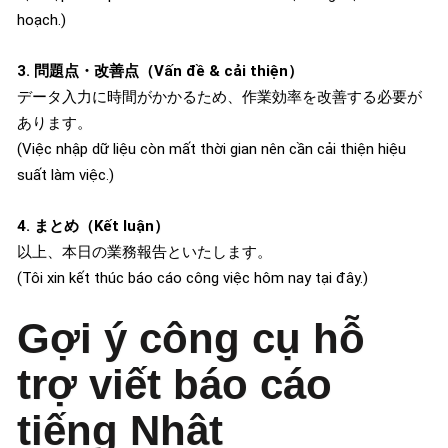
hoạch.)
3. 問題点・改善点（Vấn đề & cải thiện）
データ入力に時間がかかるため、作業効率を改善する必要が
あります。
(Việc nhập dữ liệu còn mất thời gian nên cần cải thiện hiệu
suất làm việc.)
4. まとめ（Kết luận）
以上、本日の業務報告といたします。
(Tôi xin kết thúc báo cáo công việc hôm nay tại đây.)
Gợi ý công cụ hỗ
trợ viết báo cáo
tiếng Nhật