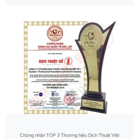
Chứng nhận TOP 3 Thương hiệu Dịch Thuật Việt