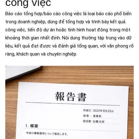
công việc
Báo cáo tổng hợp/báo cáo công việc là loại báo cáo phổ biến
trong doanh nghiệp, dùng để tổng hợp và trình bày kết quả
công việc, tiến độ dự án hoặc tình hình hoạt động trong một
khoảng thời gian nhất định. Nội dung thường tập trung vào dữ
liệu, kết quả đạt được và đánh giá tổng quan, với văn phong rõ
ràng, khách quan và chuyên nghiệp.