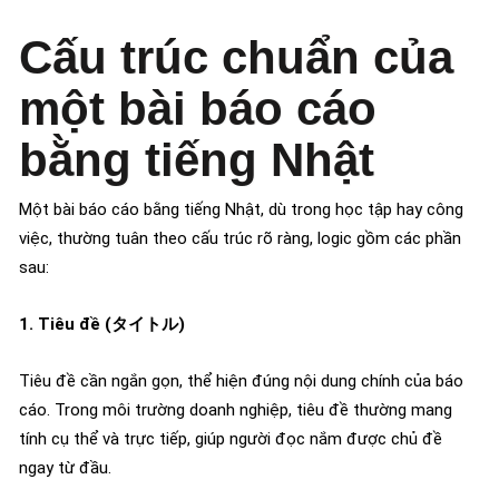
Cấu trúc chuẩn của
một bài báo cáo
bằng tiếng Nhật
Một bài báo cáo bằng tiếng Nhật, dù trong học tập hay công
việc, thường tuân theo cấu trúc rõ ràng, logic gồm các phần
sau:
1. Tiêu đề (タイトル)
Tiêu đề cần ngắn gọn, thể hiện đúng nội dung chính của báo
cáo. Trong môi trường doanh nghiệp, tiêu đề thường mang
tính cụ thể và trực tiếp, giúp người đọc nắm được chủ đề
ngay từ đầu.