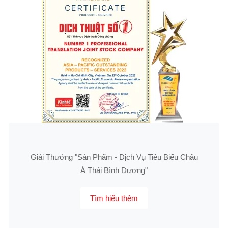
Giải Thưởng "Sản Phẩm - Dịch Vụ Tiêu Biểu Châu
Á Thái Bình Dương"
Tìm hiểu thêm