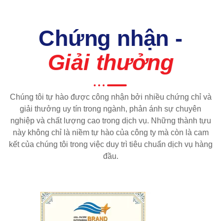
Chứng nhận -
Giải thưởng
Chúng tôi tự hào được công nhận bởi nhiều chứng chỉ và
giải thưởng uy tín trong ngành, phản ánh sự chuyên
nghiệp và chất lượng cao trong dịch vụ. Những thành tựu
này không chỉ là niềm tự hào của công ty mà còn là cam
kết của chúng tôi trong việc duy trì tiêu chuẩn dịch vụ hàng
đầu.