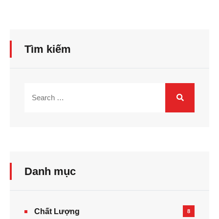
Tìm kiếm
Danh mục
Chất Lượng
8