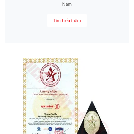
Nam
Tìm hiểu thêm