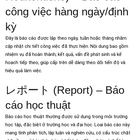
công việc hàng ngày/định
kỳ
Đây là báo cáo được lập theo ngày, tuần hoặc tháng nhằm
cập nhật chi tiết công việc đã thực hiện. Nội dung bao gồm
nhiệm vụ đã hoàn thành, kết quả, vấn đề phát sinh và kế
hoạch tiếp theo, giúp cấp trên dễ dàng theo dõi tiến độ và
hiệu quả làm việc.
レポート (Report) – Báo
cáo học thuật
Báo cáo học thuật thường được sử dụng trong môi trường
học tập, đặc biệt ở trường học và đại học. Loại báo cáo này
mang tính phân tích, lập luận và nghiên cứu, có cấu trúc chặt