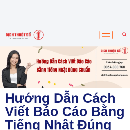
Hướng Dẫn Cách
Viết Báo Cáo Bằng
Tiếng Nhật Đúng