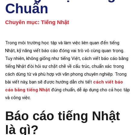
Chuẩn
Chuyên mục:
Tiếng Nhật
Trong môi trường học tập và làm việc liên quan đến tiếng
Nhật, kỹ năng viết báo cáo đóng vai trò vô cùng quan trọng.
Tuy nhiên, không giống như tiếng Việt, cách viết báo cáo bằng
tiếng Nhật đòi hỏi sự chặt chẽ về cấu trúc, chuẩn xác trong
cách dùng từ và phù hợp với văn phong chuyên nghiệp. Trong
bài viết này, bạn sẽ được hướng dẫn chi tiết
cách viết báo
cáo bằng tiếng Nhật
đúng chuẩn, dễ áp dụng cho cả học tập
và công việc.
Báo cáo tiếng Nhật
là gì?