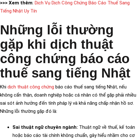
>>> Xem thêm
:
Dịch Vụ Dịch Công Chứng Báo Cáo Thuế Sang
Tiếng Nhật Uy Tín
Những lỗi thường
gặp khi dịch thuật
công chứng báo cáo
thuế sang tiếng Nhật
Khi
dịch thuật công chứng
báo cáo thuế sang tiếng Nhật, nếu
không cẩn thận, doanh nghiệp hoặc cá nhân có thể gặp phải nhiều
sai sót ảnh hưởng đến tính pháp lý và khả năng chấp nhận hồ sơ.
Những lỗi thường gặp đó là:
Sai thuật ngữ chuyên ngành:
Thuật ngữ về thuế, kế toán
hoặc báo cáo tài chính không chuẩn, gây hiểu nhầm cho cơ