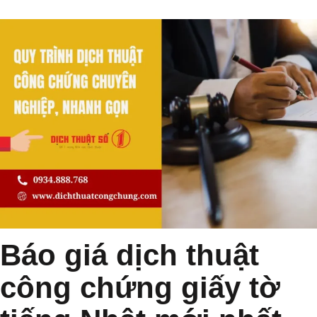
Báo giá dịch thuật
công chứng giấy tờ