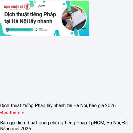
Dịch thuật tiếng Pháp lấy nhanh tại Hà Nội, báo giá 2026
Đọc thêm »
Báo giá dịch thuật công chứng tiếng Pháp TpHCM, Hà Nội, Đà
Nẵng mới 2026