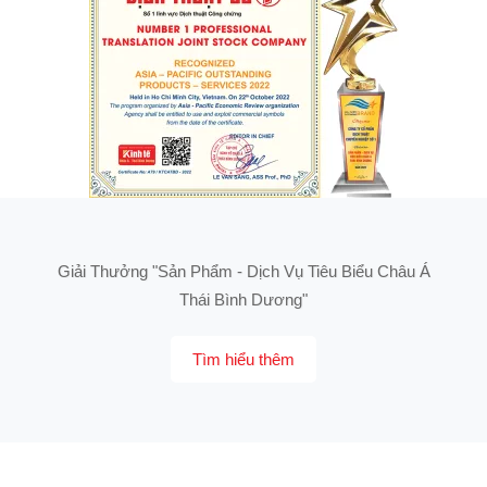
Giải Thưởng "Sản Phẩm - Dịch Vụ Tiêu Biểu Châu Á
Thái Bình Dương"
Tìm hiểu thêm