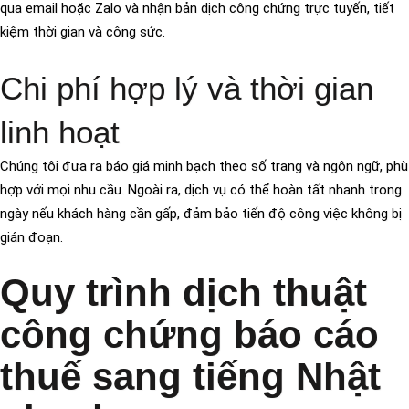
qua email hoặc Zalo và nhận bản dịch công chứng trực tuyến, tiết
kiệm thời gian và công sức.
Chi phí hợp lý và thời gian
linh hoạt
Chúng tôi đưa ra báo giá minh bạch theo số trang và ngôn ngữ, phù
hợp với mọi nhu cầu. Ngoài ra, dịch vụ có thể hoàn tất nhanh trong
ngày nếu khách hàng cần gấp, đảm bảo tiến độ công việc không bị
gián đoạn.
Quy trình dịch thuật
công chứng báo cáo
thuế sang tiếng Nhật