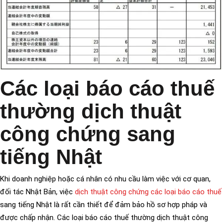
Các loại báo cáo thuế
thường dịch thuật
công chứng sang
tiếng Nhật
Khi doanh nghiệp hoặc cá nhân có nhu cầu làm việc với cơ quan,
đối tác Nhật Bản, việc
dịch thuật công chứng các loại báo cáo thuế
sang tiếng Nhật là rất cần thiết để đảm bảo hồ sơ hợp pháp và
được chấp nhận. Các loại báo cáo thuế thường dịch thuật công