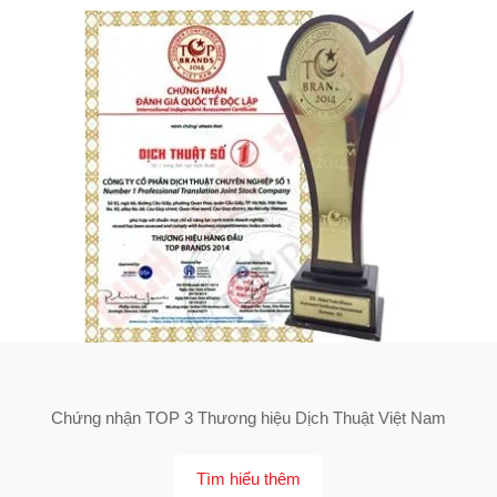
Chứng nhận TOP 3 Thương hiệu Dịch Thuật Việt Nam
Tìm hiểu thêm