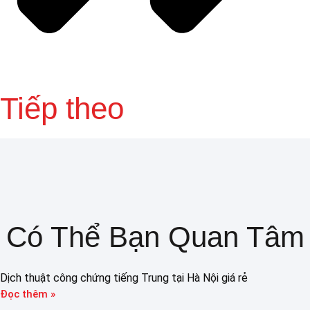
Tiếp theo
Có Thể Bạn Quan Tâm
Dịch thuật công chứng tiếng Trung tại Hà Nội giá rẻ
Đọc thêm »