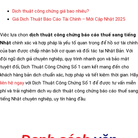
Dịch thuật công chứng giá bao nhiêu?
Giá Dịch Thuật Báo Cáo Tài Chính – Mới Cập Nhật 2025
Việc lựa chọn
dịch thuật công chứng báo cáo thuế sang tiếng
Nhật
chính xác và hợp pháp là yếu tố quan trọng để hồ sơ tài chính
của bạn được chấp nhận bởi cơ quan và đối tác tại Nhật Bản. Với
đội ngũ dịch giả chuyên nghiệp, quy trình nhanh gọn và bảo mật
tuyệt đối, Dịch Thuật Công Chứng Số 1 cam kết mang đến cho
khách hàng bản dịch chuẩn xác, hợp pháp và tiết kiệm thời gian. Hãy
liên hệ ngay
với Dịch Thuật Công Chứng Số 1 để được tư vấn miễn
phí và trải nghiệm dịch vụ dịch thuật công chứng báo cáo thuế sang
tiếng Nhật chuyên nghiệp, uy tín hàng đầu.