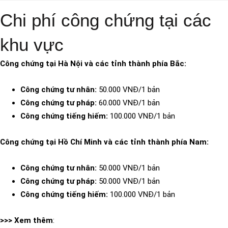
Chi phí công chứng tại các
khu vực
Công chứng tại Hà Nội và các tỉnh thành phía Bắc:
Công chứng tư nhân:
50.000 VNĐ/1 bản
Công chứng tư pháp:
60.000 VNĐ/1 bản
Công chứng tiếng hiếm:
100.000 VNĐ/1 bản
Công chứng tại Hồ Chí Minh và các tỉnh thành phía Nam:
Công chứng tư nhân:
50.000 VNĐ/1 bản
Công chứng tư pháp:
50.000 VNĐ/1 bản
Công chứng tiếng hiếm:
100.000 VNĐ/1 bản
>>> Xem thêm
: