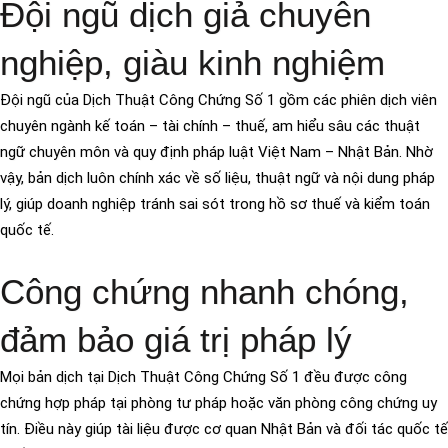
Đội ngũ dịch giả chuyên
nghiệp, giàu kinh nghiệm
Đội ngũ của Dịch Thuật Công Chứng Số 1 gồm các phiên dịch viên
chuyên ngành kế toán – tài chính – thuế, am hiểu sâu các thuật
ngữ chuyên môn và quy định pháp luật Việt Nam – Nhật Bản. Nhờ
vậy, bản dịch luôn chính xác về số liệu, thuật ngữ và nội dung pháp
lý, giúp doanh nghiệp tránh sai sót trong hồ sơ thuế và kiểm toán
quốc tế.
Công chứng nhanh chóng,
đảm bảo giá trị pháp lý
Mọi bản dịch tại Dịch Thuật Công Chứng Số 1 đều được công
chứng hợp pháp tại phòng tư pháp hoặc văn phòng công chứng uy
tín. Điều này giúp tài liệu được cơ quan Nhật Bản và đối tác quốc tế