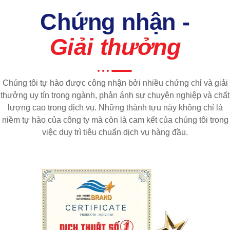
Chứng nhận -
Giải thưởng
Chúng tôi tự hào được công nhận bởi nhiều chứng chỉ và giải
thưởng uy tín trong ngành, phản ánh sự chuyên nghiệp và chất
lượng cao trong dịch vụ. Những thành tựu này không chỉ là
niềm tự hào của công ty mà còn là cam kết của chúng tôi trong
việc duy trì tiêu chuẩn dịch vụ hàng đầu.