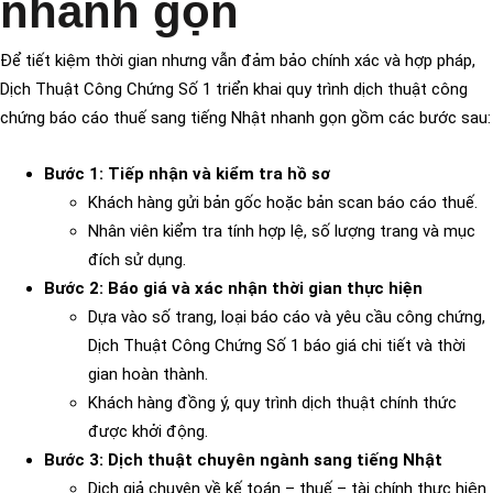
nhanh gọn
Để tiết kiệm thời gian nhưng vẫn đảm bảo chính xác và hợp pháp,
Dịch Thuật Công Chứng Số 1 triển khai quy trình dịch thuật công
chứng báo cáo thuế sang tiếng Nhật nhanh gọn gồm các bước sau:
Bước 1: Tiếp nhận và kiểm tra hồ sơ
Khách hàng gửi bản gốc hoặc bản scan báo cáo thuế.
Nhân viên kiểm tra tính hợp lệ, số lượng trang và mục
đích sử dụng.
Bước 2: Báo giá và xác nhận thời gian thực hiện
Dựa vào số trang, loại báo cáo và yêu cầu công chứng,
Dịch Thuật Công Chứng Số 1 báo giá chi tiết và thời
gian hoàn thành.
Khách hàng đồng ý, quy trình dịch thuật chính thức
được khởi động.
Bước 3: Dịch thuật chuyên ngành sang tiếng Nhật
Dịch giả chuyên về kế toán – thuế – tài chính thực hiện