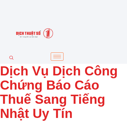
Dịch Vụ Dịch Công
Chứng Báo Cáo
Thuế Sang Tiếng
Nhật Uy Tín