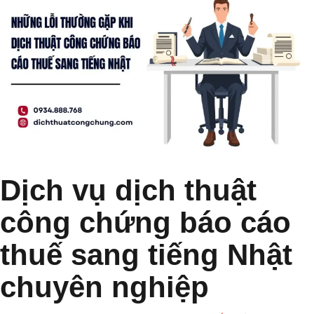
Dịch vụ dịch thuật
công chứng báo cáo
thuế sang tiếng Nhật
chuyên nghiệp