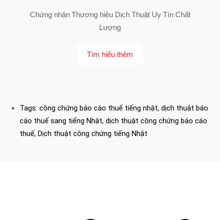
Chứng nhận Thương hiệu Dịch Thuật Uy Tín Chất
Lượng
Tìm hiểu thêm
Tags:
công chứng báo cáo thuế tiếng nhật
,
dịch thuật báo
cáo thuế sang tiếng Nhật
,
dịch thuật công chứng báo cáo
thuế
,
Dịch thuật công chứng tiếng Nhật