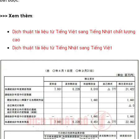
>>> Xem thêm
:
Dịch thuật tài liệu từ Tiếng Việt sang Tiếng Nhật chất lượng
cao
Dịch thuật tài liệu từ Tiếng Nhật sang Tiếng Việt