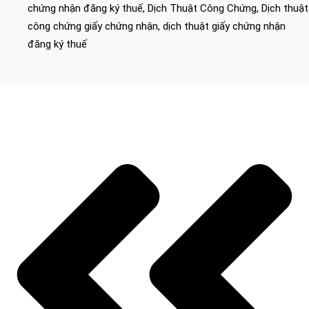
chứng nhận đăng ký thuế
,
Dịch Thuật Công Chứng
,
Dịch thuật
công chứng giấy chứng nhận
,
dịch thuật giấy chứng nhận
đăng ký thuế