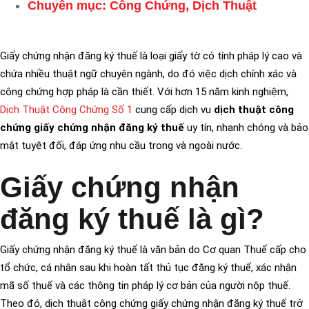
Chuyên mục:
Công Chứng
,
Dịch Thuật
Giấy chứng nhận đăng ký thuế là loại giấy tờ có tính pháp lý cao và
chứa nhiều thuật ngữ chuyên ngành, do đó việc dịch chính xác và
công chứng hợp pháp là cần thiết. Với hơn 15 năm kinh nghiệm,
Dịch Thuật Công Chứng Số 1
cung cấp dịch vụ
dịch thuật công
chứng giấy chứng nhận đăng ký thuế
uy tín, nhanh chóng và bảo
mật tuyệt đối, đáp ứng nhu cầu trong và ngoài nước.
Giấy chứng nhận
đăng ký thuế là gì?
Giấy chứng nhận đăng ký thuế là văn bản do Cơ quan Thuế cấp cho
tổ chức, cá nhân sau khi hoàn tất thủ tục đăng ký thuế, xác nhận
mã số thuế và các thông tin pháp lý cơ bản của người nộp thuế.
Theo đó, dịch thuật công chứng giấy chứng nhận đăng ký thuế trở