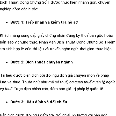
Dịch Thuật Công Chứng Số 1 được thực hiện nhanh gọn, chuyên
nghiệp gồm các bước:
Bước 1: Tiếp nhận và kiểm tra hồ sơ
Khách hàng cung cấp giấy chứng nhận đăng ký thuế bản gốc hoặc
bản sao y chứng thực. Nhân viên Dịch Thuật Công Chứng Số 1 kiểm
tra tính hợp lệ của tài liệu và tư vấn ngôn ngữ, thời gian thực hiện.
Bước 2: Dịch thuật chuyên ngành
Tài liệu được biên dịch bởi đội ngũ dịch giả chuyên môn về pháp
luật và thuế. Thuật ngữ như
mã số thuế, cơ quan thuế quản lý, nghĩa
vụ thuế
được dịch chính xác, đảm bảo giá trị pháp lý quốc tế.
Bước 3: Hiệu đính và đối chiếu
Bản dịch được đội ngũ kiểm tra, đối chiếu kỹ lưỡng với bản gốc.