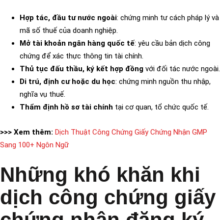
Hợp tác, đầu tư nước ngoài
: chứng minh tư cách pháp lý và
mã số thuế của doanh nghiệp.
Mở tài khoản ngân hàng quốc tế
: yêu cầu bản dịch công
chứng để xác thực thông tin tài chính.
Thủ tục đấu thầu, ký kết hợp đồng
với đối tác nước ngoài.
Di trú, định cư hoặc du học
: chứng minh nguồn thu nhập,
nghĩa vụ thuế.
Thẩm định hồ sơ tài chính
tại cơ quan, tổ chức quốc tế.
>>> Xem thêm:
Dịch Thuật Công Chứng Giấy Chứng Nhận GMP
Sang 100+ Ngôn Ngữ
Những khó khăn khi
dịch công chứng giấy
chứng nhận đăng ký