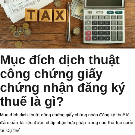
Mục đích dịch thuật
công chứng giấy
chứng nhận đăng ký
thuế là gì?
Mục đích dịch thuật công chứng giấy chứng nhận đăng ký thuế là
đảm bảo tài liệu được chấp nhận hợp pháp trong các thủ tục quốc
tế. Cụ thể: