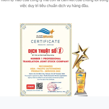
việc duy trì tiêu chuẩn dịch vụ hàng đầu.