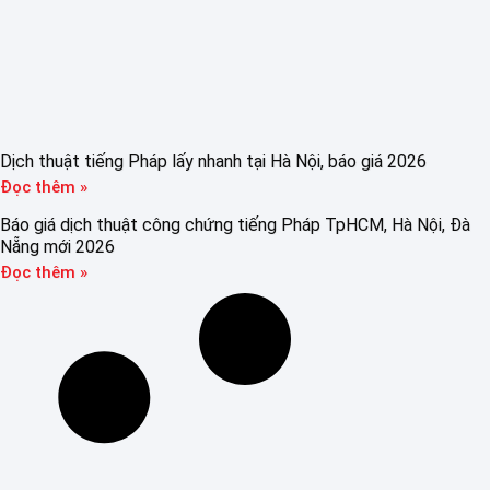
Dịch thuật tiếng Pháp lấy nhanh tại Hà Nội, báo giá 2026
Đọc thêm »
Báo giá dịch thuật công chứng tiếng Pháp TpHCM, Hà Nội, Đà
Nẵng mới 2026
Đọc thêm »