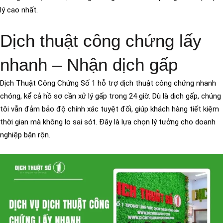
lý cao nhất.
Dịch thuật công chứng lấy
nhanh – Nhận dịch gấp
Dịch Thuật Công Chứng Số 1 hỗ trợ dịch thuật công chứng nhanh
chóng, kể cả hồ sơ cần xử lý gấp trong 24 giờ. Dù là dịch gấp, chúng
tôi vẫn đảm bảo độ chính xác tuyệt đối, giúp khách hàng tiết kiệm
thời gian mà không lo sai sót. Đây là lựa chọn lý tưởng cho doanh
nghiệp bận rộn.