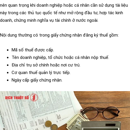
nên quan trọng khi doanh nghiệp hoặc cá nhân cần sử dụng tài liệu
này trong các thủ tục quốc tế như mở rộng đầu tư, hợp tác kinh
doanh, chứng minh nghĩa vụ tài chính ở nước ngoài.
Nội dung thường có trong giấy chứng nhận đăng ký thuế gồm:
Mã số thuế được cấp.
Tên doanh nghiệp, tổ chức hoặc cá nhân nộp thuế.
Địa chỉ trụ sở chính hoặc nơi cư trú.
Cơ quan thuế quản lý trực tiếp.
Ngày cấp giấy chứng nhận.