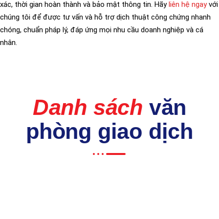
xác, thời gian hoàn thành và bảo mật thông tin. Hãy
liên hệ ngay
với
chúng tôi để được tư vấn và hỗ trợ dịch thuật công chứng nhanh
chóng, chuẩn pháp lý, đáp ứng mọi nhu cầu doanh nghiệp và cá
nhân.
Danh sách
văn
phòng giao dịch