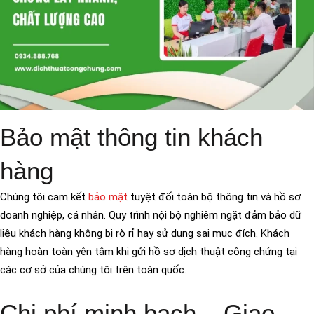
Bảo mật thông tin khách
hàng
Chúng tôi cam kết
bảo mật
tuyệt đối toàn bộ thông tin và hồ sơ
doanh nghiệp, cá nhân. Quy trình nội bộ nghiêm ngặt đảm bảo dữ
liệu khách hàng không bị rò rỉ hay sử dụng sai mục đích. Khách
hàng hoàn toàn yên tâm khi gửi hồ sơ dịch thuật công chứng tại
các cơ sở của chúng tôi trên toàn quốc.
Chi phí minh bạch – Giao