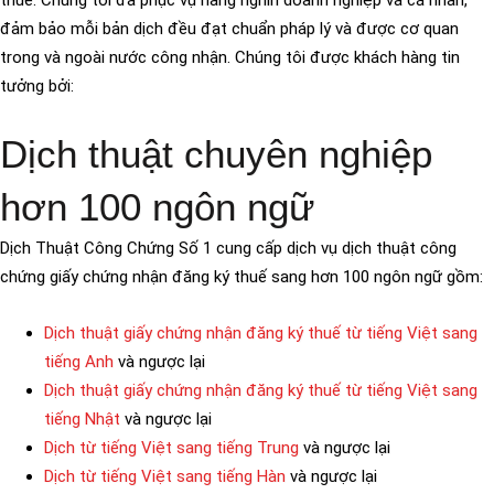
thuế. Chúng tôi đã phục vụ hàng nghìn doanh nghiệp và cá nhân,
đảm bảo mỗi bản dịch đều đạt chuẩn pháp lý và được cơ quan
trong và ngoài nước công nhận. Chúng tôi được khách hàng tin
tưởng bởi:
Dịch thuật chuyên nghiệp
hơn 100 ngôn ngữ
Dịch Thuật Công Chứng Số 1 cung cấp dịch vụ dịch thuật công
chứng giấy chứng nhận đăng ký thuế sang hơn 100 ngôn ngữ gồm:
Dịch thuật giấy chứng nhận đăng ký thuế từ tiếng Việt sang
tiếng Anh
và ngược lại
Dịch thuật giấy chứng nhận đăng ký thuế từ tiếng Việt sang
tiếng Nhật
và ngược lại
Dịch từ tiếng Việt sang tiếng Trung
và ngược lại
Dịch từ tiếng Việt sang tiếng Hàn
và ngược lại