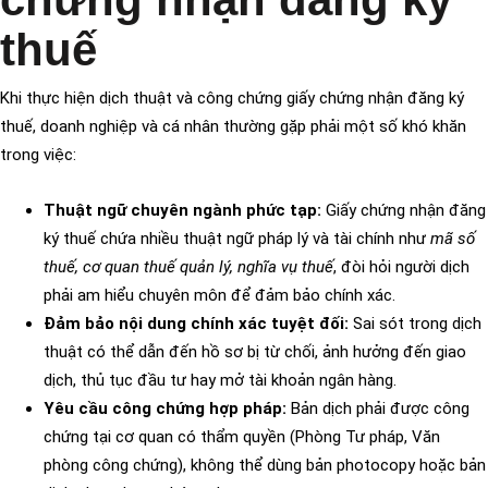
thuế
Khi thực hiện dịch thuật và công chứng giấy chứng nhận đăng ký
thuế, doanh nghiệp và cá nhân thường gặp phải một số khó khăn
trong việc:
Thuật ngữ chuyên ngành phức tạp:
Giấy chứng nhận đăng
ký thuế chứa nhiều thuật ngữ pháp lý và tài chính như
mã số
thuế, cơ quan thuế quản lý, nghĩa vụ thuế
, đòi hỏi người dịch
phải am hiểu chuyên môn để đảm bảo chính xác.
Đảm bảo nội dung chính xác tuyệt đối:
Sai sót trong dịch
thuật có thể dẫn đến hồ sơ bị từ chối, ảnh hưởng đến giao
dịch, thủ tục đầu tư hay mở tài khoản ngân hàng.
Yêu cầu công chứng hợp pháp:
Bản dịch phải được công
chứng tại cơ quan có thẩm quyền (Phòng Tư pháp, Văn
phòng công chứng), không thể dùng bản photocopy hoặc bản