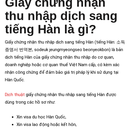
Giấy chứng nhận
thu nhập dịch sang
tiếng Hàn là gì?
Giấy chứng nhận thu nhập dịch sang tiếng Hàn (tiếng Hàn: 소득
증명서 번역본, sodeuk jeungmyeongseo beonyeokbon) là bản
dịch tiếng Hàn của giấy chứng nhận thu nhập do cơ quan,
doanh nghiệp hoặc cơ quan thuế Việt Nam cấp, có kèm xác
nhận công chứng để đảm bảo giá trị pháp lý khi sử dụng tại
Hàn Quốc.
Dịch thuật
giấy chứng nhận thu nhập sang tiếng Hàn được
dùng trong các hồ sơ như:
Xin visa du học Hàn Quốc,
Xin visa lao động hoặc kết hôn,