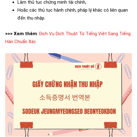
Làm thủ tục chứng minh tài chính,
Hoặc các thủ tục hành chính, pháp lý khác có liên quan
đến thu nhập.
>>> Xem thêm
:
Dịch Vụ Dịch Thuật Từ Tiếng Việt Sang Tiếng
Hàn Chuẩn Xác