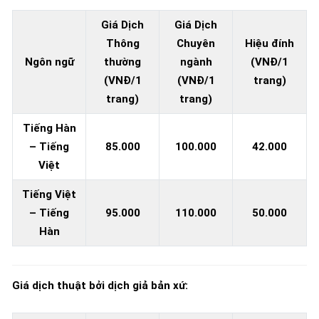
Giá Dịch
Giá Dịch
Thông
Chuyên
Hiệu đính
Ngôn ngữ
thường
ngành
(VNĐ/1
(VNĐ/1
(VNĐ/1
trang)
trang)
trang)
Tiếng Hàn
– Tiếng
85.000
100.000
42.000
Việt
Tiếng Việt
– Tiếng
95.000
110.000
50.000
Hàn
Giá dịch thuật bởi dịch giả bản xứ: