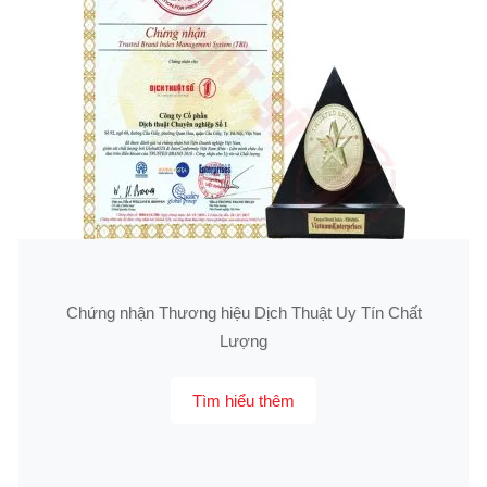
Chứng nhận Thương hiệu Dịch Thuật Uy Tín Chất
Lượng
Tìm hiểu thêm