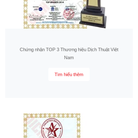
Chứng nhận TOP 3 Thương hiệu Dịch Thuật Việt
Nam
Tìm hiểu thêm