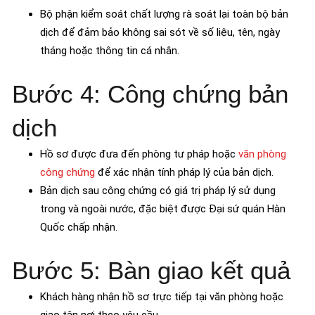
Bộ phận kiểm soát chất lượng rà soát lại toàn bộ bản
dịch để đảm bảo không sai sót về số liệu, tên, ngày
tháng hoặc thông tin cá nhân.
Bước 4: Công chứng bản
dịch
Hồ sơ được đưa đến phòng tư pháp hoặc
văn phòng
công chứng
để xác nhận tính pháp lý của bản dịch.
Bản dịch sau công chứng có giá trị pháp lý sử dụng
trong và ngoài nước, đặc biệt được Đại sứ quán Hàn
Quốc chấp nhận.
Bước 5: Bàn giao kết quả
Khách hàng nhận hồ sơ trực tiếp tại văn phòng hoặc
giao tận nơi theo yêu cầu.