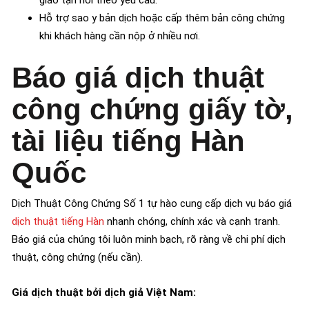
Hỗ trợ sao y bản dịch hoặc cấp thêm bản công chứng
khi khách hàng cần nộp ở nhiều nơi.
Báo giá dịch thuật
công chứng giấy tờ,
tài liệu tiếng Hàn
Quốc
Dịch Thuật Công Chứng Số 1 tự hào cung cấp dịch vụ báo giá
dịch thuật tiếng Hàn
nhanh chóng, chính xác và cạnh tranh.
Báo giá của chúng tôi luôn minh bạch, rõ ràng về chi phí dịch
thuật, công chứng (nếu cần).
Giá dịch thuật bởi dịch giả Việt Nam: