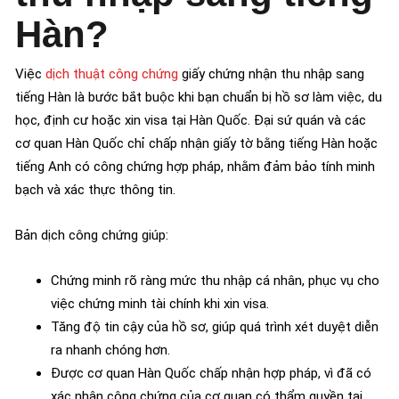
Hàn?
Việc
dịch thuật công chứng
giấy chứng nhận thu nhập sang
tiếng Hàn là bước bắt buộc khi bạn chuẩn bị hồ sơ làm việc, du
học, định cư hoặc xin visa tại Hàn Quốc. Đại sứ quán và các
cơ quan Hàn Quốc chỉ chấp nhận giấy tờ bằng tiếng Hàn hoặc
tiếng Anh có công chứng hợp pháp, nhằm đảm bảo tính minh
bạch và xác thực thông tin.
Bản dịch công chứng giúp:
Chứng minh rõ ràng mức thu nhập cá nhân, phục vụ cho
việc chứng minh tài chính khi xin visa.
Tăng độ tin cậy của hồ sơ, giúp quá trình xét duyệt diễn
ra nhanh chóng hơn.
Được cơ quan Hàn Quốc chấp nhận hợp pháp, vì đã có
xác nhận công chứng của cơ quan có thẩm quyền tại