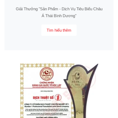
Giải Thưởng "Sản Phẩm - Dịch Vụ Tiêu Biểu Châu
Á Thái Bình Dương"
Tìm hiểu thêm