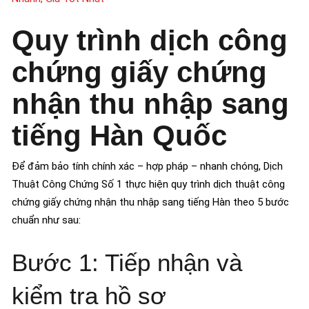
Quy trình dịch công
chứng giấy chứng
nhận thu nhập sang
tiếng Hàn Quốc
Để đảm bảo tính chính xác – hợp pháp – nhanh chóng, Dịch
Thuật Công Chứng Số 1 thực hiện quy trình dịch thuật công
chứng giấy chứng nhận thu nhập sang tiếng Hàn theo 5 bước
chuẩn như sau:
Bước 1: Tiếp nhận và
kiểm tra hồ sơ