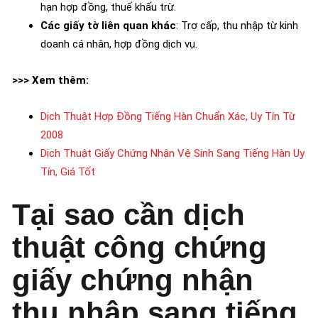
hạn hợp đồng, thuế khấu trừ.
Các giấy tờ liên quan khác
: Trợ cấp, thu nhập từ kinh
doanh cá nhân, hợp đồng dịch vụ.
>>> Xem thêm:
Dịch Thuật Hợp Đồng Tiếng Hàn Chuẩn Xác, Uy Tín Từ
2008
Dịch Thuật Giấy Chứng Nhận Vệ Sinh Sang Tiếng Hàn Uy
Tín, Giá Tốt
Tại sao cần dịch
thuật công chứng
giấy chứng nhận
thu nhập sang tiếng