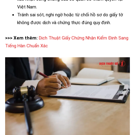
Việt Nam.
Tránh sai sót, nghi ngờ hoặc từ chối hồ sơ do giấy tờ
không được dịch và chứng thực đúng quy định.
>>> Xem thêm:
Dịch Thuật Giấy Chứng Nhận Kiểm Định Sang
Tiếng Hàn Chuẩn Xác