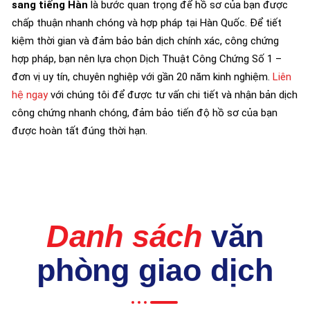
sang tiếng Hàn
là bước quan trọng để hồ sơ của bạn được
chấp thuận nhanh chóng và hợp pháp tại Hàn Quốc. Để tiết
kiệm thời gian và đảm bảo bản dịch chính xác, công chứng
hợp pháp, bạn nên lựa chọn Dịch Thuật Công Chứng Số 1 –
đơn vị uy tín, chuyên nghiệp với gần 20 năm kinh nghiệm.
Liên
hệ ngay
với chúng tôi để được tư vấn chi tiết và nhận bản dịch
công chứng nhanh chóng, đảm bảo tiến độ hồ sơ của bạn
được hoàn tất đúng thời hạn.
Danh sách
văn
phòng giao dịch