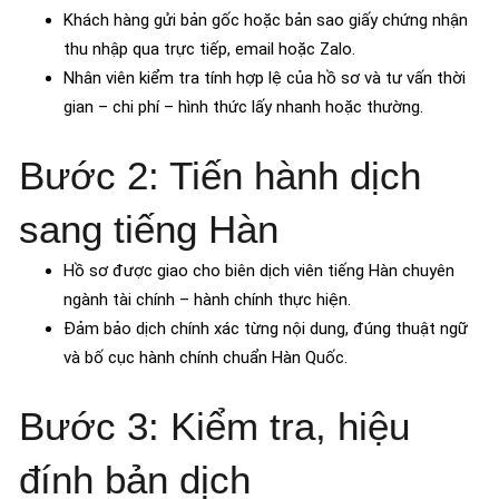
Khách hàng gửi bản gốc hoặc bản sao giấy chứng nhận
thu nhập qua trực tiếp, email hoặc Zalo.
Nhân viên kiểm tra tính hợp lệ của hồ sơ và tư vấn thời
gian – chi phí – hình thức lấy nhanh hoặc thường.
Bước 2: Tiến hành dịch
sang tiếng Hàn
Hồ sơ được giao cho biên dịch viên tiếng Hàn chuyên
ngành tài chính – hành chính thực hiện.
Đảm bảo dịch chính xác từng nội dung, đúng thuật ngữ
và bố cục hành chính chuẩn Hàn Quốc.
Bước 3: Kiểm tra, hiệu
đính bản dịch