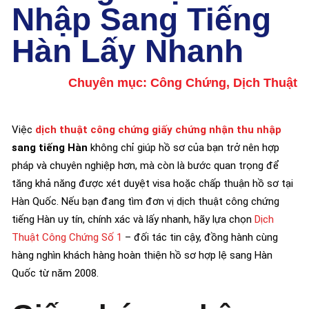
Nhập Sang Tiếng
Hàn Lấy Nhanh
Chuyên mục:
Công Chứng
,
Dịch Thuật
Việc
dịch thuật công chứng giấy chứng nhận thu nhập
sang tiếng Hàn
không chỉ giúp hồ sơ của bạn trở nên hợp
pháp và chuyên nghiệp hơn, mà còn là bước quan trọng để
tăng khả năng được xét duyệt visa hoặc chấp thuận hồ sơ tại
Hàn Quốc. Nếu bạn đang tìm đơn vị dịch thuật công chứng
tiếng Hàn uy tín, chính xác và lấy nhanh, hãy lựa chọn
Dịch
Thuật Công Chứng Số 1
– đối tác tin cậy, đồng hành cùng
hàng nghìn khách hàng hoàn thiện hồ sơ hợp lệ sang Hàn
Quốc từ năm 2008.