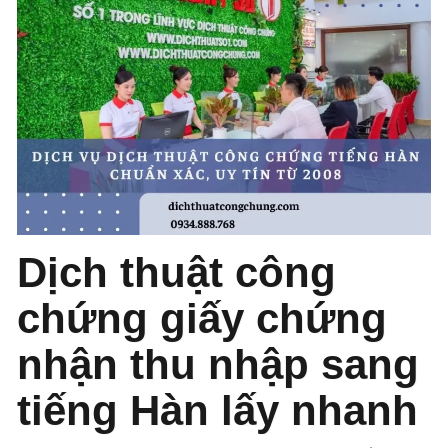
Dịch thuật công
chứng giấy chứng
nhận thu nhập sang
tiếng Hàn lấy nhanh