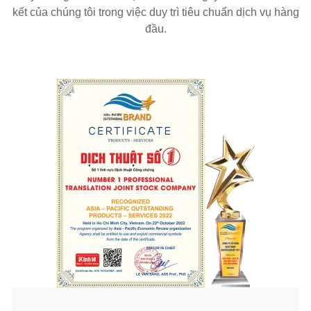
kết của chúng tôi trong việc duy trì tiêu chuẩn dịch vụ hàng
đầu.