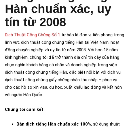
Hàn chuẩn xác, uy
tín từ 2008
Dịch Thuật Công Chứng Số 1
tự hào là đơn vị tiên phong trong
lĩnh vực dịch thuật công chứng tiếng Hàn tại Việt Nam, hoạt
động chuyên nghiệp và uy tín từ năm 2008. Với hơn 15 năm
kinh nghiệm, chúng tôi đã trở thành địa chỉ tin cậy của hàng
chục nghìn khách hàng cá nhân và doanh nghiệp trong việc
dịch thuật công chứng tiếng Hàn, đặc biệt nổi bật với dịch vụ
dịch thuật công chứng giấy chứng nhận thu nhập – phục vụ
cho các hồ sơ xin visa, du học, xuất khẩu lao động và kết hôn
với người Hàn Quốc.
Chúng tôi cam kết:
Bản dịch tiếng Hàn chuẩn xác 100%
, sử dụng thuật