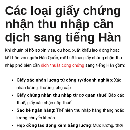
Các loại giấy chứng
nhận thu nhập cần
dịch sang tiếng Hàn
Khi chuẩn bị hồ sơ xin visa, du học, xuất khẩu lao động hoặc
kết hôn với người Hàn Quốc, một số loại giấy chứng nhận thu
nhập phổ biến cần
dịch thuật công chứng
sang tiếng Hàn gồm:
Giấy xác nhận lương từ công ty/doanh nghiệp
: Xác
nhận lương, thưởng, phụ cấp.
Giấy chứng nhận thu nhập từ cơ quan thuế
: Báo cáo
thuế, giấy xác nhận nộp thuế.
Sao kê ngân hàng
: Thể hiện thu nhập hàng tháng hoặc
lương chuyển khoản.
Hợp đồng lao động kèm bảng lương
: Mức lương, thời