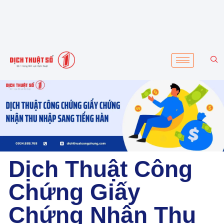
Dịch Thuật Công
Chứng Giấy
Chứng Nhận Thu