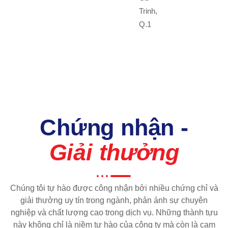
Trinh,
Q.1
Chứng nhận -
Giải thưởng
Chúng tôi tự hào được công nhận bởi nhiều chứng chỉ và
giải thưởng uy tín trong ngành, phản ánh sự chuyên
nghiệp và chất lượng cao trong dịch vụ. Những thành tựu
này không chỉ là niềm tự hào của công ty mà còn là cam