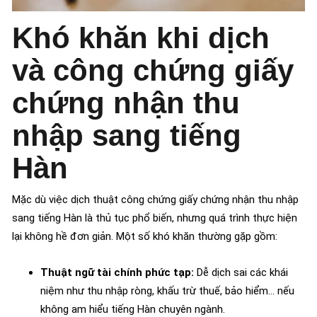
Khó khăn khi dịch
và công chứng giấy
chứng nhận thu
nhập sang tiếng
Hàn
Mặc dù việc dịch thuật công chứng giấy chứng nhận thu nhập
sang tiếng Hàn là thủ tục phổ biến, nhưng quá trình thực hiện
lại không hề đơn giản. Một số khó khăn thường gặp gồm:
Thuật ngữ tài chính phức tạp:
Dễ dịch sai các khái
niệm như thu nhập ròng, khấu trừ thuế, bảo hiểm… nếu
không am hiểu tiếng Hàn chuyên ngành.