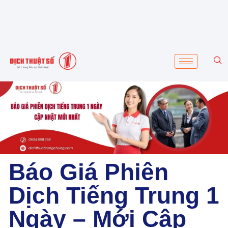
Báo Giá Phiên
Dịch Tiếng Trung 1
Ngày – Mới Cập