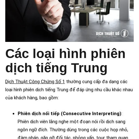
Các loại hình phiên
dịch tiếng Trung
Dịch Thuật Công Chứng Số 1
thường cung cấp đa dạng các
loại hình phiên dịch tiếng Trung để đáp ứng nhu cầu khác nhau
của khách hàng, bao gồm:
Phiên dịch nối tiếp (Consecutive Interpreting)
:
Phiên dịch viên lắng nghe một đoạn nói rồi dịch sang
ngôn ngữ đích. Thường dùng trong các cuộc họp nhỏ,
đàm phán, gặp gỡ đối tác, phỏng vấn, tour tham quan