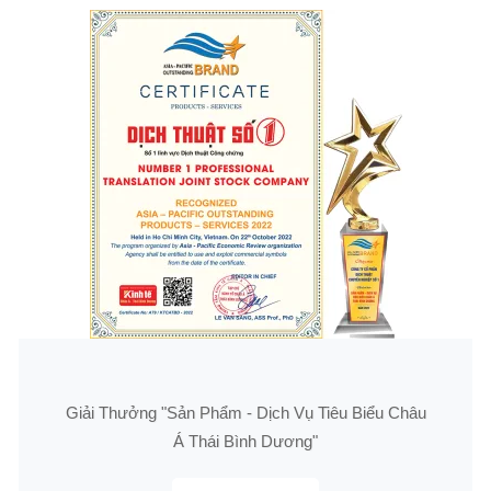
Giải Thưởng "Sản Phẩm - Dịch Vụ Tiêu Biểu Châu
Á Thái Bình Dương"