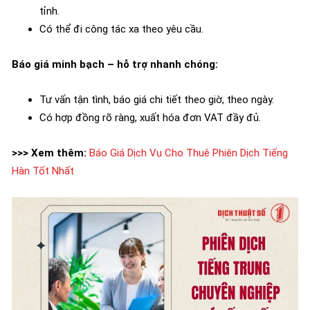
tỉnh.
Có thể đi công tác xa theo yêu cầu.
Báo giá minh bạch – hỗ trợ nhanh chóng:
Tư vấn tận tình, báo giá chi tiết theo giờ, theo ngày.
Có hợp đồng rõ ràng, xuất hóa đơn VAT đầy đủ.
>>> Xem thêm:
Báo Giá Dịch Vụ Cho Thuê Phiên Dịch Tiếng
Hàn Tốt Nhất