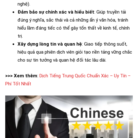
nghệ).
Đảm bảo sự chính xác và hiểu biết
: Giúp truyền tải
đúng ý nghĩa, sắc thái và cả những ẩn ý văn hóa, tránh
hiểu lầm đáng tiếc có thể gây tổn thất về kinh tế, chính
trị.
Xây dựng lòng tin và quan hệ
: Giao tiếp thông suốt,
hiệu quả qua phiên dịch viên giỏi tạo nền tảng vững chắc
cho sự tin tưởng và quan hệ đối tác lâu dài.
>>> Xem thêm
:
Dịch Tiếng Trung Quốc Chuẩn Xác – Uy Tín –
Phí Tốt Nhất