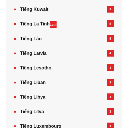
Tiếng Kuwait
1
Tiếng La Tinh
5
Latin
Tiếng Lào
5
Tiếng Latvia
4
Tiếng Lesotho
1
Tiếng Liban
1
Tiếng Libya
1
Tiếng Litva
1
Tiếng Luxembourg
1