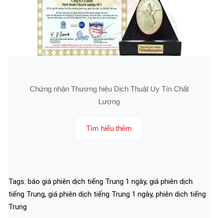
Chứng nhận Thương hiệu Dịch Thuật Uy Tín Chất
Lượng
Tìm hiểu thêm
Tags:
báo giá phiên dịch tiếng Trung 1 ngày
,
giá phiên dịch
tiếng Trung
,
giá phiên dịch tiếng Trung 1 ngày
,
phiên dịch tiếng
Trung