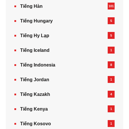
Tiếng Hàn
101
Tiếng Hungary
5
Tiếng Hy Lạp
5
Tiếng Iceland
1
Tiếng Indonesia
8
Tiếng Jordan
1
Tiếng Kazakh‎
4
Tiếng Kenya
1
Tiếng Kosovo
1