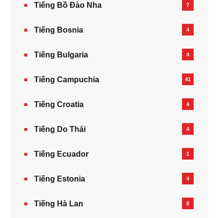
Tiếng Bồ Đào Nha
7
Tiếng Bosnia
4
Tiếng Bulgaria
4
Tiếng Campuchia
41
Tiếng Croatia
4
Tiếng Do Thái
4
Tiếng Ecuador
1
Tiếng Estonia
4
Tiếng Hà Lan
8