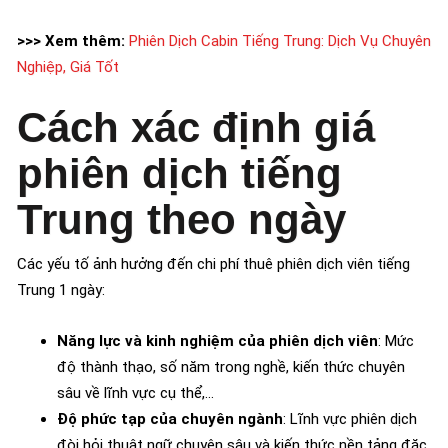
>>> Xem thêm:
Phiên Dịch Cabin Tiếng Trung: Dịch Vụ Chuyên
Nghiệp, Giá Tốt
Cách xác định giá
phiên dịch tiếng
Trung theo ngày
Các yếu tố ảnh hưởng đến chi phí thuê phiên dịch viên tiếng
Trung 1 ngày:
Năng lực và kinh nghiệm của phiên dịch viên
: Mức
độ thành thạo, số năm trong nghề, kiến thức chuyên
sâu về lĩnh vực cụ thể,…
Độ phức tạp của chuyên ngành
: Lĩnh vực phiên dịch
đòi hỏi thuật ngữ chuyên sâu và kiến thức nền tảng đặc