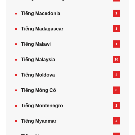
Tiếng Macedonia
1
Tiếng Madagascar
1
Tiếng Malawi
1
Tiếng Malaysia
10
Tiếng Moldova
4
Tiếng Mông Cổ
6
Tiếng Montenegro
1
Tiếng Myanmar
4