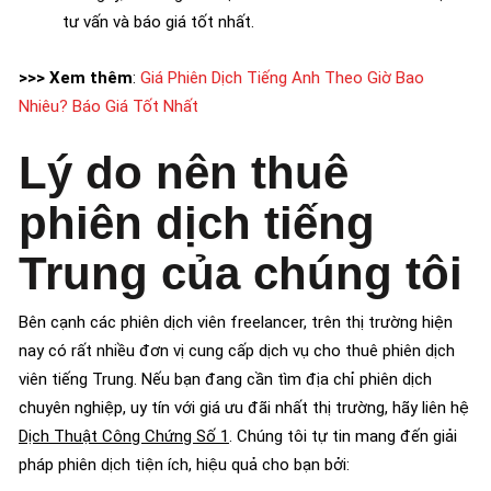
tư vấn và báo giá tốt nhất.
>>> Xem thêm
:
Giá Phiên Dịch Tiếng Anh Theo Giờ Bao
Nhiêu? Báo Giá Tốt Nhất
Lý do nên thuê
phiên dịch tiếng
Trung của chúng tôi
Bên cạnh các phiên dịch viên freelancer, trên thị trường hiện
nay có rất nhiều đơn vị cung cấp dịch vụ cho thuê phiên dịch
viên tiếng Trung. Nếu bạn đang cần tìm địa chỉ phiên dịch
chuyên nghiệp, uy tín với giá ưu đãi nhất thị trường, hãy liên hệ
Dịch Thuật Công Chứng Số 1
. Chúng tôi tự tin mang đến giải
pháp phiên dịch tiện ích, hiệu quả cho bạn bởi: