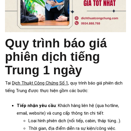
Quy trình báo giá
phiên dịch tiếng
Trung 1 ngày
Tại
Dịch Thuật Công Chứng Số 1
, quy trình báo giá phiên dịch
tiếng Trung được thực hiện gồm các bước:
Tiếp nhận yêu cầu
: Khách hàng liên hệ (qua hotline,
email, website) và cung cấp thông tin chi tiết:
Loại hình phiên dịch (nối tiếp, cabin, tháp tùng…).
Thời gian, địa điểm diễn ra sự kiện/công việc.