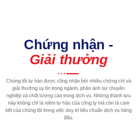
Chứng nhận -
Giải thưởng
Chúng tôi tự hào được công nhận bởi nhiều chứng chỉ và
giải thưởng uy tín trong ngành, phản ánh sự chuyên
nghiệp và chất lượng cao trong dịch vụ. Những thành tựu
này không chỉ là niềm tự hào của công ty mà còn là cam
kết của chúng tôi trong việc duy trì tiêu chuẩn dịch vụ hàng
đầu.