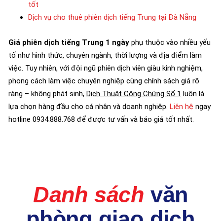
tốt
Dịch vụ cho thuê phiên dịch tiếng Trung tại Đà Nẵng
Giá phiên dịch tiếng Trung 1 ngày
phụ thuộc vào nhiều yếu
tố như hình thức, chuyên ngành, thời lượng và địa điểm làm
việc. Tuy nhiên, với đội ngũ phiên dịch viên giàu kinh nghiệm,
phong cách làm việc chuyên nghiệp cùng chính sách giá rõ
ràng – không phát sinh,
Dịch Thuật Công Chứng Số 1
luôn là
lựa chọn hàng đầu cho cá nhân và doanh nghiệp.
Liên hệ
ngay
hotline 0934.888.768 để được tư vấn và báo giá tốt nhất.
Danh sách
văn
phòng giao dịch