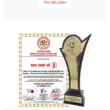
Tìm hiểu thêm