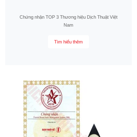
Chứng nhận TOP 3 Thương hiệu Dịch Thuật Việt
Nam
Tìm hiểu thêm