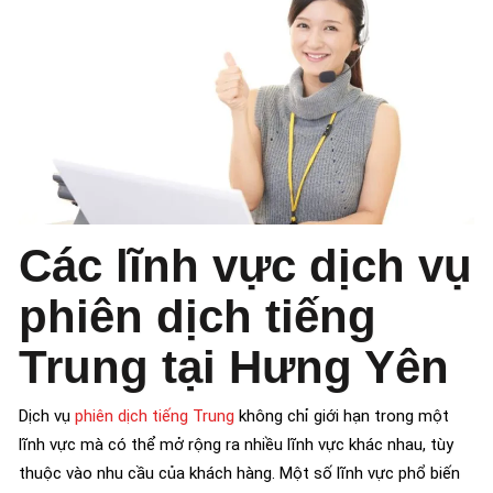
Các lĩnh vực dịch vụ
phiên dịch tiếng
Trung tại Hưng Yên
Dịch vụ
phiên dịch tiếng Trung
không chỉ giới hạn trong một
lĩnh vực mà có thể mở rộng ra nhiều lĩnh vực khác nhau, tùy
thuộc vào nhu cầu của khách hàng. Một số lĩnh vực phổ biến