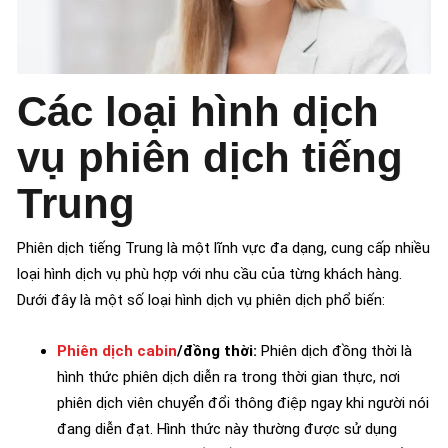
Các loại hình dịch
vụ phiên dịch tiếng
Trung
Phiên dịch tiếng Trung là một lĩnh vực đa dạng, cung cấp nhiều
loại hình dịch vụ phù hợp với nhu cầu của từng khách hàng.
Dưới đây là một số loại hình dịch vụ phiên dịch phổ biến:
Phiên dịch cabin
/đồng thời:
Phiên dịch đồng thời là
hình thức phiên dịch diễn ra trong thời gian thực, nơi
phiên dịch viên chuyển đổi thông điệp ngay khi người nói
đang diễn đạt. Hình thức này thường được sử dụng