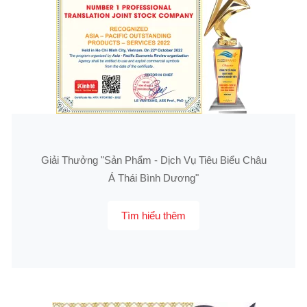
Giải Thưởng "Sản Phẩm - Dịch Vụ Tiêu Biểu Châu
Á Thái Bình Dương"
Tìm hiểu thêm