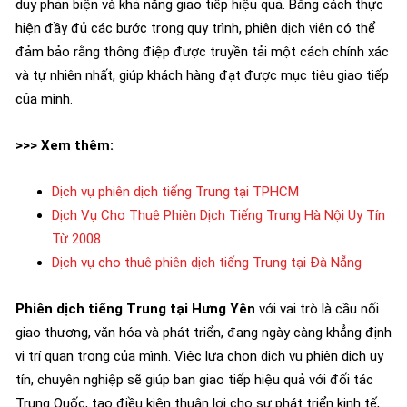
duy phản biện và khả năng giao tiếp hiệu quả. Bằng cách thực
hiện đầy đủ các bước trong quy trình, phiên dịch viên có thể
đảm bảo rằng thông điệp được truyền tải một cách chính xác
và tự nhiên nhất, giúp khách hàng đạt được mục tiêu giao tiếp
của mình.
>>> Xem thêm:
Dịch vụ phiên dịch tiếng Trung tại TPHCM
Dịch Vụ Cho Thuê Phiên Dịch Tiếng Trung Hà Nội Uy Tín
Từ 2008
Dịch vụ cho thuê phiên dịch tiếng Trung tại Đà Nẵng
Phiên dịch tiếng Trung tại Hưng Yên
với vai trò là cầu nối
giao thương, văn hóa và phát triển, đang ngày càng khẳng định
vị trí quan trọng của mình. Việc lựa chọn dịch vụ phiên dịch uy
tín, chuyên nghiệp sẽ giúp bạn giao tiếp hiệu quả với đối tác
Trung Quốc, tạo điều kiện thuận lợi cho sự phát triển kinh tế,