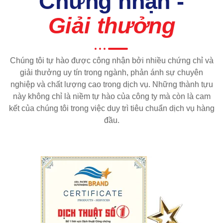
Chứng nhận -
Giải thưởng
Chúng tôi tự hào được công nhận bởi nhiều chứng chỉ và
giải thưởng uy tín trong ngành, phản ánh sự chuyên
nghiệp và chất lượng cao trong dịch vụ. Những thành tựu
này không chỉ là niềm tự hào của công ty mà còn là cam
kết của chúng tôi trong việc duy trì tiêu chuẩn dịch vụ hàng
đầu.