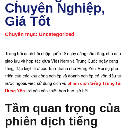
Chuyên Nghiệp,
Giá Tốt
Chuyên mục:
Uncategorized
Trong bối cảnh hội nhập quốc tế ngày càng sâu rộng, nhu cầu
giao lưu và hợp tác giữa Việt Nam và Trung Quốc ngày càng
tăng, đặc biệt là ở các tỉnh thành như Hưng Yên. Với sự phát
triển của các khu công nghiệp và doanh nghiệp có vốn đầu tư
nước ngoài, việc sử dụng dịch vụ
phiên dịch tiếng Trung tại
Hưng Yên
trở nên cần thiết hơn bao giờ hết.
Tầm quan trọng của
phiên dịch tiếng