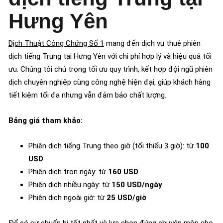
Hưng Yên
Dịch Thuật Công Chứng Số 1
mang đến dịch vụ thuê phiên
dịch tiếng Trung tại Hưng Yên với chi phí hợp lý và hiệu quả tối
ưu. Chúng tôi chú trọng tối ưu quy trình, kết hợp đội ngũ phiên
dịch chuyên nghiệp cùng công nghệ hiện đại, giúp khách hàng
tiết kiệm tối đa nhưng vẫn đảm bảo chất lượng.
Bảng giá tham khảo:
Phiên dịch tiếng Trung theo giờ (tối thiểu 3 giờ): từ
100
USD
Phiên dịch trọn ngày: từ
160 USD
Phiên dịch nhiều ngày: từ
150 USD/ngày
Phiên dịch ngoài giờ: từ
25 USD/giờ