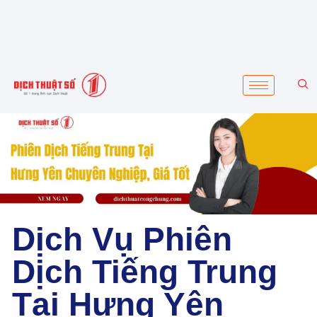
Dịch Vụ Phiên
Dịch Tiếng Trung
Tại Hưng Yên