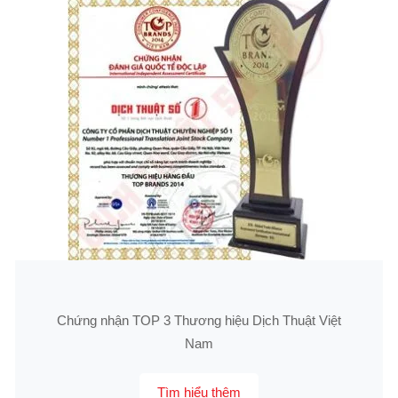
Chứng nhận TOP 3 Thương hiệu Dịch Thuật Việt
Nam
Tìm hiểu thêm