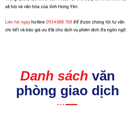
xã hội và văn hóa của tỉnh Hưng Yên.
Liên hệ ngay
hotline
0934.888.768
để được chúng tôi tư vấn
chi tiết và báo giá ưu đãi cho dịch vụ phiên dịch đa ngôn ngữ.
Danh sách
văn
phòng giao dịch