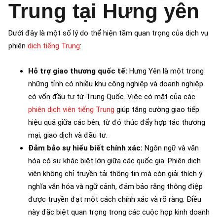
Trung tại Hưng yên
Dưới đây là một số lý do thể hiện tầm quan trọng của dịch vụ
phiên
dịch tiếng Trung
:
Hỗ trợ giao thương quốc tế:
Hưng Yên là một trong
những tỉnh có nhiều khu công nghiệp và doanh nghiệp
có vốn đầu tư từ Trung Quốc. Việc có mặt của các
phiên dịch viên tiếng Trung
giúp tăng cường giao tiếp
hiệu quả giữa các bên, từ đó thúc đẩy hợp tác thương
mại, giao dịch và đầu tư.
Đảm bảo sự hiểu biết chính xác:
Ngôn ngữ và văn
hóa có sự khác biệt lớn giữa các quốc gia. Phiên dịch
viên không chỉ truyền tải thông tin mà còn giải thích ý
nghĩa văn hóa và ngữ cảnh, đảm bảo rằng thông điệp
được truyền đạt một cách chính xác và rõ ràng. Điều
này đặc biệt quan trọng trong các cuộc họp kinh doanh