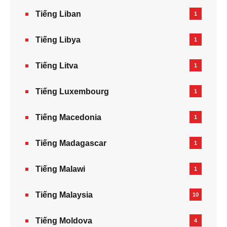
Tiếng Liban
1
Tiếng Libya
1
Tiếng Litva
1
Tiếng Luxembourg
1
Tiếng Macedonia
1
Tiếng Madagascar
1
Tiếng Malawi
1
Tiếng Malaysia
10
Tiếng Moldova
4