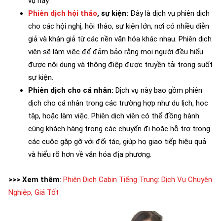
vụ này.
Phiên dịch hội thảo
, sự kiện:
Đây là dịch vụ phiên dịch
cho các hội nghị, hội thảo, sự kiện lớn, nơi có nhiều diễn
giả và khán giả từ các nền văn hóa khác nhau. Phiên dịch
viên sẽ làm việc để đảm bảo rằng mọi người đều hiểu
được nội dung và thông điệp được truyền tải trong suốt
sự kiện.
Phiên dịch cho cá nhân:
Dịch vụ này bao gồm phiên
dịch cho cá nhân trong các trường hợp như du lịch, học
tập, hoặc làm việc. Phiên dịch viên có thể đồng hành
cùng khách hàng trong các chuyến đi hoặc hỗ trợ trong
các cuộc gặp gỡ với đối tác, giúp họ giao tiếp hiệu quả
và hiểu rõ hơn về văn hóa địa phương.
>>> Xem thêm
:
Phiên Dịch Cabin Tiếng Trung: Dịch Vụ Chuyên
Nghiệp, Giá Tốt