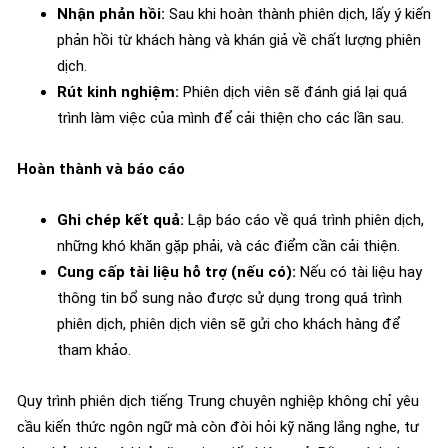
Nhận phản hồi:
Sau khi hoàn thành phiên dịch, lấy ý kiến
phản hồi từ khách hàng và khán giả về chất lượng phiên
dịch.
Rút kinh nghiệm:
Phiên dịch viên sẽ đánh giá lại quá
trình làm việc của mình để cải thiện cho các lần sau.
Hoàn thành và báo cáo
Ghi chép kết quả:
Lập báo cáo về quá trình phiên dịch,
những khó khăn gặp phải, và các điểm cần cải thiện.
Cung cấp tài liệu hỗ trợ (nếu có):
Nếu có tài liệu hay
thông tin bổ sung nào được sử dụng trong quá trình
phiên dịch, phiên dịch viên sẽ gửi cho khách hàng để
tham khảo.
Quy trình phiên dịch tiếng Trung chuyên nghiệp không chỉ yêu
cầu kiến thức ngôn ngữ mà còn đòi hỏi kỹ năng lắng nghe, tư