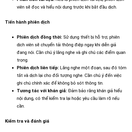
viên sẽ đọc và hiểu nội dung trước khi bắt đầu dịch.
Tiến hành phiên dịch
Phiên dịch đồng thời:
Sử dụng thiết bị hỗ trợ, phiên
dịch viên sẽ chuyển tải thông điệp ngay khi diễn giả
đang nói. Cần chú ý lắng nghe và ghi chú các điểm quan
trọng.
Phiên dịch liên tiếp:
Lắng nghe một đoạn, sau đó tóm
tắt và dịch lại cho đối tượng nghe. Cần chú ý đến việc
ghi chú chính xác để không bỏ sót thông tin.
Tương tác với khán giả:
Đảm bảo rằng khán giả hiểu
nội dung, có thể kiểm tra lại hoặc yêu cầu làm rõ nếu
cần.
Kiểm tra và đánh giá