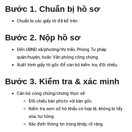
Bước 1. Chuẩn bị hồ sơ
Chuẩn bị các giấy tờ đã kể trên
Bước 2. Nộp hồ sơ
Đến UBND xã/phường/thị trấn, Phòng Tư pháp
quận/huyện, hoặc Văn phòng công chứng.
Xuất trình giấy tờ gốc để cán bộ kiểm tra, đối chiếu.
Bước 3. Kiểm tra & xác minh
Cán bộ công chứng/chứng thực sẽ:
Đối chiếu bản photo với bản gốc.
Kiểm tra xem sổ hộ khẩu có hợp lệ, không bị tẩy
xóa, hư hỏng.
Xác định thông tin trùng khớp, rõ ràng.