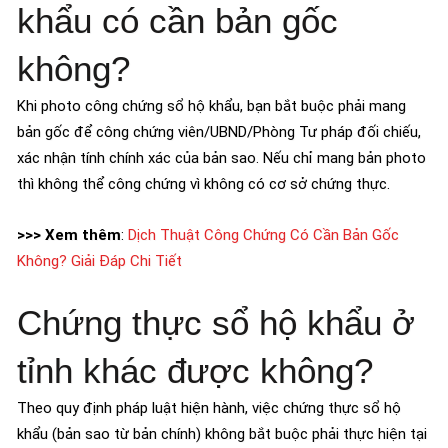
khẩu có cần bản gốc
không?
Khi photo công chứng sổ hộ khẩu, bạn bắt buộc phải mang
bản gốc để công chứng viên/UBND/Phòng Tư pháp đối chiếu,
xác nhận tính chính xác của bản sao. Nếu chỉ mang bản photo
thì không thể công chứng vì không có cơ sở chứng thực.
>>> Xem thêm
:
Dịch Thuật Công Chứng Có Cần Bản Gốc
Không? Giải Đáp Chi Tiết
Chứng thực sổ hộ khẩu ở
tỉnh khác được không?
Theo quy định pháp luật hiện hành, việc chứng thực sổ hộ
khẩu (bản sao từ bản chính) không bắt buộc phải thực hiện tại