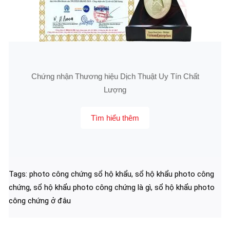
Chứng nhận Thương hiệu Dịch Thuật Uy Tín Chất
Lượng
Tìm hiểu thêm
Tags:
photo công chứng sổ hộ khẩu
,
sổ hộ khẩu photo công
chứng
,
sổ hộ khẩu photo công chứng là gì
,
sổ hộ khẩu photo
công chứng ở đâu