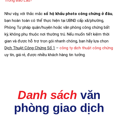
Trong Bao Lâu?
Như vậy, với thắc mắc
sổ hộ khẩu photo công chứng ở đâu
,
bạn hoàn toàn có thể thực hiện tại UBND cấp xã/phường,
Phòng Tư pháp quận/huyện hoặc văn phòng công chứng bất
kỳ, không phụ thuộc nơi thường trú. Nếu muốn tiết kiệm thời
gian và được hỗ trợ trọn gói nhanh chóng, bạn hãy lựa chọn
Dịch Thuật Công Chứng Số 1
–
công ty dịch thuật công chứng
uy tín, giá rẻ, được nhiều khách hàng tin tưởng.
Danh sách
văn
phòng giao dịch