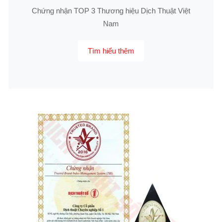
Chứng nhận TOP 3 Thương hiệu Dịch Thuật Việt
Nam
Tìm hiểu thêm