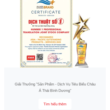
Giải Thưởng "Sản Phẩm - Dịch Vụ Tiêu Biểu Châu
Á Thái Bình Dương"
Tìm hiểu thêm