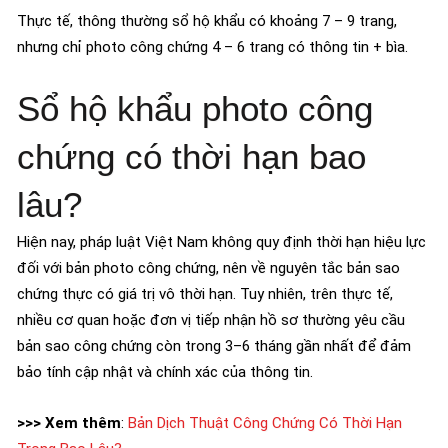
Thực tế, thông thường sổ hộ khẩu có khoảng 7 – 9 trang,
nhưng chỉ photo công chứng 4 – 6 trang có thông tin + bìa.
Sổ hộ khẩu photo công
chứng có thời hạn bao
lâu?
Hiện nay, pháp luật Việt Nam không quy định thời hạn hiệu lực
đối với bản photo công chứng, nên về nguyên tắc bản sao
chứng thực có giá trị vô thời hạn. Tuy nhiên, trên thực tế,
nhiều cơ quan hoặc đơn vị tiếp nhận hồ sơ thường yêu cầu
bản sao công chứng còn trong 3–6 tháng gần nhất để đảm
bảo tính cập nhật và chính xác của thông tin.
>>> Xem thêm
:
Bản Dịch Thuật Công Chứng Có Thời Hạn