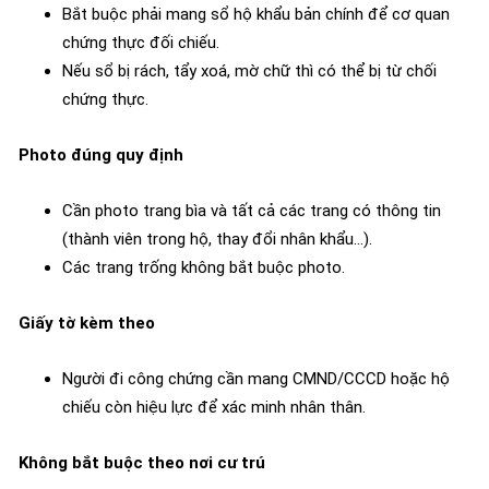
Bắt buộc phải mang sổ hộ khẩu bản chính để cơ quan
chứng thực đối chiếu.
Nếu sổ bị rách, tẩy xoá, mờ chữ thì có thể bị từ chối
chứng thực.
Photo đúng quy định
Cần photo trang bìa và tất cả các trang có thông tin
(thành viên trong hộ, thay đổi nhân khẩu…).
Các trang trống không bắt buộc photo.
Giấy tờ kèm theo
Người đi công chứng cần mang CMND/CCCD hoặc hộ
chiếu còn hiệu lực để xác minh nhân thân.
Không bắt buộc theo nơi cư trú