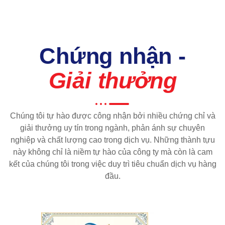
Chứng nhận -
Giải thưởng
Chúng tôi tự hào được công nhận bởi nhiều chứng chỉ và
giải thưởng uy tín trong ngành, phản ánh sự chuyên
nghiệp và chất lượng cao trong dịch vụ. Những thành tựu
này không chỉ là niềm tự hào của công ty mà còn là cam
kết của chúng tôi trong việc duy trì tiêu chuẩn dịch vụ hàng
đầu.