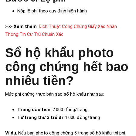
Nộp lệ phí theo quy định hiện hành
>>> Xem thêm
:
Dịch Thuật Công Chứng Giấy Xác Nhận
Thông Tin Cư Trú Chuẩn Xác
Sổ hộ khẩu photo
công chứng hết bao
nhiêu tiền?
Mức phí chứng thực bản sao sổ hộ khẩu như sau:
Trang đầu tiên
: 2.000 đồng/trang.
Từ trang thứ 3 trở đi
: 1.000 đồng/trang.
Ví dụ
: Nếu bạn photo công chứng 5 trang sổ hộ khẩu thì phí