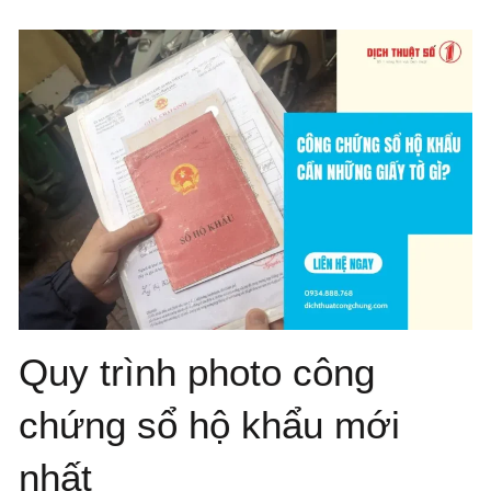
Quy trình photo công
chứng sổ hộ khẩu mới
nhất