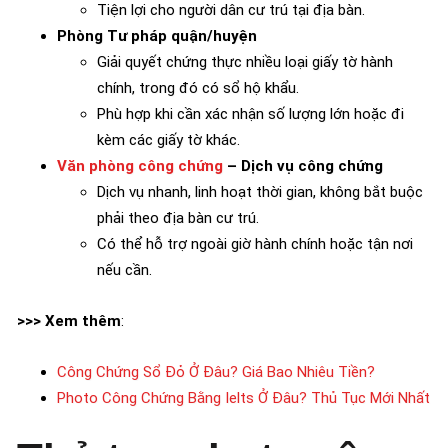
Tiện lợi cho người dân cư trú tại địa bàn.
Phòng Tư pháp quận/huyện
Giải quyết chứng thực nhiều loại giấy tờ hành
chính, trong đó có sổ hộ khẩu.
Phù hợp khi cần xác nhận số lượng lớn hoặc đi
kèm các giấy tờ khác.
Văn phòng công chứng
– Dịch vụ công chứng
Dịch vụ nhanh, linh hoạt thời gian, không bắt buộc
phải theo địa bàn cư trú.
Có thể hỗ trợ ngoài giờ hành chính hoặc tận nơi
nếu cần.
>>> Xem thêm
:
Công Chứng Sổ Đỏ Ở Đâu? Giá Bao Nhiêu Tiền?
Photo Công Chứng Bằng Ielts Ở Đâu? Thủ Tục Mới Nhất