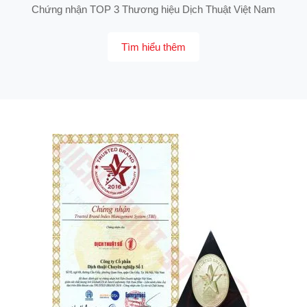
Chứng nhận TOP 3 Thương hiệu Dịch Thuật Việt Nam
Tìm hiểu thêm