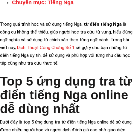
Chuyên mục:
Tiếng Nga
Trong quá trình học và sử dụng tiếng Nga,
từ điển tiếng Nga
là
công cụ không thể thiếu, giúp người học tra cứu từ vựng, hiểu đúng
ngữ nghĩa và sử dụng từ chính xác theo từng ngữ cảnh. Trong bài
viết này,
Dịch Thuật Công Chứng Số 1
sẽ gợi ý cho bạn những từ
điển tiếng Nga uy tín, dễ sử dụng và phù hợp với từng nhu cầu học
tập cũng như tra cứu thực tế.
Top 5 ứng dụng tra từ
điển tiếng Nga​ online
dễ dùng nhất
Dưới đây là top 5 ứng dụng tra từ điển tiếng Nga online dễ sử dụng,
được nhiều người học và người dịch đánh giá cao nhờ giao diện