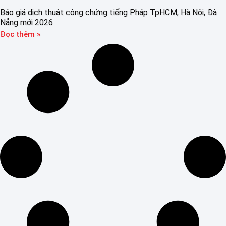
Báo giá dịch thuật công chứng tiếng Pháp TpHCM, Hà Nội, Đà
Nẵng mới 2026
Đọc thêm »