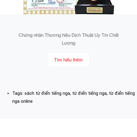
Chứng nhận Thương hiệu Dịch Thuật Uy Tín Chất
Lượng
Tìm hiểu thêm
Tags:
sách từ điển tiếng nga
,
từ điển tiếng nga
,
từ điển tiếng
nga online