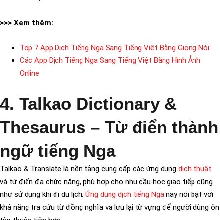
>>> Xem thêm:
Top 7 App Dịch Tiếng Nga Sang Tiếng Việt Bằng Giọng Nói
Các App Dịch Tiếng Nga Sang Tiếng Việt Bằng Hình Ảnh
Online
4. Talkao Dictionary &
Thesaurus – Từ điển thành
ngữ tiếng Nga
Talkao & Translate là nền tảng cung cấp các ứng dụng
dịch thuật
và từ điển đa chức năng, phù hợp cho nhu cầu học giao tiếp cũng
như sử dụng khi đi du lịch.
Ứng dụng dịch tiếng Nga
này nổi bật với
khả năng tra cứu từ đồng nghĩa và lưu lại từ vựng để người dùng ôn