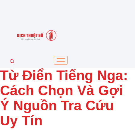
Từ Điển Tiếng Nga:
Cách Chọn Và Gợi
Ý Nguồn Tra Cứu
Uy Tín