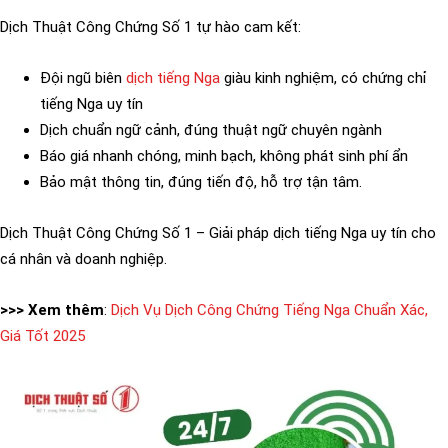
Dịch Thuật Công Chứng Số 1 tự hào cam kết:
Đội ngũ biên
dịch tiếng Nga
giàu kinh nghiệm, có chứng chỉ
tiếng Nga uy tín
Dịch chuẩn ngữ cảnh, đúng thuật ngữ chuyên ngành
Báo giá nhanh chóng, minh bạch, không phát sinh phí ẩn
Bảo mật thông tin, đúng tiến độ, hỗ trợ tận tâm.
Dịch Thuật Công Chứng Số 1 – Giải pháp dịch tiếng Nga uy tín cho
cá nhân và doanh nghiệp.
>>> Xem thêm
:
Dịch Vụ Dịch Công Chứng Tiếng Nga Chuẩn Xác,
Giá Tốt 2025