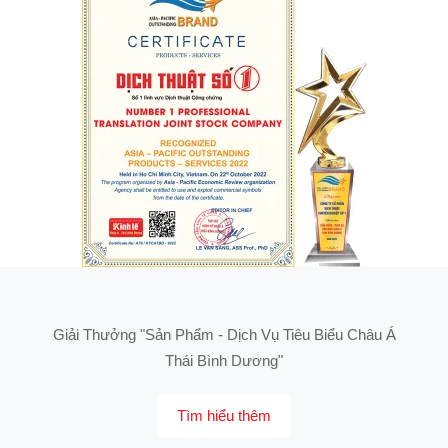
Giải Thưởng "Sản Phẩm - Dịch Vụ Tiêu Biểu Châu Á
Thái Bình Dương"
Tìm hiểu thêm