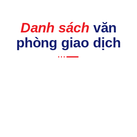
Danh sách
văn
phòng giao dịch