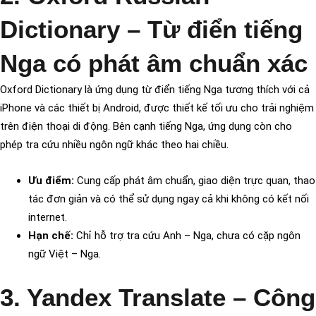
Dictionary – Từ điển tiếng
Nga có phát âm chuẩn xác
Oxford Dictionary là ứng dụng từ điển tiếng Nga tương thích với cả
iPhone và các thiết bị Android, được thiết kế tối ưu cho trải nghiệm
trên điện thoại di động. Bên cạnh tiếng Nga, ứng dụng còn cho
phép tra cứu nhiều ngôn ngữ khác theo hai chiều.
Ưu điểm:
Cung cấp phát âm chuẩn, giao diện trực quan, thao
tác đơn giản và có thể sử dụng ngay cả khi không có kết nối
internet.
Hạn chế:
Chỉ hỗ trợ tra cứu Anh – Nga, chưa có cặp ngôn
ngữ Việt – Nga.
3. Yandex Translate – Công