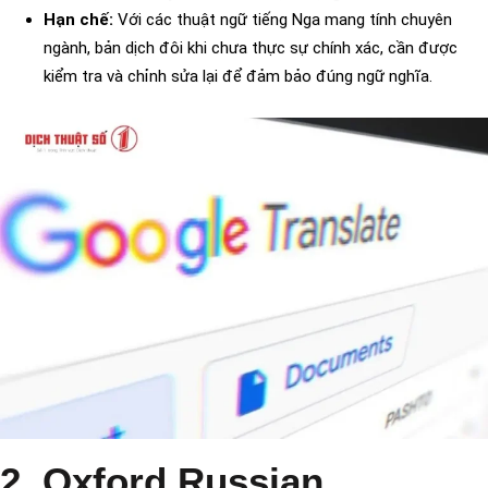
Hạn chế:
Với các thuật ngữ tiếng Nga mang tính chuyên
ngành, bản dịch đôi khi chưa thực sự chính xác, cần được
kiểm tra và chỉnh sửa lại để đảm bảo đúng ngữ nghĩa.
2. Oxford Russian