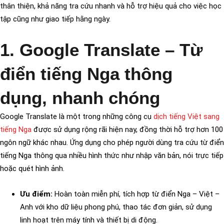
thân thiện, khả năng tra cứu nhanh và hỗ trợ hiệu quả cho việc học
tập cũng như giao tiếp hằng ngày.
1. Google Translate – Từ
điển tiếng Nga thông
dụng, nhanh chóng
Google Translate là một trong những công cụ
dịch tiếng Việt sang
tiếng Nga
được sử dụng rộng rãi hiện nay, đồng thời hỗ trợ hơn 100
ngôn ngữ khác nhau. Ứng dụng cho phép người dùng tra cứu từ điển
tiếng Nga thông qua nhiều hình thức như nhập văn bản, nói trực tiếp
hoặc quét hình ảnh.
Ưu điểm:
Hoàn toàn miễn phí, tích hợp từ điển Nga – Việt –
Anh với kho dữ liệu phong phú, thao tác đơn giản, sử dụng
linh hoạt trên máy tính và thiết bị di động.