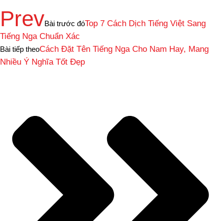
Prev
Top 7 Cách Dịch Tiếng Việt Sang
Bài trước đó
Tiếng Nga Chuẩn Xác
Cách Đặt Tên Tiếng Nga Cho Nam Hay, Mang
Bài tiếp theo
Nhiều Ý Nghĩa Tốt Đẹp