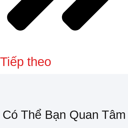
Tiếp theo
Có Thể Bạn Quan Tâm