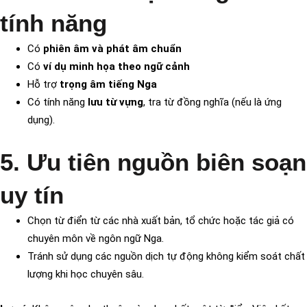
tính năng
Có
phiên âm và phát âm chuẩn
Có
ví dụ minh họa theo ngữ cảnh
Hỗ trợ
trọng âm tiếng Nga
Có tính năng
lưu từ vựng
, tra từ đồng nghĩa (nếu là ứng
dụng).
5. Ưu tiên nguồn biên soạn
uy tín
Chọn từ điển từ các nhà xuất bản, tổ chức hoặc tác giả có
chuyên môn về ngôn ngữ Nga.
Tránh sử dụng các nguồn dịch tự động không kiểm soát chất
lượng khi học chuyên sâu.