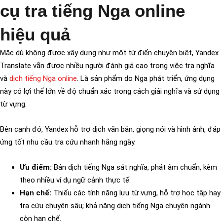
cụ tra tiếng Nga online
hiệu quả
Mặc dù không được xây dựng như một từ điển chuyên biệt, Yandex
Translate vẫn được nhiều người đánh giá cao trong việc tra nghĩa
và
dịch tiếng Nga online
. Là sản phẩm do Nga phát triển, ứng dụng
này có lợi thế lớn về độ chuẩn xác trong cách giải nghĩa và sử dụng
từ vựng.
Bên cạnh đó, Yandex hỗ trợ dịch văn bản, giọng nói và hình ảnh, đáp
ứng tốt nhu cầu tra cứu nhanh hằng ngày.
Ưu điểm:
Bản dịch tiếng Nga sát nghĩa, phát âm chuẩn, kèm
theo nhiều ví dụ ngữ cảnh thực tế.
Hạn chế:
Thiếu các tính năng lưu từ vựng, hỗ trợ học tập hay
tra cứu chuyên sâu; khả năng dịch tiếng Nga chuyên ngành
còn hạn chế.