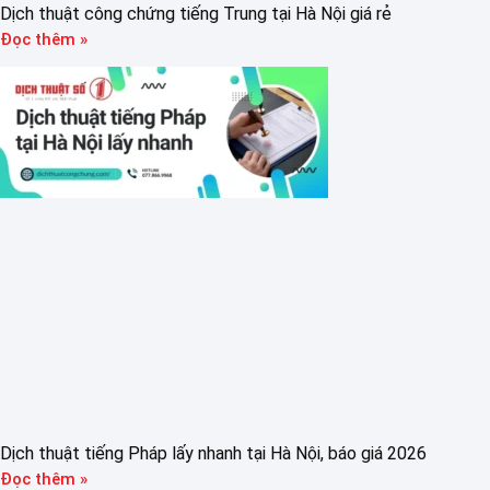
Dịch thuật công chứng tiếng Trung tại Hà Nội giá rẻ
Đọc thêm »
Dịch thuật tiếng Pháp lấy nhanh tại Hà Nội, báo giá 2026
Đọc thêm »