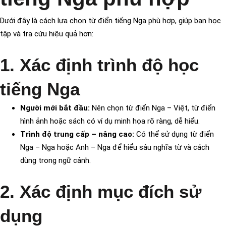
Dưới đây là cách lựa chọn từ điển tiếng Nga phù hợp, giúp bạn học
tập và tra cứu hiệu quả hơn:
1. Xác định trình độ học
tiếng Nga
Người mới bắt đầu:
Nên chọn từ điển Nga – Việt, từ điển
hình ảnh hoặc sách có ví dụ minh họa rõ ràng, dễ hiểu.
Trình độ trung cấp – nâng cao:
Có thể sử dụng từ điển
Nga – Nga hoặc Anh – Nga để hiểu sâu nghĩa từ và cách
dùng trong ngữ cảnh.
2. Xác định mục đích sử
dụng