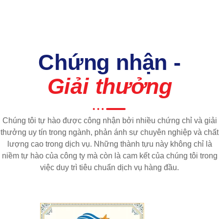
Chứng nhận -
Giải thưởng
Chúng tôi tự hào được công nhận bởi nhiều chứng chỉ và giải
thưởng uy tín trong ngành, phản ánh sự chuyên nghiệp và chất
lượng cao trong dịch vụ. Những thành tựu này không chỉ là
niềm tự hào của công ty mà còn là cam kết của chúng tôi trong
việc duy trì tiêu chuẩn dịch vụ hàng đầu.