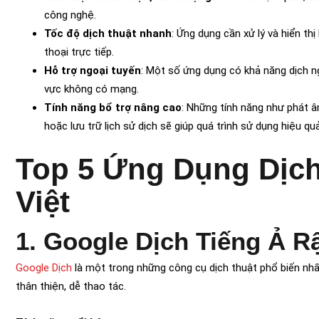
công nghệ.
Tốc độ dịch thuật nhanh
: Ứng dụng cần xử lý và hiển thị
thoại trực tiếp.
Hỗ trợ ngoại tuyến
: Một số ứng dụng có khả năng dịch nga
vực không có mạng.
Tính năng bổ trợ nâng cao
: Những tính năng như phát âm
hoặc lưu trữ lịch sử dịch sẽ giúp quá trình sử dụng hiệu q
Top 5 Ứng Dụng Dịch
Việt
1. Google Dịch Tiếng Ả R
Google Dịch
là một trong những công cụ dịch thuật phổ biến nhất
thân thiện, dễ thao tác.