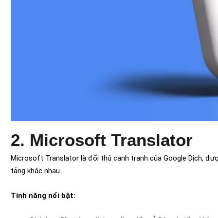
2. Microsoft Translator
Microsoft Translator là đối thủ cạnh tranh của Google Dịch, được
tảng khác nhau.
Tính năng nổi bật: