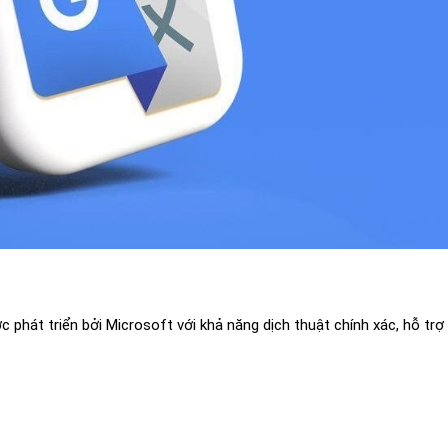
 phát triển bởi Microsoft với khả năng dịch thuật chính xác, hỗ trợ