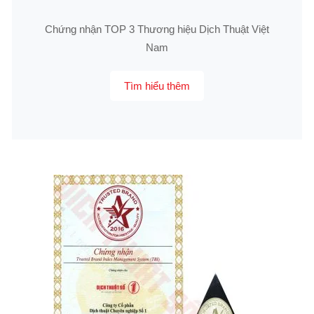
Chứng nhận TOP 3 Thương hiệu Dịch Thuật Việt
Nam
Tìm hiểu thêm