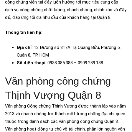
công chứng viên tại đây luôn hướng tới mục tiêu cung cấp
dịch vụ công chứng chất lượng, nhanh chóng, chính xác và đầy
đủ, đáp ứng tối đa nhu cầu của khách hàng tại Quận 8.
Thông tin liên hệ:
Địa chỉ
: 13 Đường số 817A Tạ Quang Bửu, Phường 5,
Quận 8, TP. HCM
Số điện thoại
: 0938.085.388 – 0909.289.138
Văn phòng công chứng
Thịnh Vượng Quận 8​
Văn phòng Công chứng Thịnh Vượng được thành lập vào năm
2013 và nhanh chóng trở thành một trong những địa chỉ quen
thuộc trong danh sách các văn phòng công chứng Quận 8.
Văn phòng hoạt động tự chủ về tài chính, phần lớn nguồn vốn