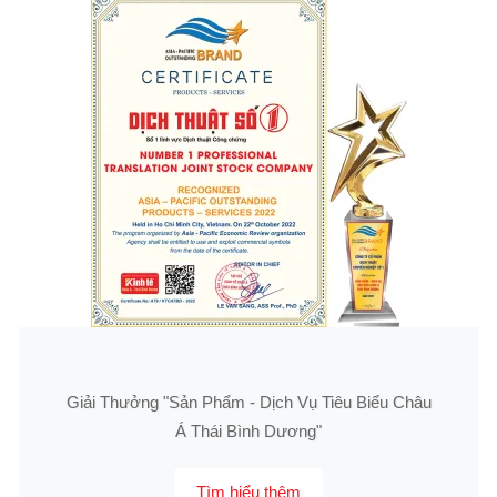
Giải Thưởng "Sản Phẩm - Dịch Vụ Tiêu Biểu Châu
Á Thái Bình Dương"
Tìm hiểu thêm