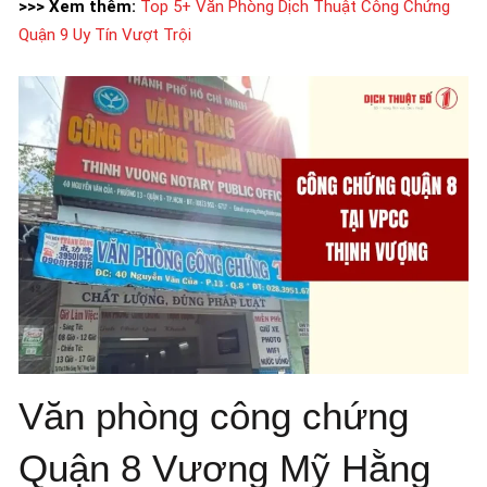
>>> Xem thêm:
Top 5+ Văn Phòng Dịch Thuật Công Chứng
Quận 9 Uy Tín Vượt Trội
Văn phòng công chứng
Quận 8 Vương Mỹ Hằng