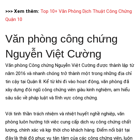
>>> Xem thêm:
Top 10+ Văn Phòng Dịch Thuật Công Chứng
Quận 10
Văn phòng công chứng
Nguyễn Việt Cường
Văn phòng Công chứng Nguyễn Việt Cường được thành lập từ
năm 2016 và nhanh chóng trở thành một trong những địa chỉ
tin cậy tại Quận 8. Kể từ khi đi vào hoạt động, văn phòng đã
xây dựng đội ngũ công chứng viên giàu kinh nghiệm, am hiểu
sâu sắc về pháp luật và lĩnh vực công chứng.
Với tinh thần trách nhiệm và nhiệt huyết nghề nghiệp, văn
phòng luôn hướng tới việc cung cấp dịch vụ công chứng chất
lượng, chính xác và kịp thời cho khách hàng. Điểm nổi bật tại
đây là thái độ phục vụ tận tâm của các công chứng viên, luôn