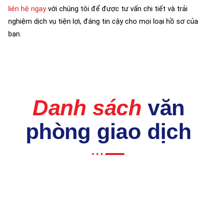
liên hệ ngay
với chúng tôi để được tư vấn chi tiết và trải
nghiệm dịch vụ tiện lợi, đáng tin cậy cho mọi loại hồ sơ của
bạn.
Danh sách
văn
phòng giao dịch