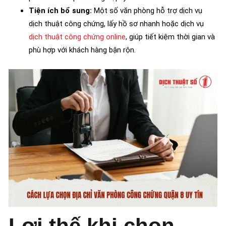
Tiện ích bổ sung:
Một số văn phòng hỗ trợ dịch vụ
dịch thuật công chứng, lấy hồ sơ nhanh hoặc dịch vụ
dịch thuật công chứng online
, giúp tiết kiệm thời gian và
phù hợp với khách hàng bận rộn.
Lợi thế khi chọn