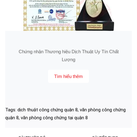
Chứng nhận Thương hiệu Dịch Thuật Uy Tín Chất
Lượng
Tìm hiểu thêm
Tags:
dịch thuật công chứng quận 8
,
văn phòng công chứng
quận 8
,
văn phòng công chứng tại quận 8