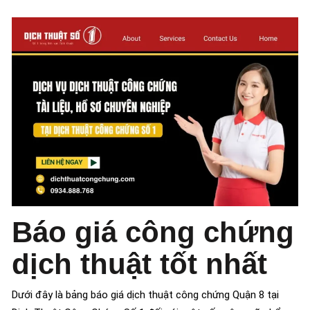
Báo giá công chứng
dịch thuật tốt nhất
Dưới đây là bảng báo giá dịch thuật công chứng Quận 8 tại