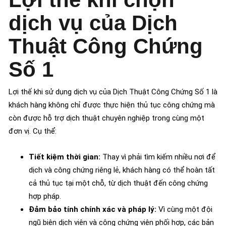
dịch vụ của Dịch
Thuật Công Chứng
Số 1
Lợi thế khi sử dụng dịch vụ của Dịch Thuật Công Chứng Số 1 là
khách hàng không chỉ được thực hiện thủ tục công chứng mà
còn được hỗ trợ dịch thuật chuyên nghiệp trong cùng một
đơn vị. Cụ thể:
Tiết kiệm thời gian:
Thay vì phải tìm kiếm nhiều nơi để
dịch và công chứng riêng lẻ, khách hàng có thể hoàn tất
cả thủ tục tại một chỗ, từ dịch thuật đến công chứng
hợp pháp.
Đảm bảo tính chính xác và pháp lý:
Vì cùng một đội
ngũ biên dịch viên và công chứng viên phối hợp, các bản